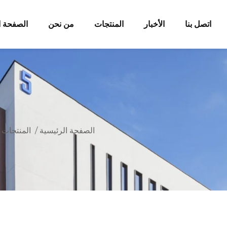
اتصل بنا
الأخبار
المنتجات
من نحن
الصفحة ا
الصفحة الرئيسية
/
المنتجات
/