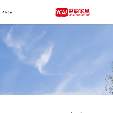
مدونة