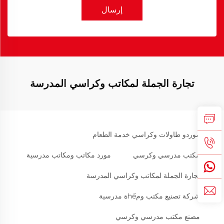
إرسال
تجارة الجملة لمكاتب وكراسي المدرسة
موردو طاولات وكراسي خدمة الطعام
مكتب مدرسي وكرسي
مورد مكاتب ومكاتب مدرسية
تجارة الجملة لمكاتب وكراسي المدرسة
شركة تصنيع مكتب ومhếة مدرسية
مصنع مكتب مدرسي وكرسي