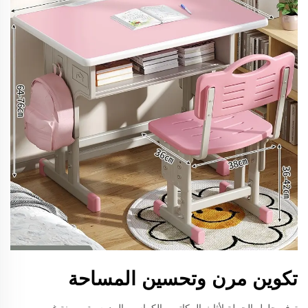
تكوين مرن وتحسين المساحة