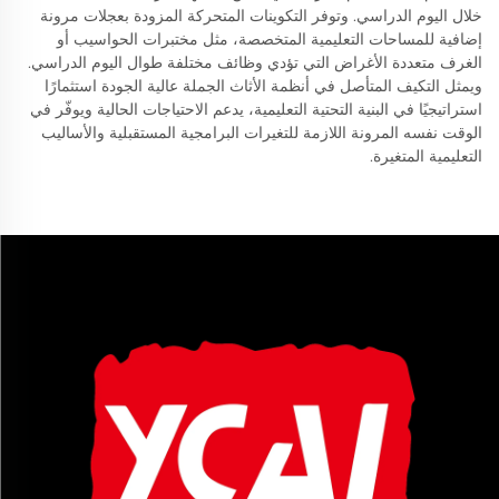
خلال اليوم الدراسي. وتوفر التكوينات المتحركة المزودة بعجلات مرونة
إضافية للمساحات التعليمية المتخصصة، مثل مختبرات الحواسيب أو
الغرف متعددة الأغراض التي تؤدي وظائف مختلفة طوال اليوم الدراسي.
ويمثل التكيف المتأصل في أنظمة الأثاث الجملة عالية الجودة استثمارًا
استراتيجيًا في البنية التحتية التعليمية، يدعم الاحتياجات الحالية ويوفّر في
الوقت نفسه المرونة اللازمة للتغيرات البرامجية المستقبلية والأساليب
التعليمية المتغيرة.