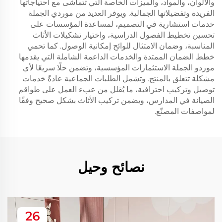
والألوان، والمواد، والميزات الخاصة التي تتماشى مع احتياجاتها
الفريدة وتفضيلاتها الجمالية. ويوفر العديد من موردي الجملة
خدمات استشارية في التصميم، لمساعدة المؤسسات على
تحسين تخطيط الفصول الدراسية، واختيار تشكيلات الأثاث
المناسبة، وضمان الامتثال للوائح إمكانية الوصول. كما تحمي
خطط الضمان الممتدة والخدمات الداعمة الشاملة التي يقدمها
موردو الجملة الاستثمارات المؤسسية، وتضمن حلًا سريعًا لأي
مشكلة تتعلق بالمنتج. وتشمل الطلبات الجماعية عادةً خدمات
توصيل وتركيب احترافية، ما يُقلل من عبء العمل على طواقم
الصيانة في المدارس، ويضمن تركيب الأثاث بشكل صحيح وفقًا
لمواصفات المصنّع.
نصائح وحيل
26