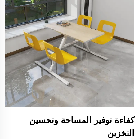
كفاءة توفير المساحة وتحسين
التخزين