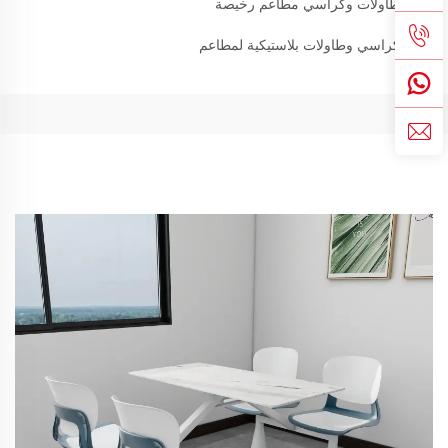
طاولات وكراسي مطاعم رخيصة
كراسي وطاولات بلاستيكية لمطاعم