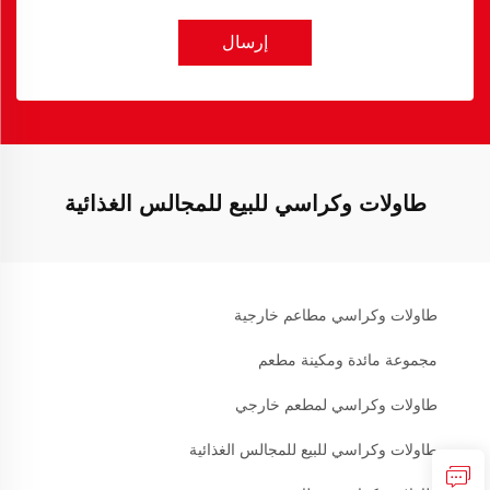
إرسال
طاولات وكراسي للبيع للمجالس الغذائية
طاولات وكراسي مطاعم خارجية
مجموعة مائدة ومكينة مطعم
طاولات وكراسي لمطعم خارجي
طاولات وكراسي للبيع للمجالس الغذائية