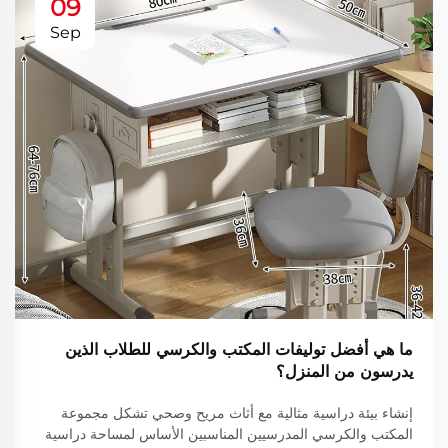
09
Sep
ما هي أفضل توليفات المكتب والكرسي للطلاب الذين
يدرسون من المنزل؟
إنشاء بيئة دراسية مثالية مع أثاث مريح وصحي تشكل مجموعة
المكتب والكرسي المدرسيين المناسبين الأساس لمساحة دراسية