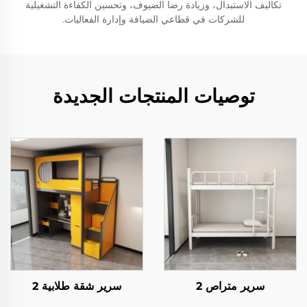
تكاليف الاستبدال، وزيادة رضا الضيوف، وتحسين الكفاءة التشغيلية
للشركات في قطاعي الضيافة وإدارة الفعاليات.
توصيات المنتجات الجديدة
سرير متراص 2
سرير شقة طلابية 2