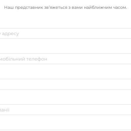
Наш представник зв’яжеться з вами найближчим часом.