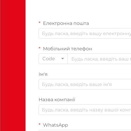
Електронна пошта
Мобільний телефон
Code
Ім'я
Назва компанії
WhatsApp