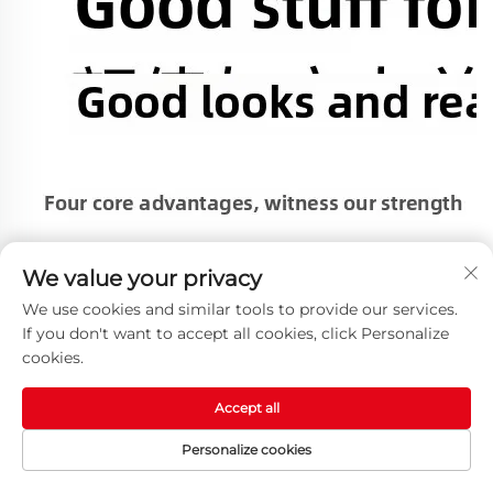
We value your privacy
We use cookies and similar tools to provide our services.
If you don't want to accept all cookies, click Personalize
cookies.
Accept all
Personalize cookies
HOMEPAGE
MGA PRODUKTO
EMAIL
TEL