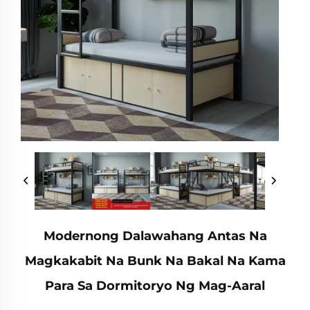
Modernong Dalawahang Antas Na
Magkakabit Na Bunk Na Bakal Na Kama
Para Sa Dormitoryo Ng Mag-Aaral