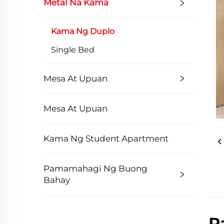
Metal Na Kama
Kama Ng Duplo
Single Bed
Mesa At Upuan
Mesa At Upuan
Kama Ng Student Apartment
Pamamahagi Ng Buong
Bahay
P