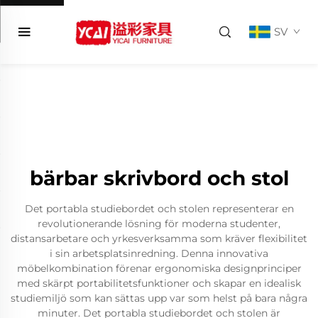
SV
bärbar skrivbord och stol
Det portabla studiebordet och stolen representerar en
revolutionerande lösning för moderna studenter,
distansarbetare och yrkesverksamma som kräver flexibilitet
i sin arbetsplatsinredning. Denna innovativa
möbelkombination förenar ergonomiska designprinciper
med skärpt portabilitetsfunktioner och skapar en idealisk
studiemiljö som kan sättas upp var som helst på bara några
minuter. Det portabla studiebordet och stolen är