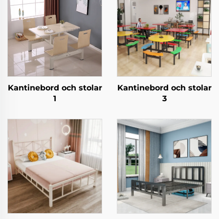
Kantinebord och stolar
Kantinebord och stolar
1
3