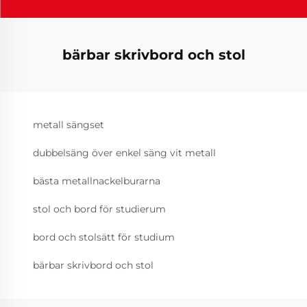
bärbar skrivbord och stol
metall sängset
dubbelsäng över enkel säng vit metall
bästa metallnackelburarna
stol och bord för studierum
bord och stolsätt för studium
bärbar skrivbord och stol