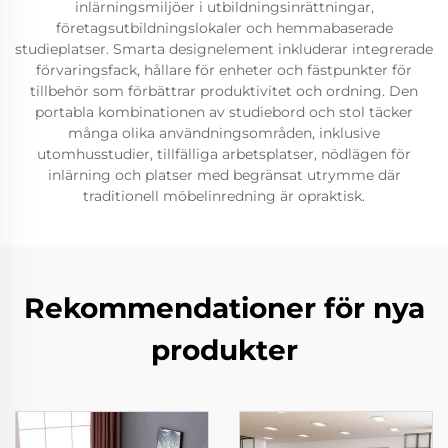
inlärningsmiljöer i utbildningsinrättningar,
företagsutbildningslokaler och hemmabaserade
studieplatser. Smarta designelement inkluderar integrerade
förvaringsfack, hållare för enheter och fästpunkter för
tillbehör som förbättrar produktivitet och ordning. Den
portabla kombinationen av studiebord och stol täcker
många olika användningsområden, inklusive
utomhusstudier, tillfälliga arbetsplatser, nödlägen för
inlärning och platser med begränsat utrymme där
traditionell möbelinredning är opraktisk.
Rekommendationer för nya
produkter