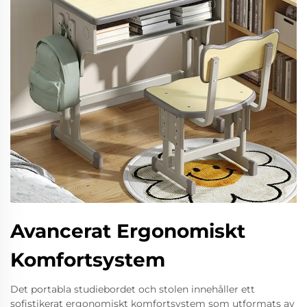
Avancerat Ergonomiskt
Komfortsystem
Det portabla studiebordet och stolen innehåller ett
sofistikerat ergonomiskt komfortsystem som utformats av