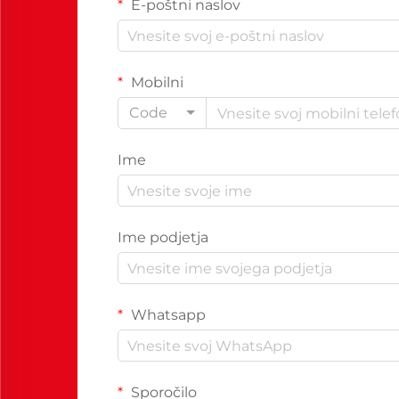
E-poštni naslov
Mobilni
Code
Ime
Ime podjetja
Whatsapp
Sporočilo