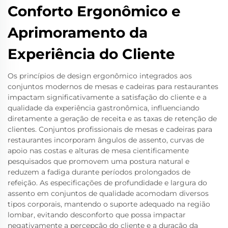
Conforto Ergonômico e
Aprimoramento da
Experiência do Cliente
Os princípios de design ergonômico integrados aos
conjuntos modernos de mesas e cadeiras para restaurantes
impactam significativamente a satisfação do cliente e a
qualidade da experiência gastronômica, influenciando
diretamente a geração de receita e as taxas de retenção de
clientes. Conjuntos profissionais de mesas e cadeiras para
restaurantes incorporam ângulos de assento, curvas de
apoio nas costas e alturas de mesa cientificamente
pesquisados que promovem uma postura natural e
reduzem a fadiga durante períodos prolongados de
refeição. As especificações de profundidade e largura do
assento em conjuntos de qualidade acomodam diversos
tipos corporais, mantendo o suporte adequado na região
lombar, evitando desconforto que possa impactar
negativamente a percepção do cliente e a duração da