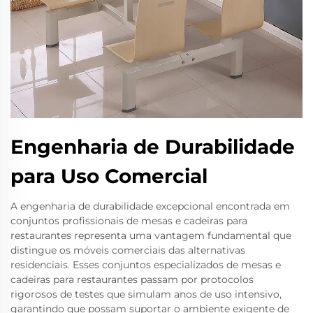
Engenharia de Durabilidade
para Uso Comercial
A engenharia de durabilidade excepcional encontrada em
conjuntos profissionais de mesas e cadeiras para
restaurantes representa uma vantagem fundamental que
distingue os móveis comerciais das alternativas
residenciais. Esses conjuntos especializados de mesas e
cadeiras para restaurantes passam por protocolos
rigorosos de testes que simulam anos de uso intensivo,
garantindo que possam suportar o ambiente exigente de