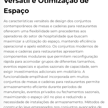
Versátil e Otimização de
Espaço
As características versáteis de design dos conjuntos
contemporâneos de mesas e cadeiras para restaurantes
oferecem uma flexibilidade sem precedentes aos
operadores do setor de hospitalidade que buscam
maximizar a utilização do espaço, mantendo eficiência
operacional e apelo estético. Os conjuntos modernos de
mesas e cadeiras para restaurantes apresentam
componentes modulares que permitem reconfiguração
rápida para acomodar grupos de diferentes tamanhos,
eventos especiais e ajustes sazonais de capacidade, sem
exigir investimentos adicionais em mobiliário. A
funcionalidade empilhável incorporada em muitos
conjuntos de mesas e cadeiras para restaurantes permite
armazenamento eficiente durante períodos de
manutenção, eventos privados ou fechamentos sazonais,
maximizando o espaço útil no piso e reduzindo a
necessidade de instalações de armazenamento. Métodos de
construção leve empregados nos conjuntos avançados de