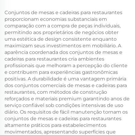
Conjuntos de mesas e cadeiras para restaurantes
proporcionam economias substanciais em
comparação com a compra de peças individuais,
permitindo aos proprietários de negócios obter
uma estética de design consistente enquanto
maximizam seus investimentos em mobiliário. A
aparência coordenada dos conjuntos de mesas e
cadeiras para restaurantes cria ambientes
profissionais que melhoram a percepção do cliente
e contribuem para experiências gastronômicas
positivas. A durabilidade é uma vantagem primária
dos conjuntos comerciais de mesas e cadeiras para
restaurantes, com métodos de construção
reforçados e materiais premium garantindo anos de
serviço confiável sob condições intensivas de uso
diário. Os requisitos de fácil manutenção tornam os
conjuntos de mesas e cadeiras para restaurantes
altamente práticos para estabelecimentos
movimentados, apresentando superfícies que