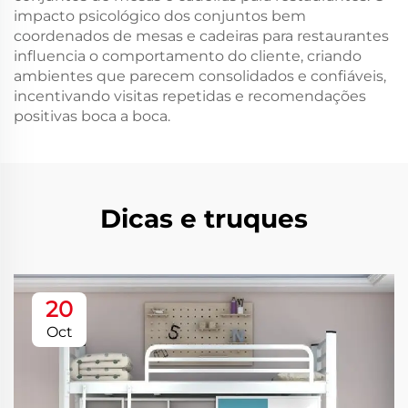
impacto psicológico dos conjuntos bem
coordenados de mesas e cadeiras para restaurantes
influencia o comportamento do cliente, criando
ambientes que parecem consolidados e confiáveis,
incentivando visitas repetidas e recomendações
positivas boca a boca.
Dicas e truques
20
Oct