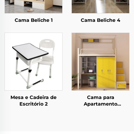
Cama Beliche 1
Cama Beliche 4
Mesa e Cadeira de
Cama para
Escritório 2
Apartamento
Estudantil 3