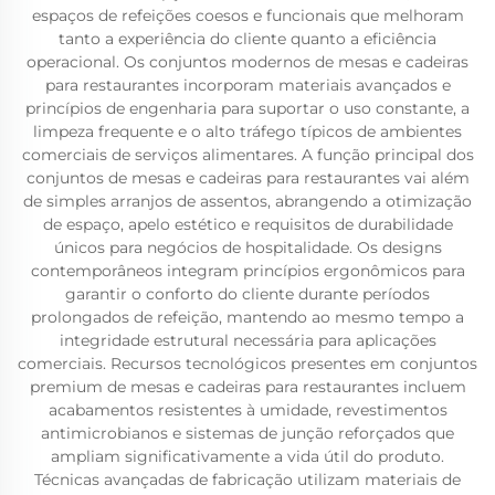
espaços de refeições coesos e funcionais que melhoram
tanto a experiência do cliente quanto a eficiência
operacional. Os conjuntos modernos de mesas e cadeiras
para restaurantes incorporam materiais avançados e
princípios de engenharia para suportar o uso constante, a
limpeza frequente e o alto tráfego típicos de ambientes
comerciais de serviços alimentares. A função principal dos
conjuntos de mesas e cadeiras para restaurantes vai além
de simples arranjos de assentos, abrangendo a otimização
de espaço, apelo estético e requisitos de durabilidade
únicos para negócios de hospitalidade. Os designs
contemporâneos integram princípios ergonômicos para
garantir o conforto do cliente durante períodos
prolongados de refeição, mantendo ao mesmo tempo a
integridade estrutural necessária para aplicações
comerciais. Recursos tecnológicos presentes em conjuntos
premium de mesas e cadeiras para restaurantes incluem
acabamentos resistentes à umidade, revestimentos
antimicrobianos e sistemas de junção reforçados que
ampliam significativamente a vida útil do produto.
Técnicas avançadas de fabricação utilizam materiais de