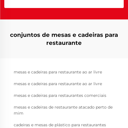
conjuntos de mesas e cadeiras para
restaurante
mesas e cadeiras para restaurante ao ar livre
mesas e cadeiras para restaurante ao ar livre
mesas e cadeiras para restaurantes comerciais
mesas e cadeiras de restaurante atacado perto de
mim
cadeiras e mesas de plástico para restaurantes