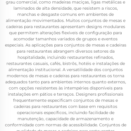
grau comercial, como madeiras maciças, ligas metálicas e
laminados de alta densidade, que resistem a riscos,
manchas e desgaste comuns em ambientes de
alimentação movimentados. Muitos conjuntos de mesas e
cadeiras para restaurantes apresentam designs modulares
que permitem alterações flexíveis de configuração para
acomodar tamanhos variados de grupos e eventos
especiais. As aplicações para conjuntos de mesas e cadeiras
para restaurantes abrangem diversos setores da
hospitalidade, incluindo restaurantes refinados,
restaurantes casuais, cafés, bistrôs, hotéis e instalações de
alimentação institucional. A versatilidade dos conjuntos
modernos de mesas e cadeiras para restaurantes os torna
adequados tanto para ambientes internos quanto externos,
com opções resistentes às intempéries disponíveis para
instalações em pátios e terraços. Designers profissionais
frequentemente especificam conjuntos de mesas e
cadeiras para restaurantes com base em requisitos
operacionais específicos, incluindo facilidade de
manutenção, capacidade de armazenamento e
conformidade com normas de acessibilidade. Conjuntos de