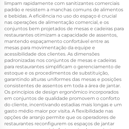
limpam rapidamente com sanitizantes comerciais
padrão e resistem a manchas comuns de alimentos
e bebidas. A eficiência no uso do espaço é crucial
nas operações de alimentação comercial, e os
conjuntos bem projetados de mesas e cadeiras para
restaurantes otimizam a capacidade de assentos,
mantendo espaçamento confortável entre as
mesas para movimentação da equipe e
acessibilidade dos clientes. As dimensões
padronizadas nos conjuntos de mesas e cadeiras
para restaurantes simplificam o gerenciamento de
estoque e os procedimentos de substituição,
garantindo alturas uniformes das mesas e posições
consistentes de assentos em toda a área de jantar.
Os princípios de design ergonômico incorporados
em conjuntos de qualidade promovem o conforto
do cliente, incentivando estadias mais longas e um
gasto médio maior por visita. A flexibilidade nas
opções de arranjo permite que os operadores de
restaurantes reconfigurem os espaços de jantar