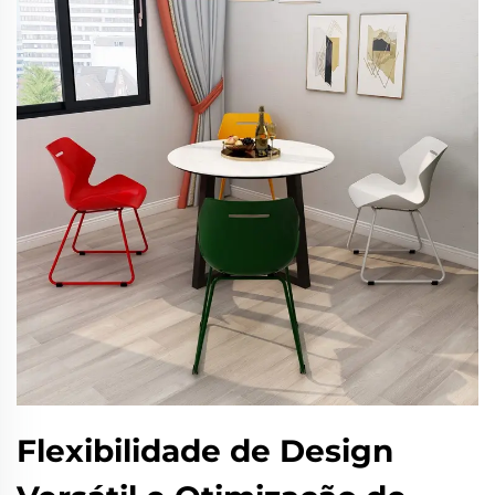
Flexibilidade de Design