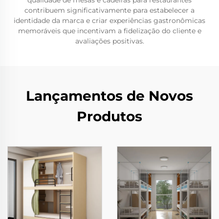
qualidade de mesas e cadeiras para restaurantes
contribuem significativamente para estabelecer a
identidade da marca e criar experiências gastronômicas
memoráveis que incentivam a fidelização do cliente e
avaliações positivas.
Lançamentos de Novos
Produtos