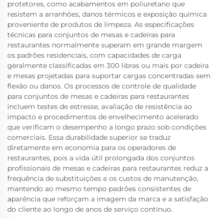
protetores, como acabamentos em poliuretano que
resistem a arranhões, danos térmicos e exposição química
proveniente de produtos de limpeza. As especificações
técnicas para conjuntos de mesas e cadeiras para
restaurantes normalmente superam em grande margem
os padrões residenciais, com capacidades de carga
geralmente classificadas em 300 libras ou mais por cadeira
e mesas projetadas para suportar cargas concentradas sem
flexão ou danos. Os processos de controle de qualidade
para conjuntos de mesas e cadeiras para restaurantes
incluem testes de estresse, avaliação de resistência ao
impacto e procedimentos de envelhecimento acelerado
que verificam o desempenho a longo prazo sob condições
comerciais. Essa durabilidade superior se traduz
diretamente em economia para os operadores de
restaurantes, pois a vida útil prolongada dos conjuntos
profissionais de mesas e cadeiras para restaurantes reduz a
frequência de substituições e os custos de manutenção,
mantendo ao mesmo tempo padrões consistentes de
aparência que reforçam a imagem da marca e a satisfação
do cliente ao longo de anos de serviço contínuo.