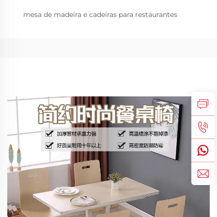
mesa de madeira e cadeiras para restaurantes