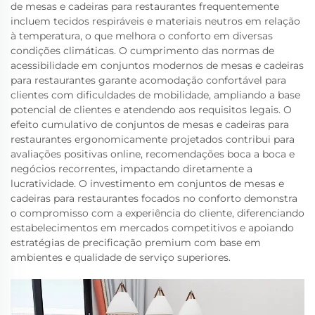
de mesas e cadeiras para restaurantes frequentemente
incluem tecidos respiráveis e materiais neutros em relação
à temperatura, o que melhora o conforto em diversas
condições climáticas. O cumprimento das normas de
acessibilidade em conjuntos modernos de mesas e cadeiras
para restaurantes garante acomodação confortável para
clientes com dificuldades de mobilidade, ampliando a base
potencial de clientes e atendendo aos requisitos legais. O
efeito cumulativo de conjuntos de mesas e cadeiras para
restaurantes ergonomicamente projetados contribui para
avaliações positivas online, recomendações boca a boca e
negócios recorrentes, impactando diretamente a
lucratividade. O investimento em conjuntos de mesas e
cadeiras para restaurantes focados no conforto demonstra
o compromisso com a experiência do cliente, diferenciando
estabelecimentos em mercados competitivos e apoiando
estratégias de precificação premium com base em
ambientes e qualidade de serviço superiores.