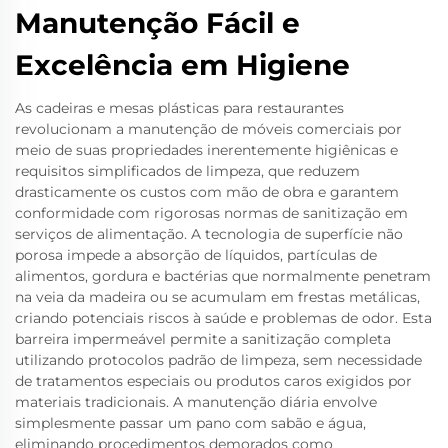
Manutenção Fácil e
Excelência em Higiene
As cadeiras e mesas plásticas para restaurantes
revolucionam a manutenção de móveis comerciais por
meio de suas propriedades inerentemente higiênicas e
requisitos simplificados de limpeza, que reduzem
drasticamente os custos com mão de obra e garantem
conformidade com rigorosas normas de sanitização em
serviços de alimentação. A tecnologia de superfície não
porosa impede a absorção de líquidos, partículas de
alimentos, gordura e bactérias que normalmente penetram
na veia da madeira ou se acumulam em frestas metálicas,
criando potenciais riscos à saúde e problemas de odor. Esta
barreira impermeável permite a sanitização completa
utilizando protocolos padrão de limpeza, sem necessidade
de tratamentos especiais ou produtos caros exigidos por
materiais tradicionais. A manutenção diária envolve
simplesmente passar um pano com sabão e água,
eliminando procedimentos demorados como