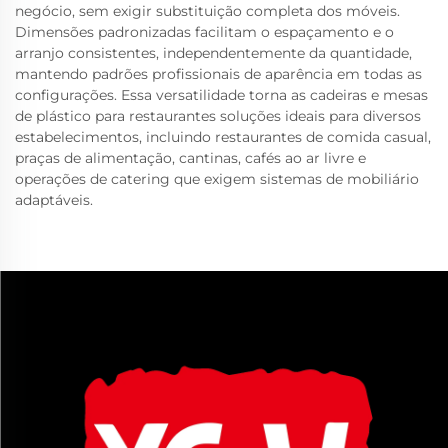
negócio, sem exigir substituição completa dos móveis.
Dimensões padronizadas facilitam o espaçamento e o
arranjo consistentes, independentemente da quantidade,
mantendo padrões profissionais de aparência em todas as
configurações. Essa versatilidade torna as cadeiras e mesas
de plástico para restaurantes soluções ideais para diversos
estabelecimentos, incluindo restaurantes de comida casual,
praças de alimentação, cantinas, cafés ao ar livre e
operações de catering que exigem sistemas de mobiliário
adaptáveis.