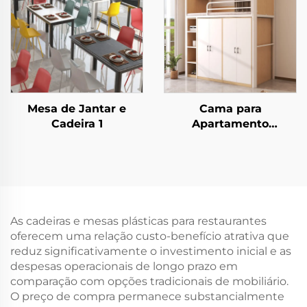
Mesa de Jantar e
Cama para
Cadeira 1
Apartamento
Estudantil 5
As cadeiras e mesas plásticas para restaurantes
oferecem uma relação custo-benefício atrativa que
reduz significativamente o investimento inicial e as
despesas operacionais de longo prazo em
comparação com opções tradicionais de mobiliário.
O preço de compra permanece substancialmente