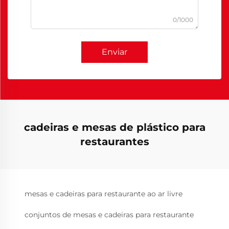
0/1000
Enviar
cadeiras e mesas de plástico para
restaurantes
mesas e cadeiras para restaurante ao ar livre
conjuntos de mesas e cadeiras para restaurante