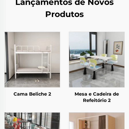
Lançamentos de Novos
Produtos
Cama Beliche 2
Mesa e Cadeira de
Refeitório 2