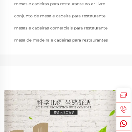
mesas e cadeiras para restaurante ao ar livre
conjunto de mesa e cadeira para restaurante
mesas e cadeiras comerciais para restaurante
mesa de madeira e cadeiras para restaurantes