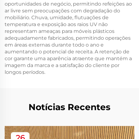
oportunidades de negócio, permitindo refeições ao
ar livre sem preocupações com degradação do
mobiliário. Chuva, umidade, flutuações de
temperatura e exposição aos raios UV não
representam ameaças para móveis plásticos
adequadamente fabricados, permitindo operações
em áreas externas durante todo o ano e
aumentando o potencial de receita. A retenção de
cor garante uma aparência atraente que mantém a
imagem da marca e a satisfação do cliente por
longos períodos.
Notícias Recentes
26