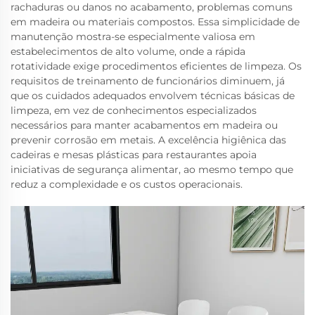
rachaduras ou danos no acabamento, problemas comuns
em madeira ou materiais compostos. Essa simplicidade de
manutenção mostra-se especialmente valiosa em
estabelecimentos de alto volume, onde a rápida
rotatividade exige procedimentos eficientes de limpeza. Os
requisitos de treinamento de funcionários diminuem, já
que os cuidados adequados envolvem técnicas básicas de
limpeza, em vez de conhecimentos especializados
necessários para manter acabamentos em madeira ou
prevenir corrosão em metais. A excelência higiênica das
cadeiras e mesas plásticas para restaurantes apoia
iniciativas de segurança alimentar, ao mesmo tempo que
reduz a complexidade e os custos operacionais.