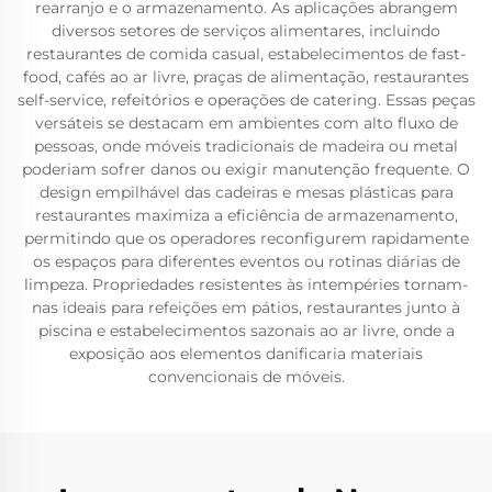
rearranjo e o armazenamento. As aplicações abrangem
diversos setores de serviços alimentares, incluindo
restaurantes de comida casual, estabelecimentos de fast-
food, cafés ao ar livre, praças de alimentação, restaurantes
self-service, refeitórios e operações de catering. Essas peças
versáteis se destacam em ambientes com alto fluxo de
pessoas, onde móveis tradicionais de madeira ou metal
poderiam sofrer danos ou exigir manutenção frequente. O
design empilhável das cadeiras e mesas plásticas para
restaurantes maximiza a eficiência de armazenamento,
permitindo que os operadores reconfigurem rapidamente
os espaços para diferentes eventos ou rotinas diárias de
limpeza. Propriedades resistentes às intempéries tornam-
nas ideais para refeições em pátios, restaurantes junto à
piscina e estabelecimentos sazonais ao ar livre, onde a
exposição aos elementos danificaria materiais
convencionais de móveis.