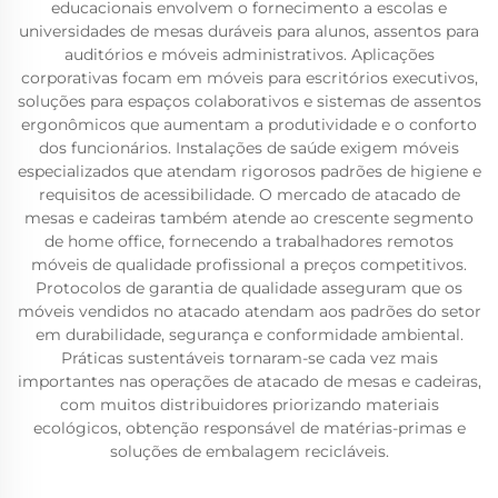
educacionais envolvem o fornecimento a escolas e
universidades de mesas duráveis para alunos, assentos para
auditórios e móveis administrativos. Aplicações
corporativas focam em móveis para escritórios executivos,
soluções para espaços colaborativos e sistemas de assentos
ergonômicos que aumentam a produtividade e o conforto
dos funcionários. Instalações de saúde exigem móveis
especializados que atendam rigorosos padrões de higiene e
requisitos de acessibilidade. O mercado de atacado de
mesas e cadeiras também atende ao crescente segmento
de home office, fornecendo a trabalhadores remotos
móveis de qualidade profissional a preços competitivos.
Protocolos de garantia de qualidade asseguram que os
móveis vendidos no atacado atendam aos padrões do setor
em durabilidade, segurança e conformidade ambiental.
Práticas sustentáveis tornaram-se cada vez mais
importantes nas operações de atacado de mesas e cadeiras,
com muitos distribuidores priorizando materiais
ecológicos, obtenção responsável de matérias-primas e
soluções de embalagem recicláveis.