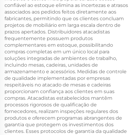
confiável ao estoque elimina as incertezas e atrasos
associados aos pedidos feitos diretamente aos
fabricantes, permitindo que os clientes concluam
projetos de mobiliário em larga escala dentro de
prazos apertados. Distribuidores atacadistas
frequentemente possuem produtos
complementares em estoque, possibilitando
compras completas em um único local para
soluções integradas de ambientes de trabalho,
incluindo mesas, cadeiras, unidades de
armazenamento e acessórios. Medidas de controle
de qualidade implementadas por empresas
respeitáveis no atacado de mesas e cadeiras
proporcionam confiança aos clientes em suas
compras. Atacadistas estabelecidos mantêm
processos rigorosos de qualificação de
fornecedores, realizam inspeções regulares dos
produtos e oferecem programas abrangentes de
garantia que protegem os investimentos dos
clientes. Esses protocolos de garantia da qualidade