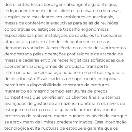
dos clientes. Essa abordagem abrangente garante que,
independentemente de os clientes precisarem de mesas
simples para estudantes em ambientes educacionais,
mesas de conferência executivas para salas de reuniões
corporativas ou estações de trabalho ergonômicas
especializadas para instalações de saúde, os fornecedores
atacadistas possam atender eficientemente a essas
demandas variadas. A excelência na cadeia de suprimentos
demonstrada pelas operações profissionais de atacado de
mesas e cadeiras envolve redes logísticas sofisticadas que
coordenam cronogramas de produção, transporte
internacional, desembaraço aduaneiro e centros regionais
de distribuição. Essas cadeias de suprimento complexas
permitem a disponibilidade constante de produtos,
mantendo ao mesmo tempo estruturas de preços
competitivas que beneficiam os clientes finais. Sistemas
avançados de gestão de armazéns monitoram os níveis de
estoque em tempo real, disparando automaticamente
processos de reabastecimento quando os níveis de estoque
se aproximam de limites predeterminados. Essa integração
tecnológica evita rupturas de estoque e garante que os