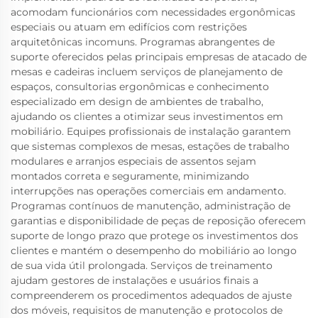
acomodam funcionários com necessidades ergonômicas
especiais ou atuam em edifícios com restrições
arquitetônicas incomuns. Programas abrangentes de
suporte oferecidos pelas principais empresas de atacado de
mesas e cadeiras incluem serviços de planejamento de
espaços, consultorias ergonômicas e conhecimento
especializado em design de ambientes de trabalho,
ajudando os clientes a otimizar seus investimentos em
mobiliário. Equipes profissionais de instalação garantem
que sistemas complexos de mesas, estações de trabalho
modulares e arranjos especiais de assentos sejam
montados correta e seguramente, minimizando
interrupções nas operações comerciais em andamento.
Programas contínuos de manutenção, administração de
garantias e disponibilidade de peças de reposição oferecem
suporte de longo prazo que protege os investimentos dos
clientes e mantém o desempenho do mobiliário ao longo
de sua vida útil prolongada. Serviços de treinamento
ajudam gestores de instalações e usuários finais a
compreenderem os procedimentos adequados de ajuste
dos móveis, requisitos de manutenção e protocolos de