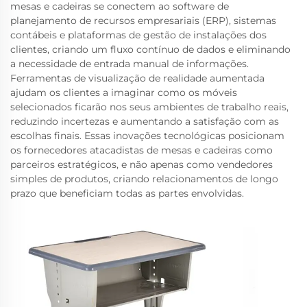
mesas e cadeiras se conectem ao software de
planejamento de recursos empresariais (ERP), sistemas
contábeis e plataformas de gestão de instalações dos
clientes, criando um fluxo contínuo de dados e eliminando
a necessidade de entrada manual de informações.
Ferramentas de visualização de realidade aumentada
ajudam os clientes a imaginar como os móveis
selecionados ficarão nos seus ambientes de trabalho reais,
reduzindo incertezas e aumentando a satisfação com as
escolhas finais. Essas inovações tecnológicas posicionam
os fornecedores atacadistas de mesas e cadeiras como
parceiros estratégicos, e não apenas como vendedores
simples de produtos, criando relacionamentos de longo
prazo que beneficiam todas as partes envolvidas.