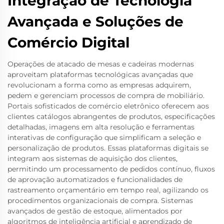
Integração de Tecnologia
Avançada e Soluções de
Comércio Digital
Operações de atacado de mesas e cadeiras modernas
aproveitam plataformas tecnológicas avançadas que
revolucionam a forma como as empresas adquirem,
pedem e gerenciam processos de compra de mobiliário.
Portais sofisticados de comércio eletrônico oferecem aos
clientes catálogos abrangentes de produtos, especificações
detalhadas, imagens em alta resolução e ferramentas
interativas de configuração que simplificam a seleção e
personalização de produtos. Essas plataformas digitais se
integram aos sistemas de aquisição dos clientes,
permitindo um processamento de pedidos contínuo, fluxos
de aprovação automatizados e funcionalidades de
rastreamento orçamentário em tempo real, agilizando os
procedimentos organizacionais de compra. Sistemas
avançados de gestão de estoque, alimentados por
algoritmos de inteligência artificial e aprendizado de