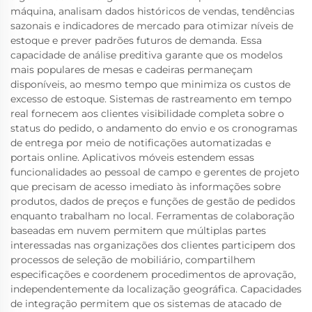
máquina, analisam dados históricos de vendas, tendências
sazonais e indicadores de mercado para otimizar níveis de
estoque e prever padrões futuros de demanda. Essa
capacidade de análise preditiva garante que os modelos
mais populares de mesas e cadeiras permaneçam
disponíveis, ao mesmo tempo que minimiza os custos de
excesso de estoque. Sistemas de rastreamento em tempo
real fornecem aos clientes visibilidade completa sobre o
status do pedido, o andamento do envio e os cronogramas
de entrega por meio de notificações automatizadas e
portais online. Aplicativos móveis estendem essas
funcionalidades ao pessoal de campo e gerentes de projeto
que precisam de acesso imediato às informações sobre
produtos, dados de preços e funções de gestão de pedidos
enquanto trabalham no local. Ferramentas de colaboração
baseadas em nuvem permitem que múltiplas partes
interessadas nas organizações dos clientes participem dos
processos de seleção de mobiliário, compartilhem
especificações e coordenem procedimentos de aprovação,
independentemente da localização geográfica. Capacidades
de integração permitem que os sistemas de atacado de