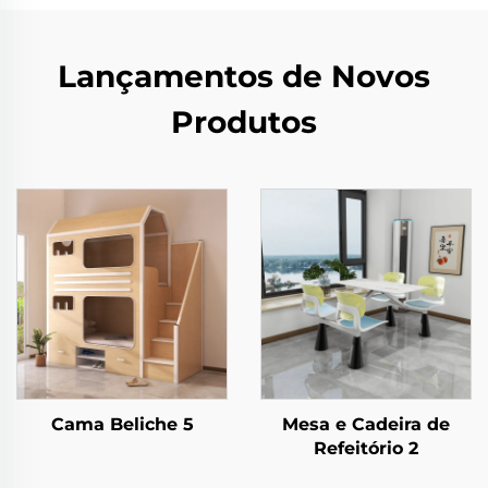
Lançamentos de Novos
Produtos
Cama Beliche 5
Mesa e Cadeira de
Refeitório 2