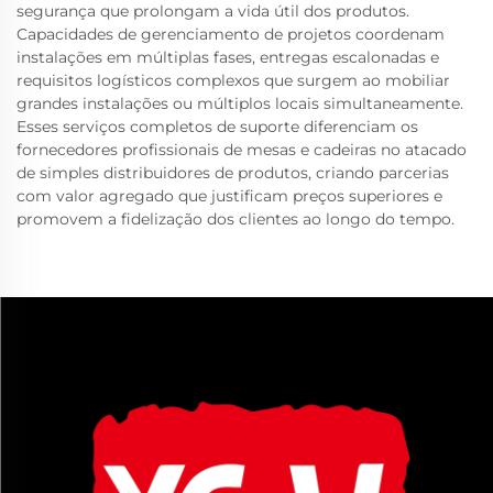
segurança que prolongam a vida útil dos produtos.
Capacidades de gerenciamento de projetos coordenam
instalações em múltiplas fases, entregas escalonadas e
requisitos logísticos complexos que surgem ao mobiliar
grandes instalações ou múltiplos locais simultaneamente.
Esses serviços completos de suporte diferenciam os
fornecedores profissionais de mesas e cadeiras no atacado
de simples distribuidores de produtos, criando parcerias
com valor agregado que justificam preços superiores e
promovem a fidelização dos clientes ao longo do tempo.