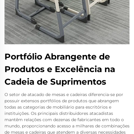
Portfólio Abrangente de
Produtos e Excelência na
Cadeia de Suprimentos
O setor de atacado de mesas e cadeiras diferencia-se por
possuir extensos portfólios de produtos que abrangem
todas as categorias de mobiliário para escritórios e
instituições. Os principais distribuidores atacadistas
mantêm relações com dezenas de fabricantes em todo o
mundo, proporcionando acesso a milhares de combinações
de mesas e cadeiras que atendem a diversas necessidades