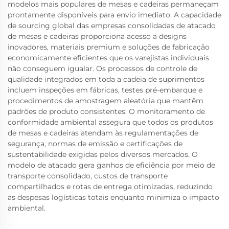
modelos mais populares de mesas e cadeiras permaneçam
prontamente disponíveis para envio imediato. A capacidade
de sourcing global das empresas consolidadas de atacado
de mesas e cadeiras proporciona acesso a designs
inovadores, materiais premium e soluções de fabricação
economicamente eficientes que os varejistas individuais
não conseguem igualar. Os processos de controle de
qualidade integrados em toda a cadeia de suprimentos
incluem inspeções em fábricas, testes pré-embarque e
procedimentos de amostragem aleatória que mantêm
padrões de produto consistentes. O monitoramento de
conformidade ambiental assegura que todos os produtos
de mesas e cadeiras atendam às regulamentações de
segurança, normas de emissão e certificações de
sustentabilidade exigidas pelos diversos mercados. O
modelo de atacado gera ganhos de eficiência por meio de
transporte consolidado, custos de transporte
compartilhados e rotas de entrega otimizadas, reduzindo
as despesas logísticas totais enquanto minimiza o impacto
ambiental.