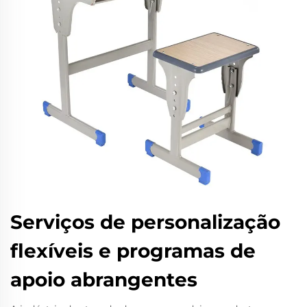
Serviços de personalização
flexíveis e programas de
apoio abrangentes