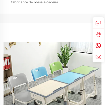
fabricante de mesa e cadeira