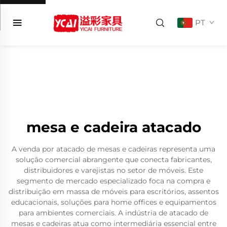
PT
mesa e cadeira atacado
A venda por atacado de mesas e cadeiras representa uma
solução comercial abrangente que conecta fabricantes,
distribuidores e varejistas no setor de móveis. Este
segmento de mercado especializado foca na compra e
distribuição em massa de móveis para escritórios, assentos
educacionais, soluções para home offices e equipamentos
para ambientes comerciais. A indústria de atacado de
mesas e cadeiras atua como intermediária essencial entre