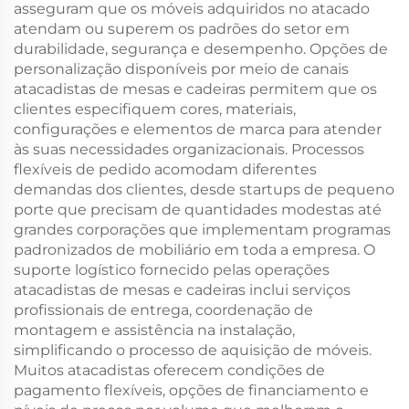
asseguram que os móveis adquiridos no atacado
atendam ou superem os padrões do setor em
durabilidade, segurança e desempenho. Opções de
personalização disponíveis por meio de canais
atacadistas de mesas e cadeiras permitem que os
clientes especifiquem cores, materiais,
configurações e elementos de marca para atender
às suas necessidades organizacionais. Processos
flexíveis de pedido acomodam diferentes
demandas dos clientes, desde startups de pequeno
porte que precisam de quantidades modestas até
grandes corporações que implementam programas
padronizados de mobiliário em toda a empresa. O
suporte logístico fornecido pelas operações
atacadistas de mesas e cadeiras inclui serviços
profissionais de entrega, coordenação de
montagem e assistência na instalação,
simplificando o processo de aquisição de móveis.
Muitos atacadistas oferecem condições de
pagamento flexíveis, opções de financiamento e