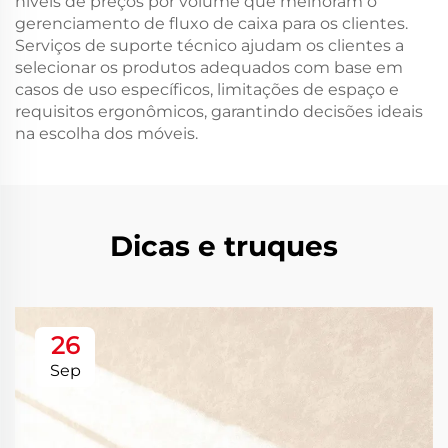
níveis de preços por volume que melhoram o
gerenciamento de fluxo de caixa para os clientes.
Serviços de suporte técnico ajudam os clientes a
selecionar os produtos adequados com base em
casos de uso específicos, limitações de espaço e
requisitos ergonômicos, garantindo decisões ideais
na escolha dos móveis.
Dicas e truques
26
Sep