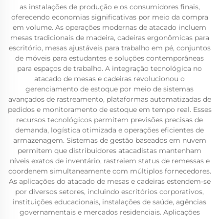
as instalações de produção e os consumidores finais,
oferecendo economias significativas por meio da compra
em volume. As operações modernas de atacado incluem
mesas tradicionais de madeira, cadeiras ergonômicas para
escritório, mesas ajustáveis para trabalho em pé, conjuntos
de móveis para estudantes e soluções contemporâneas
para espaços de trabalho. A integração tecnológica no
atacado de mesas e cadeiras revolucionou o
gerenciamento de estoque por meio de sistemas
avançados de rastreamento, plataformas automatizadas de
pedidos e monitoramento de estoque em tempo real. Esses
recursos tecnológicos permitem previsões precisas de
demanda, logística otimizada e operações eficientes de
armazenagem. Sistemas de gestão baseados em nuvem
permitem que distribuidores atacadistas mantenham
níveis exatos de inventário, rastreiem status de remessas e
coordenem simultaneamente com múltiplos fornecedores.
As aplicações do atacado de mesas e cadeiras estendem-se
por diversos setores, incluindo escritórios corporativos,
instituições educacionais, instalações de saúde, agências
governamentais e mercados residenciais. Aplicações