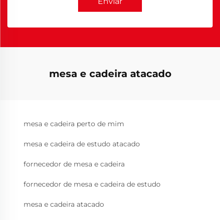
Enviar
mesa e cadeira atacado
mesa e cadeira perto de mim
mesa e cadeira de estudo atacado
fornecedor de mesa e cadeira
fornecedor de mesa e cadeira de estudo
mesa e cadeira atacado