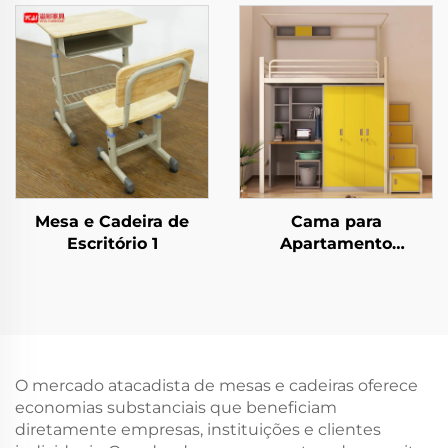
Mesa e Cadeira de
Cama para
Escritório 1
Apartamento
Estudantil 3
O mercado atacadista de mesas e cadeiras oferece
economias substanciais que beneficiam
diretamente empresas, instituições e clientes