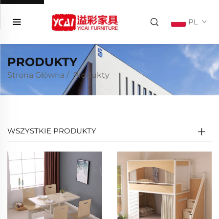
PL
PRODUKTY
Strona Główna
/
Produkty
WSZYSTKIE PRODUKTY