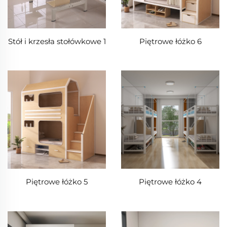
Stół i krzesła stołówkowe 1
Piętrowe łóżko 6
Piętrowe łóżko 5
Piętrowe łóżko 4