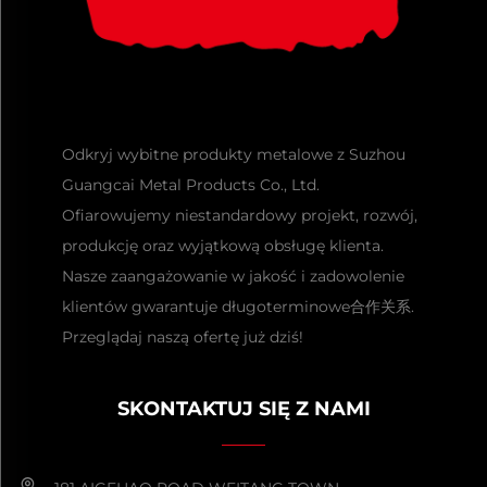
Odkryj wybitne produkty metalowe z Suzhou
Guangcai Metal Products Co., Ltd.
Ofiarowujemy niestandardowy projekt, rozwój,
produkcję oraz wyjątkową obsługę klienta.
Nasze zaangażowanie w jakość i zadowolenie
klientów gwarantuje długoterminowe合作关系.
Przeglądaj naszą ofertę już dziś!
SKONTAKTUJ SIĘ Z NAMI