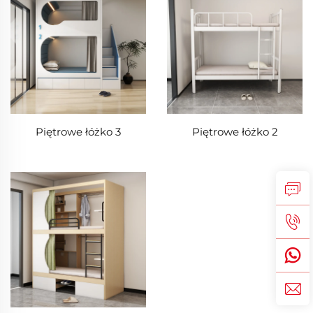
Piętrowe łóżko 3
Piętrowe łóżko 2