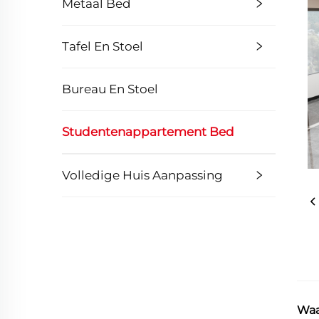
Metaal Bed
Tafel En Stoel
Bureau En Stoel
Studentenappartement Bed
Volledige Huis Aanpassing
Waa