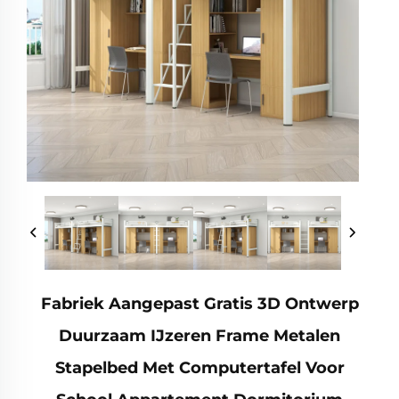
Fabriek Aangepast Gratis 3D Ontwerp
Duurzaam IJzeren Frame Metalen
Stapelbed Met Computertafel Voor