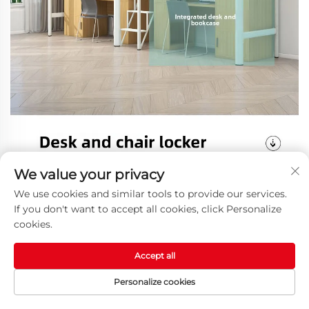
We value your privacy
We use cookies and similar tools to provide our services.
If you don't want to accept all cookies, click Personalize
cookies.
Accept all
Personalize cookies
STARTPAGINA
PRODUCTEN
E-MAIL
TEL