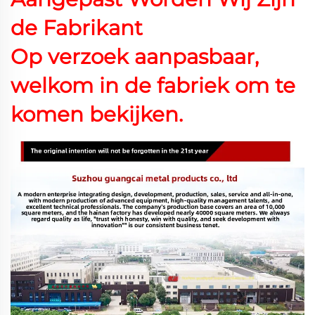
de Fabrikant
Op verzoek aanpasbaar,
welkom in de fabriek om te
komen bekijken.