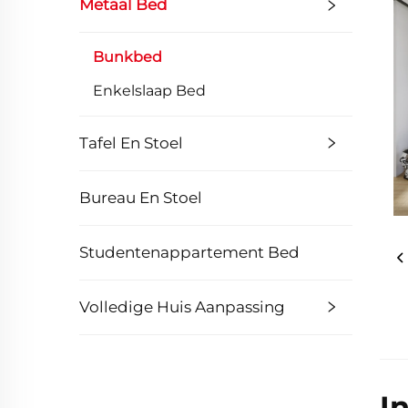
Metaal Bed
Bunkbed
Enkelslaap Bed
Tafel En Stoel
Bureau En Stoel
Studentenappartement Bed
Volledige Huis Aanpassing
I