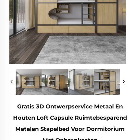
Gratis 3D Ontwerpservice Metaal En
Houten Loft Capsule Ruimtebesparend
Metalen Stapelbed Voor Dormitorium