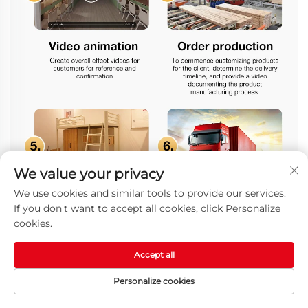
We value your privacy
We use cookies and similar tools to provide our services.
If you don't want to accept all cookies, click Personalize
cookies.
Accept all
Personalize cookies
STARTPAGINA
PRODUCTEN
E-MAIL
TEL