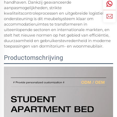
handhaven. Dankzij geavanceerde
aanpasmogelijkheden, strikte
kwaliteitscontroleprocessen en uitgebreide logistieke
ondersteuning is dit meubelsysteem klaar om
accommodatieruimtes te transformeren in
uiteenlopende sectoren en internationale markten, en
stelt het nieuwe normen op het gebied van efficiëntie,
duurzaamheid en gebruikerstevredenheid in moderne
toepassingen van dormitorium- en woonmeubilair.
Productomschrijving