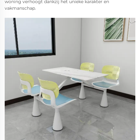
woning verhoogt dankzij het unieke karakter en
vakmanschap.