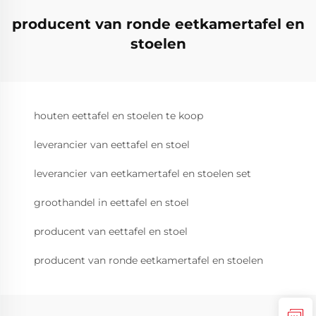
producent van ronde eetkamertafel en
stoelen
houten eettafel en stoelen te koop
leverancier van eettafel en stoel
leverancier van eetkamertafel en stoelen set
groothandel in eettafel en stoel
producent van eettafel en stoel
producent van ronde eetkamertafel en stoelen