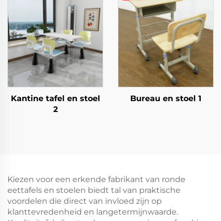
Kantine tafel en stoel
Bureau en stoel 1
2
Kiezen voor een erkende fabrikant van ronde
eettafels en stoelen biedt tal van praktische
voordelen die direct van invloed zijn op
klanttevredenheid en langetermijnwaarde.