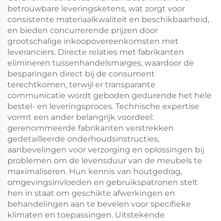
betrouwbare leveringsketens, wat zorgt voor
consistente materiaalkwaliteit en beschikbaarheid,
en bieden concurrerende prijzen door
grootschalige inkoopovereenkomsten met
leveranciers. Directe relaties met fabrikanten
elimineren tussenhandelsmarges, waardoor de
besparingen direct bij de consument
terechtkomen, terwijl er transparante
communicatie wordt geboden gedurende het hele
bestel- en leveringsproces. Technische expertise
vormt een ander belangrijk voordeel:
gerenommeerde fabrikanten verstrekken
gedetailleerde onderhoudsinstructies,
aanbevelingen voor verzorging en oplossingen bij
problemen om de levensduur van de meubels te
maximaliseren. Hun kennis van houtgedrag,
omgevingsinvloeden en gebruikspatronen stelt
hen in staat om geschikte afwerkingen en
behandelingen aan te bevelen voor specifieke
klimaten en toepassingen. Uitstekende