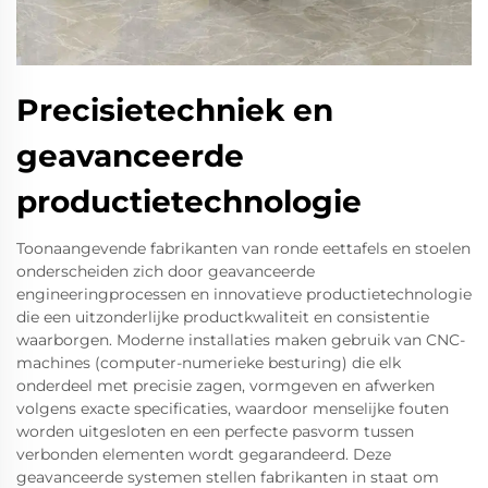
Precisietechniek en
geavanceerde
productietechnologie
Toonaangevende fabrikanten van ronde eettafels en stoelen
onderscheiden zich door geavanceerde
engineeringprocessen en innovatieve productietechnologie
die een uitzonderlijke productkwaliteit en consistentie
waarborgen. Moderne installaties maken gebruik van CNC-
machines (computer-numerieke besturing) die elk
onderdeel met precisie zagen, vormgeven en afwerken
volgens exacte specificaties, waardoor menselijke fouten
worden uitgesloten en een perfecte pasvorm tussen
verbonden elementen wordt gegarandeerd. Deze
geavanceerde systemen stellen fabrikanten in staat om