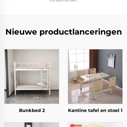
consumenten.
Nieuwe productlanceringen
Bunkbed 2
Kantine tafel en stoel 1