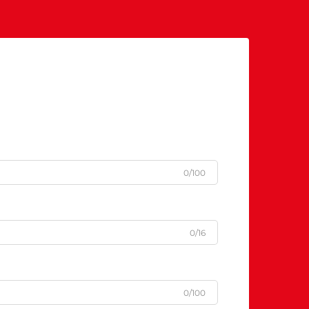
ပါပါ
ပါပါ
ပါပါ
ပါပါ
ပါပါ
0/100
0/16
0/100