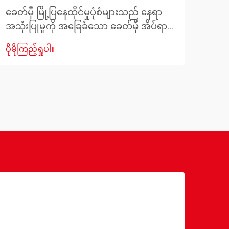
လုပ်ဆ
ခေတ်မှီ မြို့ပြနေထိုင်မှုပုံစံများသည် နေရာ
ဟန်ခ
အသုံးပြုမှုကို အခြေခံသော ခေတ်မှီ အိပ်ရာ
ပိုမို
အသုံ
နှစ်ထပ်ပုံစံများကို စတုရန်းပေ အနည်းငယ်
ပိုမိုကြည့်ရှုပါ။
အထူး
သာ ရှိသည့် အခက်အခဲများကို ဖြေရှင်းရန်
ပါသ
အထူးပြုထားသော ဖြေရှင်းနည်းအဖြစ် ဖွံ့ဖြိုး
သင့်တ
တိုးတက်လာစေခဲ့သည်။ အိမ်ခြေများ၏
ရွေး
စုစုပေါင်းစုစုပေါင်းစုစုပေါင်းစုစုပေါင်း
အထူး
စုစုပေါင်းစုစုပေါင်းစုစုပေါင်းစုစုပေါင်း
ပါသည
စုစုပေါင်းစုစုပေါင်းစုစုပေါင်းစုစုပေါင်း
Comfo
စုစုပေါင်းစုစုပေါင်းစုစုပေါင်းစုစုပေါင်း
အကော
စုစုပေါင်းစုစုပေါင်းစုစုပေါင်းစုစုပေါင်း
ဖန်တ
စုစုပေါင်းစုစုပေါင်းစုစုပေါင်းစုစုပေါင်း
စုစုပေါင်းစုစုပေါင်းစုစုပေါင်းစုစုပေါင်း
စုစုပေါင်းစုစုပေါင်းစုစုပေါင်းစုစုပေါင်းစ......