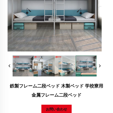
鉄製フレーム二段ベッド 木製ベッド 学校寮用
金属フレーム二段ベッド
お問い合わせ