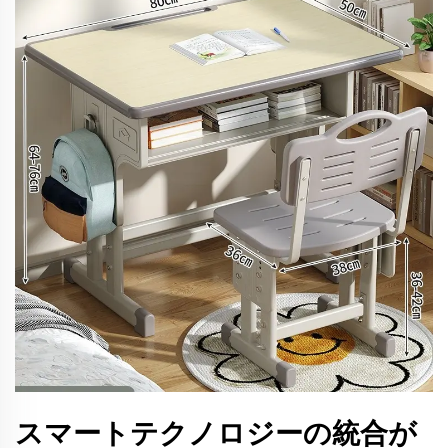
スマートテクノロジーの統合が