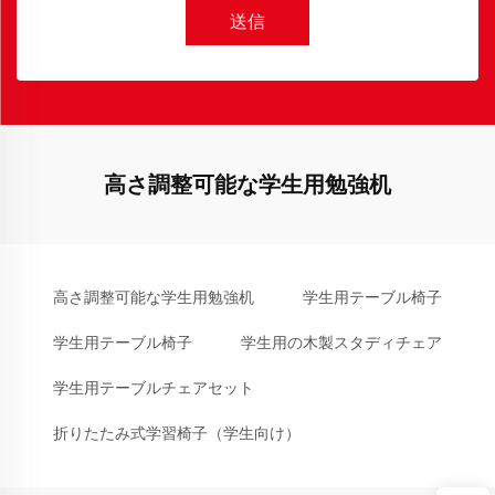
送信
高さ調整可能な学生用勉強机
高さ調整可能な学生用勉強机
学生用テーブル椅子
学生用テーブル椅子
学生用の木製スタディチェア
学生用テーブルチェアセット
折りたたみ式学習椅子（学生向け）