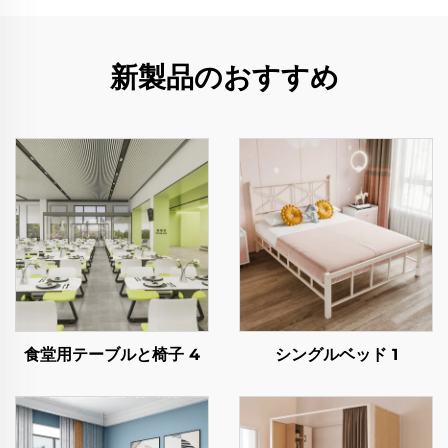
新製品のおすすめ
食堂用テーブルと椅子 4
シングルベッド 1