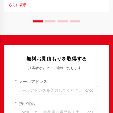
や姿勢の重要性が非常に大きくなります。
さらに表示
無料お見積もりを取得する
担当者がすぐにご連絡いたします。
メールアドレス
0/100
携帯電話
Code
0/16