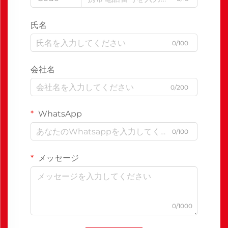
氏名
0/100
会社名
0/200
WhatsApp
0/100
メッセージ
0/1000