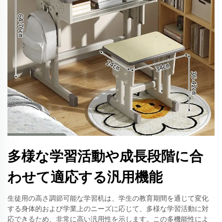
多様な学習活動や成長段階に合
わせて適応する汎用機能
生徒用の高さ調節可能な学習机は、学生の教育期間を通じて変化
する身体的および学業上のニーズに応じて、多様な学習活動に対
応できるため、非常に高い汎用性を示します。この多機能性によ