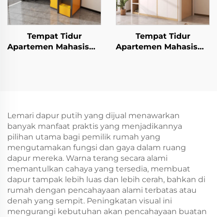
Tempat Tidur
Tempat Tidur
Apartemen Mahasiswa
Apartemen Mahasiswa
2
5
Lemari dapur putih yang dijual menawarkan
banyak manfaat praktis yang menjadikannya
pilihan utama bagi pemilik rumah yang
mengutamakan fungsi dan gaya dalam ruang
dapur mereka. Warna terang secara alami
memantulkan cahaya yang tersedia, membuat
dapur tampak lebih luas dan lebih cerah, bahkan di
rumah dengan pencahayaan alami terbatas atau
denah yang sempit. Peningkatan visual ini
mengurangi kebutuhan akan pencahayaan buatan