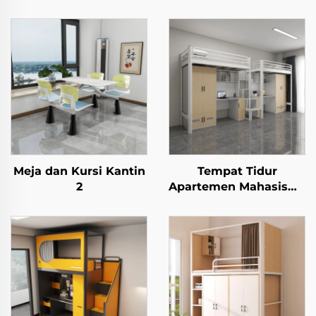
Meja dan Kursi Kantin
Tempat Tidur
2
Apartemen Mahasiswa
1