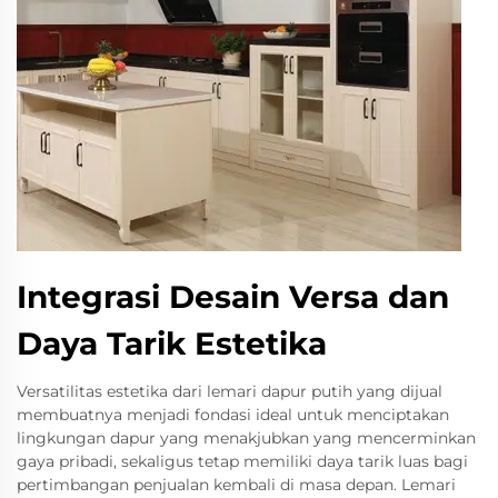
Integrasi Desain Versa dan
Daya Tarik Estetika
Versatilitas estetika dari lemari dapur putih yang dijual
membuatnya menjadi fondasi ideal untuk menciptakan
lingkungan dapur yang menakjubkan yang mencerminkan
gaya pribadi, sekaligus tetap memiliki daya tarik luas bagi
pertimbangan penjualan kembali di masa depan. Lemari