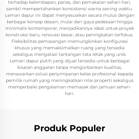
terhadap kelembapan, panas, dan pemakaian sehari-hari,
sambil mempertahankan konsistensi warna seiring waktu.
Lemari dapur ini dapat menyesuaikan secara mulus dengan
berbagai konsep desain, mulai dari gaya pedesaan hingga
minimalis kontemporer, menjadikannya ideal untuk proyek
konstruksi baru, renovasi besar, atau peningkatan terfokus.
Fleksibilitas pemasangan memungkinkan konfigurasi
khusus yang memaksimalkan ruang yang tersedia
sekaligus mengatasi tantangan tata letak yang unik.
Lemari dapur putih yang dijual tersedia untuk berbagai
kisaran anggaran tanpa mengorbankan kualitas,
menawarkan solusi penyimpanan kelas profesional kepada
pemilik rumah yang meningkatkan nilai properti sekaligus
memperbaiki pengalaman memasak dan jamuan sehari-
hari.
Produk Populer