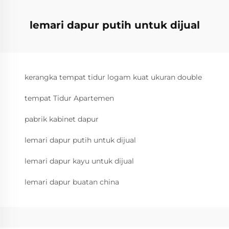
lemari dapur putih untuk dijual
kerangka tempat tidur logam kuat ukuran double
tempat Tidur Apartemen
pabrik kabinet dapur
lemari dapur putih untuk dijual
lemari dapur kayu untuk dijual
lemari dapur buatan china