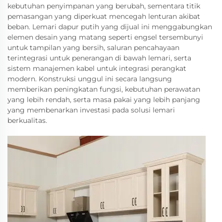
kebutuhan penyimpanan yang berubah, sementara titik
pemasangan yang diperkuat mencegah lenturan akibat
beban. Lemari dapur putih yang dijual ini menggabungkan
elemen desain yang matang seperti engsel tersembunyi
untuk tampilan yang bersih, saluran pencahayaan
terintegrasi untuk penerangan di bawah lemari, serta
sistem manajemen kabel untuk integrasi perangkat
modern. Konstruksi unggul ini secara langsung
memberikan peningkatan fungsi, kebutuhan perawatan
yang lebih rendah, serta masa pakai yang lebih panjang
yang membenarkan investasi pada solusi lemari
berkualitas.