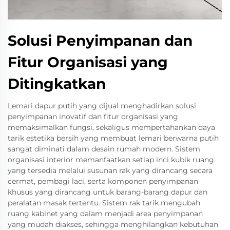
Solusi Penyimpanan dan
Fitur Organisasi yang
Ditingkatkan
Lemari dapur putih yang dijual menghadirkan solusi
penyimpanan inovatif dan fitur organisasi yang
memaksimalkan fungsi, sekaligus mempertahankan daya
tarik estetika bersih yang membuat lemari berwarna putih
sangat diminati dalam desain rumah modern. Sistem
organisasi interior memanfaatkan setiap inci kubik ruang
yang tersedia melalui susunan rak yang dirancang secara
cermat, pembagi laci, serta komponen penyimpanan
khusus yang dirancang untuk barang-barang dapur dan
peralatan masak tertentu. Sistem rak tarik mengubah
ruang kabinet yang dalam menjadi area penyimpanan
yang mudah diakses, sehingga menghilangkan kebutuhan