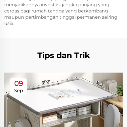
menjadikannya investasi jangka panjang yang
cerdas bagi rumah tangga yang berkembang
maupun pertimbangan tinggal permanen seiring
usia.
Tips dan Trik
09
Sep