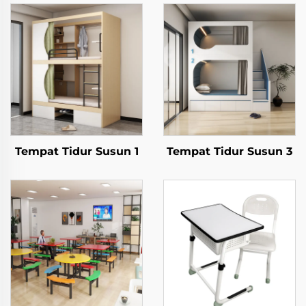
Tempat Tidur Susun 1
Tempat Tidur Susun 3