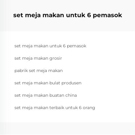
set meja makan untuk 6 pemasok
set meja makan untuk 6 pemasok
set meja makan grosir
pabrik set meja makan
set meja makan bulat produsen
set meja makan buatan china
set meja makan terbaik untuk 6 orang