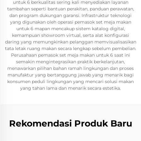
untuk 6 berkualitas sering kali menyediakan layanan
tambahan seperti bantuan perakitan, panduan perawatan,
dan program dukungan garansi. Infrastruktur teknologi
yang digunakan oleh operasi pemasok set meja makan
untuk 6 mapan mencakup sistem katalog digital,
kemampuan showroom virtual, serta alat konfigurasi
daring yang memungkinkan pelanggan memvisualisasikan
tata letak ruang makan secara lengkap sebelum pembelian.
Perusahaan pemasok set meja makan untuk 6 saat ini
semakin mengintegrasikan praktik berkelanjutan,
menawarkan pilihan bahan ramah lingkungan dan proses
manufaktur yang bertanggung jawab yang menarik bagi
konsumen peduli lingkungan yang mencari solusi makan
yang tahan lama dan menarik secara estetika.
Rekomendasi Produk Baru