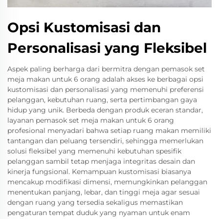
Opsi Kustomisasi dan
Personalisasi yang Fleksibel
Aspek paling berharga dari bermitra dengan pemasok set
meja makan untuk 6 orang adalah akses ke berbagai opsi
kustomisasi dan personalisasi yang memenuhi preferensi
pelanggan, kebutuhan ruang, serta pertimbangan gaya
hidup yang unik. Berbeda dengan produk eceran standar,
layanan pemasok set meja makan untuk 6 orang
profesional menyadari bahwa setiap ruang makan memiliki
tantangan dan peluang tersendiri, sehingga memerlukan
solusi fleksibel yang memenuhi kebutuhan spesifik
pelanggan sambil tetap menjaga integritas desain dan
kinerja fungsional. Kemampuan kustomisasi biasanya
mencakup modifikasi dimensi, memungkinkan pelanggan
menentukan panjang, lebar, dan tinggi meja agar sesuai
dengan ruang yang tersedia sekaligus memastikan
pengaturan tempat duduk yang nyaman untuk enam