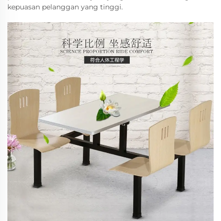
kepuasan pelanggan yang tinggi.