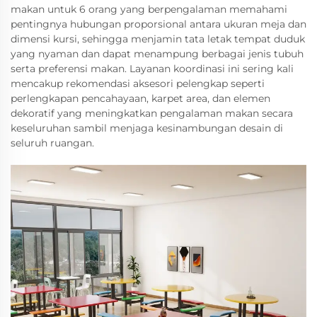
makan untuk 6 orang yang berpengalaman memahami
pentingnya hubungan proporsional antara ukuran meja dan
dimensi kursi, sehingga menjamin tata letak tempat duduk
yang nyaman dan dapat menampung berbagai jenis tubuh
serta preferensi makan. Layanan koordinasi ini sering kali
mencakup rekomendasi aksesori pelengkap seperti
perlengkapan pencahayaan, karpet area, dan elemen
dekoratif yang meningkatkan pengalaman makan secara
keseluruhan sambil menjaga kesinambungan desain di
seluruh ruangan.