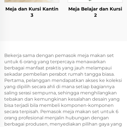
Meja dan Kursi Kantin
Meja Belajar dan Kursi
3
2
Bekerja sama dengan pemasok meja makan set
untuk 6 orang yang terpercaya menawarkan
berbagai manfaat praktis yang jauh melampaui
sekadar pembelian perabot rumah tangga biasa.
Pertama, pelanggan mendapatkan akses ke koleksi
yang dipilih secara ahli di mana setiap bagiannya
saling serasi sempurna, sehingga menghilangkan
tebakan dan kemungkinan kesalahan desain yang
bisa terjadi bila membeli komponen-komponen
secara terpisah. Pemasok meja makan set untuk 6
orang profesional menjalin hubungan dengan
berbagai produsen, menyediakan pilihan gaya yang