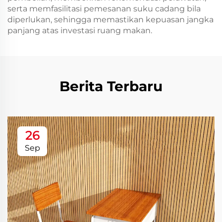
serta memfasilitasi pemesanan suku cadang bila
diperlukan, sehingga memastikan kepuasan jangka
panjang atas investasi ruang makan.
Berita Terbaru
26
Sep