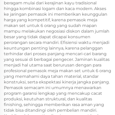
beragam mulai dari kerajinan kayu tradisional
hingga kombinasi logam dan kaca modern. Akses
ke jaringan pemasok ini memberikan keunggulan
harga yang kompetitif, karena pemasok meja
makan set untuk 6 orang yang sudah mapan
mampu melakukan negosiasi diskon dalam jumlah
besar yang tidak dapat dicapai konsumen
perorangan secara mandiri. Efisiensi waktu menjadi
keuntungan penting lainnya, karena pelanggan
terhindar dari proses panjang mencari-cari barang
yang sesuai di berbagai pengecer. Jaminan kualitas
menjadi hal utama saat berurusan dengan para
profesional pemasok meja makan set untuk 6 orang
yang memahami daya tahan material, standar
konstruksi, serta ekspektasi kinerja jangka panjang.
Pemasok semacam ini umumnya menawarkan
program garansi lengkap yang mencakup cacat
produksi, keutuhan struktural, dan kualitas
finishing, sehingga memberikan rasa aman yang
tidak bisa ditandingi oleh pembelian mandiri.