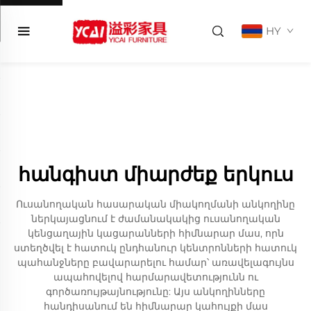
HY
հանգիստ միարժեք երկուս
Ուսանողական հասարական միակողմանի անկողինը
ներկայացնում է ժամանակակից ուսանողական
կենցաղային կացարանների հիմնարար մաս, որն
ստեղծվել է հատուկ ընդհանուր կենտրոնների հատուկ
պահանջները բավարարելու համար՝ առավելագույնս
ապահովելով հարմարավետությունն ու
գործառույթայնությունը: Այս անկողինները
հանդիսանում են հիմնարար կահույքի մաս