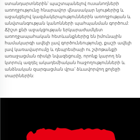
ստանդարտներին՝ պաշտպանելով ուսանողների
առողջությունը հնարավոր վնասակար նյութերից և
աջակցելով կազմակերպություններին առողջության և
անվտանգության կանոնների պահպանման գործում:
Ճիշտ քնի աջակցության երկարաժամկետ
առողջապահական հետևանքներից են իմունային
համակարգի ավելի լավ գործունեությունը, քաշի ավելի
լավ կառավարումը և դեպրեսիայի ու շփոթանքի
առաջացման ռիսկի նվազեցումը, որոնք կարող են
կտրուկ ազդել ակադեմիական հաջողությունների և
անձնական զարգացման վրա՝ ձևավորվող քոլեջի
տարիներին: