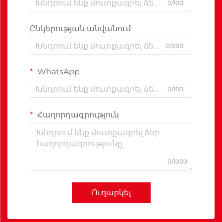
0/100
Ընկերության անվանում
0/200
WhatsApp
0/100
Հաղորդագրություն
0/1000
Ուղարկել