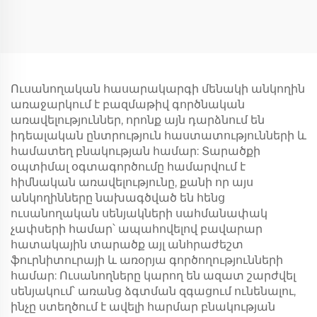
Ուսանողական հասարակարգի մենակի անկողին
առաջարկում է բազմաթիվ գործնական
առավելություններ, որոնք այն դարձնում են
իդեալական ընտրություն հաստատությունների և
համատեղ բնակության համար: Տարածքի
օպտիմալ օգտագործումը համարվում է
հիմնական առավելությունը, քանի որ այս
անկողինները նախագծված են հենց
ուսանողական սենյակների սահմանափակ
չափսերի համար՝ ապահովելով բավարար
հատակային տարածք այլ անհրաժեշտ
ֆուրնիտուրայի և առօրյա գործողությունների
համար: Ուսանողները կարող են ազատ շարժվել
սենյակում՝ առանց ձգտման զգացում ունենալու,
ինչը ստեղծում է ավելի հարմար բնակության