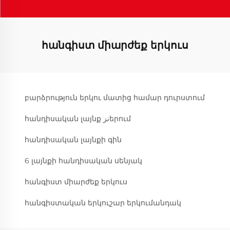
հանգիստ միարժեք երկուս
բարձրություն երկու մատից համար դուրստում
հանդիսական լայնք نزերում
հանդիսական լայնքի գին
6 լայնքի հանդիսական սենյակ
հանգիստ միարժեք երկուս
հանգիստական երկուշար երկումանդակ