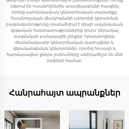
անկողնի տակի պահեստային բաժանմունքներ, որոնք
օգնում են ուսանողներին առավելագույնի հասցնել
իրենց սահմանափակ կենտրոնական տարածքը:
Ուսանողական միակողմանի անկողնի կիրառման
բազմազանությունը տարածվում է դեպի ավանդական
կրթական հաստատություններից դուրս՝ ներառյալ
ռազմական բանակային շենքեր, հյուրանոցներ,
ժամանակավոր կենտրոնական կառույցներ և
վերականգնման կենտրոններ, որտեղ հուսալի և
հարմարավետ քնելու լուծումները անհրաժեշտ են մեծ
խմբերի համար:
Հանրահայտ ապրանքներ