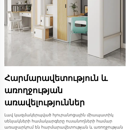
Հարմարավետություն և
առողջության
առավելություններ
Լավ կազմակերպված հյուրանոցային միապատիկ
սենյակների համակարգերը ուսանողների համար
առաջարկում են հարմարավետության և առողջության