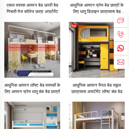
एकल वयस्क आयरन बेड ऊपरी बेड
आधुनिक आयरन फ्रेम बेड छात्रों के
निचली मेज कॉलेज छात्र अपार्टमेंट
लिए धातु डिज़ाइन छात्रावास बेड
स्कूल छात्रावास बेड
आधुनिक आयरन लॉफ्ट बेड वयस्कों के
आधुनिक आयरन पैनल बेड स्कूल
लिए आयरन फ्रेम धातु बंक बेड छात्रों
छात्रावास अपार्टमेंट लॉफ्ट बंक बेड
के लिए
डेस्क के साथ