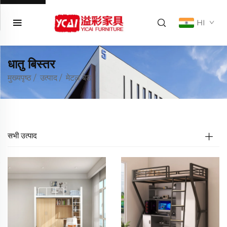
HI
धातु बिस्तर
मुख्यपृष्ठ
/
उत्पाद
/
मेटल बेड
सभी उत्पाद