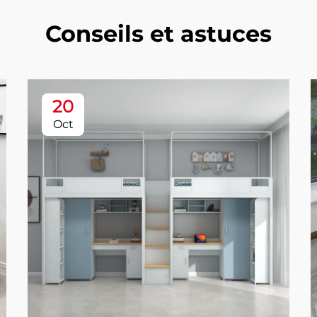
Conseils et astuces
20
Oct