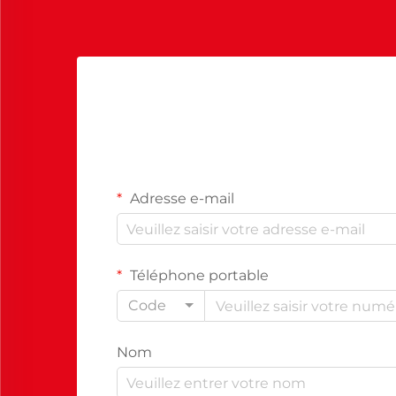
Adresse e-mail
Téléphone portable
Code
Nom