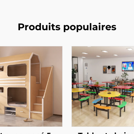
Produits populaires