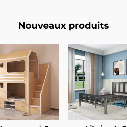
Nouveaux produits