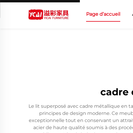
Page d’accueil
cadre 
Le lit superposé avec cadre métallique en ta
principes de design moderne. Ce meuble
exceptionnelle tout en conservant un attrait
acier de haute qualité soumis à des procédé