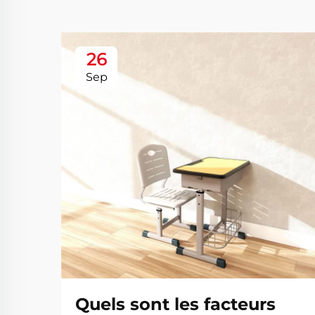
26
Sep
Quels sont les facteurs