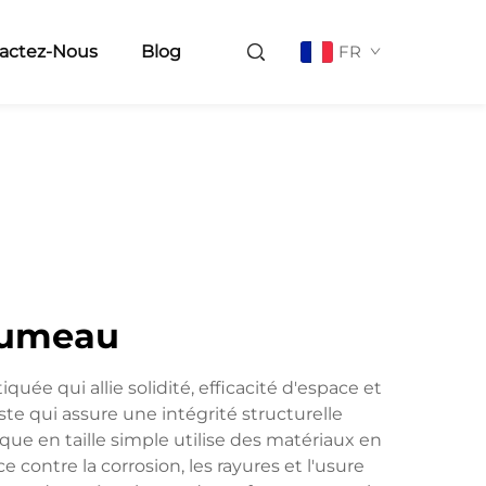
actez-Nous
Blog
FR
 jumeau
ée qui allie solidité, efficacité d'espace et
e qui assure une intégrité structurelle
que en taille simple utilise des matériaux en
 contre la corrosion, les rayures et l'usure