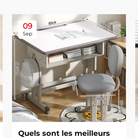
09
Sep
Quels sont les meilleurs