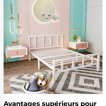
Avantages supérieurs pour