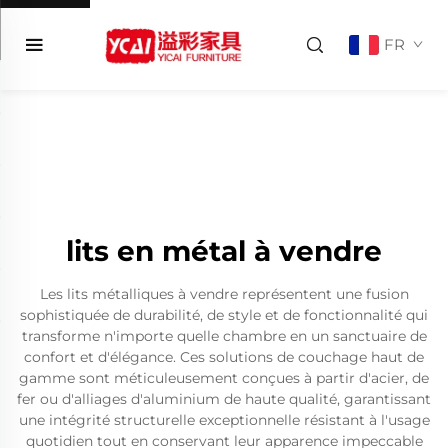
FR
lits en métal à vendre
Les lits métalliques à vendre représentent une fusion
sophistiquée de durabilité, de style et de fonctionnalité qui
transforme n'importe quelle chambre en un sanctuaire de
confort et d'élégance. Ces solutions de couchage haut de
gamme sont méticuleusement conçues à partir d'acier, de
fer ou d'alliages d'aluminium de haute qualité, garantissant
une intégrité structurelle exceptionnelle résistant à l'usage
quotidien tout en conservant leur apparence impeccable