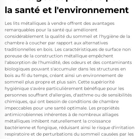
la santé et l'environnement
Les lits métalliques à vendre offrent des avantages
remarquables pour la santé qui améliorent
considérablement la qualité du sommeil et l'hygiène de la
chambre à coucher par rapport aux alternatives
traditionnelles en bois. Les caractéristiques de surface non
poreuse de la construction métallique empêchent
l'absorption de l'humidité, des odeurs et des contaminants
biologiques pouvant s'accumuler dans les structures en
bois au fil du temps, créant ainsi un environnement de
sommeil plus propre et plus sain. Cette supériorité
hygiénique s'avère particulièrement bénéfique pour les
personnes souffrant d'allergies, d'asthme ou de sensibilités
chimiques, qui ont besoin de conditions de chambre
impeccables pour une santé optimale. Les propriétés
antimicrobiennes inhérentes à de nombreux alliages
métalliques inhibent naturellement la croissance
bactérienne et fongique, réduisant ainsi le risque d'irritation
respiratoire et de perturbations du sommeil causées par les