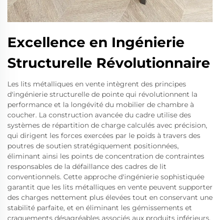
Excellence en Ingénierie
Structurelle Révolutionnaire
Les lits métalliques en vente intègrent des principes
d'ingénierie structurelle de pointe qui révolutionnent la
performance et la longévité du mobilier de chambre à
coucher. La construction avancée du cadre utilise des
systèmes de répartition de charge calculés avec précision,
qui dirigent les forces exercées par le poids à travers des
poutres de soutien stratégiquement positionnées,
éliminant ainsi les points de concentration de contraintes
responsables de la défaillance des cadres de lit
conventionnels. Cette approche d'ingénierie sophistiquée
garantit que les lits métalliques en vente peuvent supporter
des charges nettement plus élevées tout en conservant une
stabilité parfaite, et en éliminant les gémissements et
craquements désagréables associés aux produits inférieurs.