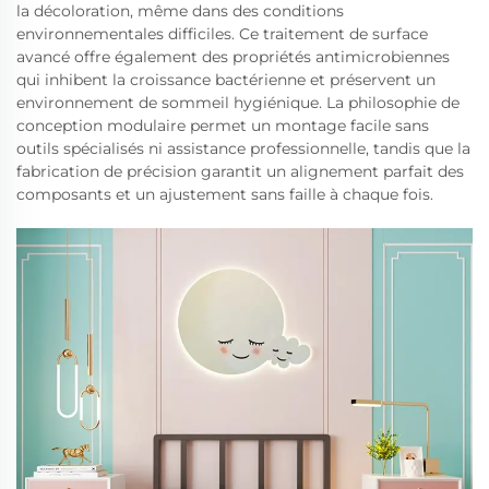
la décoloration, même dans des conditions
environnementales difficiles. Ce traitement de surface
avancé offre également des propriétés antimicrobiennes
qui inhibent la croissance bactérienne et préservent un
environnement de sommeil hygiénique. La philosophie de
conception modulaire permet un montage facile sans
outils spécialisés ni assistance professionnelle, tandis que la
fabrication de précision garantit un alignement parfait des
composants et un ajustement sans faille à chaque fois.