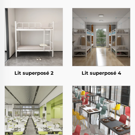
Lit superposé 2
Lit superposé 4