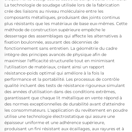
La technologie de soudage utilisée lors de la fabrication
crée des liaisons au niveau moléculaire entre les
composants métalliques, produisant des joints continus
plus résistants que les matériaux de base eux-mêmes. Cette
méthode de construction supérieure empêche le
desserrage des assemblages qui affecte les alternatives à
fixation boulonnée, assurant des décennies de
fonctionnement sans entretien. La géométrie du cadre
intègre des principes avancés de physique afin de
maximiser l'efficacité structurelle tout en minimisant
l'utilisation de matériaux, créant ainsi un rapport
résistance-poids optimal qui améliore à la fois la
performance et la portabilité. Les processus de contrôle
qualité incluent des tests de résistance rigoureux simulant
des années d'utilisation dans des conditions extrêmes,
garantissant que chaque lit métallique en vente répond à
des normes exceptionnelles de durabilité avant d'atteindre
les consommateurs. L'application du revêtement en poudre
utilise une technologie électrostatique qui assure une
épaisseur uniforme et une adhérence supérieure,
produisant un fini résistant aux écaillages, aux rayures et à