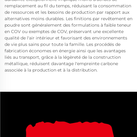
remplacement au fil du temps, réduisant la consommation
de ressources et les besoins de production par rapport aux
alternatives moins durables. Les finitions par revêtement en
poudre sont généralement des formulations à faible teneur
en COV ou exemptes de COV, préservant une excellente
qualité de l'air intérieur et favorisant des environnements
de vie plus sains pour toute la famille. Les procédés de
fabrication économes en énergie ainsi que les avantages
liés au transport, grâce à la légèreté de la construction
métallique, réduisent davantage l'empreinte carbone
associée à la production et à la distribution.