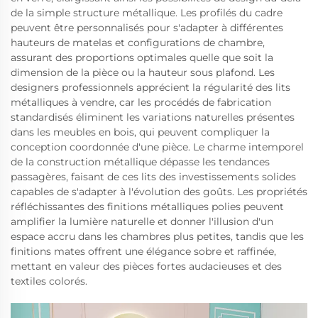
de la simple structure métallique. Les profilés du cadre
peuvent être personnalisés pour s'adapter à différentes
hauteurs de matelas et configurations de chambre,
assurant des proportions optimales quelle que soit la
dimension de la pièce ou la hauteur sous plafond. Les
designers professionnels apprécient la régularité des lits
métalliques à vendre, car les procédés de fabrication
standardisés éliminent les variations naturelles présentes
dans les meubles en bois, qui peuvent compliquer la
conception coordonnée d'une pièce. Le charme intemporel
de la construction métallique dépasse les tendances
passagères, faisant de ces lits des investissements solides
capables de s'adapter à l'évolution des goûts. Les propriétés
réfléchissantes des finitions métalliques polies peuvent
amplifier la lumière naturelle et donner l'illusion d'un
espace accru dans les chambres plus petites, tandis que les
finitions mates offrent une élégance sobre et raffinée,
mettant en valeur des pièces fortes audacieuses et des
textiles colorés.