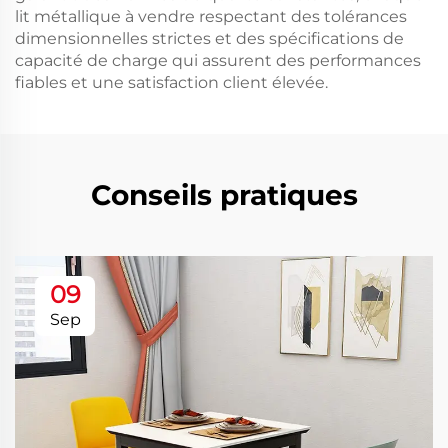
lit métallique à vendre respectant des tolérances
dimensionnelles strictes et des spécifications de
capacité de charge qui assurent des performances
fiables et une satisfaction client élevée.
Conseils pratiques
09
Sep