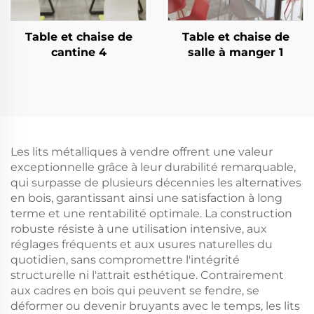
Table et chaise de
Table et chaise de
cantine 4
salle à manger 1
Les lits métalliques à vendre offrent une valeur
exceptionnelle grâce à leur durabilité remarquable,
qui surpasse de plusieurs décennies les alternatives
en bois, garantissant ainsi une satisfaction à long
terme et une rentabilité optimale. La construction
robuste résiste à une utilisation intensive, aux
réglages fréquents et aux usures naturelles du
quotidien, sans compromettre l'intégrité
structurelle ni l'attrait esthétique. Contrairement
aux cadres en bois qui peuvent se fendre, se
déformer ou devenir bruyants avec le temps, les lits