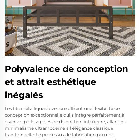
Polyvalence de conception
et attrait esthétique
inégalés
Les lits métalliques à vendre offrent une flexibilité de
conception exceptionnelle qui s'intègre parfaitement à
diverses philosophies de décoration intérieure, allant du
minimalisme ultramoderne à l'élégance classique
traditionnelle. Le processus de fabrication permet