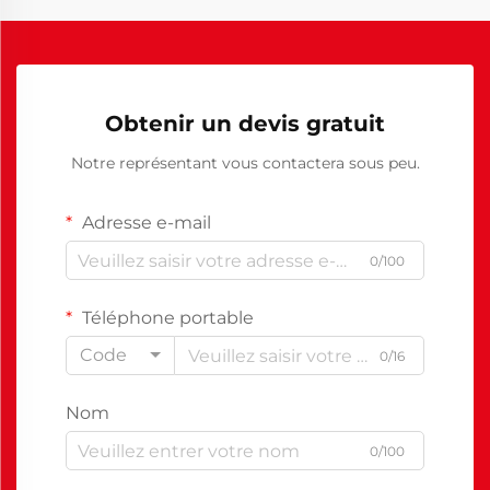
Obtenir un devis gratuit
Notre représentant vous contactera sous peu.
Adresse e-mail
0/100
Téléphone portable
Code
0/16
Nom
0/100