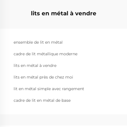
lits en métal à vendre
ensemble de lit en métal
cadre de lit métallique moderne
lits en métal à vendre
lits en métal près de chez moi
lit en métal simple avec rangement
cadre de lit en métal de base