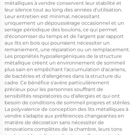
métalliques à vendre conservent leur stabilité et
leur silence tout au long des années d'utilisation.
Leur entretien est minimal, nécessitant
uniquement un dépoussiérage occasionnel et un
serrage périodique des boulons, ce qui permet
d'économiser du temps et de l'argent par rapport
aux lits en bois qui pourraient nécessiter un
remaniement, une réparation ou un remplacement.
Les propriétés hypoallergéniques de la structure
métallique créent un environnement de sommeil
plus sain en empêchant l'accumulation d'acariens,
de bactéries et d'allergènes dans la structure du
cadre. Ce bénéfice s'avère particulièrement
précieux pour les personnes souffrant de
sensibilités respiratoires ou d'allergies et qui ont
besoin de conditions de sommeil propres et stériles.
La polyvalence de conception des lits métalliques à
vendre s'adapte aux préférences changeantes en
matière de décoration sans nécessiter de
rénovations complètes de la chambre, leurs tons