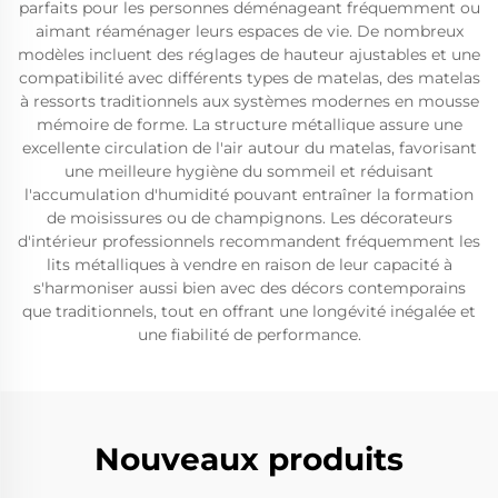
parfaits pour les personnes déménageant fréquemment ou
aimant réaménager leurs espaces de vie. De nombreux
modèles incluent des réglages de hauteur ajustables et une
compatibilité avec différents types de matelas, des matelas
à ressorts traditionnels aux systèmes modernes en mousse
mémoire de forme. La structure métallique assure une
excellente circulation de l'air autour du matelas, favorisant
une meilleure hygiène du sommeil et réduisant
l'accumulation d'humidité pouvant entraîner la formation
de moisissures ou de champignons. Les décorateurs
d'intérieur professionnels recommandent fréquemment les
lits métalliques à vendre en raison de leur capacité à
s'harmoniser aussi bien avec des décors contemporains
que traditionnels, tout en offrant une longévité inégalée et
une fiabilité de performance.
Nouveaux produits