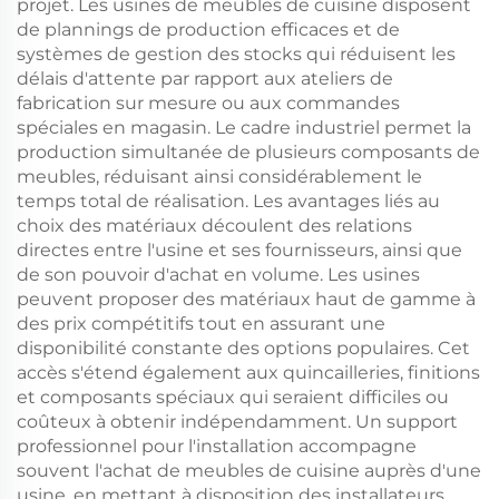
projet. Les usines de meubles de cuisine disposent
de plannings de production efficaces et de
systèmes de gestion des stocks qui réduisent les
délais d'attente par rapport aux ateliers de
fabrication sur mesure ou aux commandes
spéciales en magasin. Le cadre industriel permet la
production simultanée de plusieurs composants de
meubles, réduisant ainsi considérablement le
temps total de réalisation. Les avantages liés au
choix des matériaux découlent des relations
directes entre l'usine et ses fournisseurs, ainsi que
de son pouvoir d'achat en volume. Les usines
peuvent proposer des matériaux haut de gamme à
des prix compétitifs tout en assurant une
disponibilité constante des options populaires. Cet
accès s'étend également aux quincailleries, finitions
et composants spéciaux qui seraient difficiles ou
coûteux à obtenir indépendamment. Un support
professionnel pour l'installation accompagne
souvent l'achat de meubles de cuisine auprès d'une
usine, en mettant à disposition des installateurs