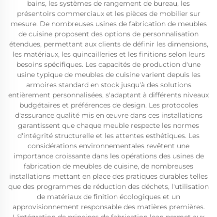
bains, les systèmes de rangement de bureau, les
présentoirs commerciaux et les pièces de mobilier sur
mesure. De nombreuses usines de fabrication de meubles
de cuisine proposent des options de personnalisation
étendues, permettant aux clients de définir les dimensions,
les matériaux, les quincailleries et les finitions selon leurs
besoins spécifiques. Les capacités de production d'une
usine typique de meubles de cuisine varient depuis les
armoires standard en stock jusqu'à des solutions
entièrement personnalisées, s'adaptant à différents niveaux
budgétaires et préférences de design. Les protocoles
d'assurance qualité mis en œuvre dans ces installations
garantissent que chaque meuble respecte les normes
d'intégrité structurelle et les attentes esthétiques. Les
considérations environnementales revêtent une
importance croissante dans les opérations des usines de
fabrication de meubles de cuisine, de nombreuses
installations mettant en place des pratiques durables telles
que des programmes de réduction des déchets, l'utilisation
de matériaux de finition écologiques et un
approvisionnement responsable des matières premières.