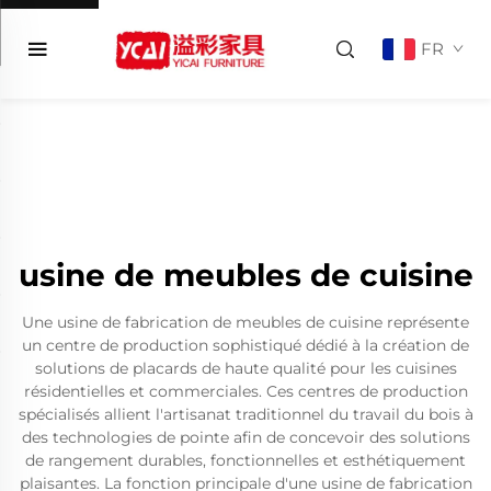
FR
usine de meubles de cuisine
Une usine de fabrication de meubles de cuisine représente
un centre de production sophistiqué dédié à la création de
solutions de placards de haute qualité pour les cuisines
résidentielles et commerciales. Ces centres de production
spécialisés allient l'artisanat traditionnel du travail du bois à
des technologies de pointe afin de concevoir des solutions
de rangement durables, fonctionnelles et esthétiquement
plaisantes. La fonction principale d'une usine de fabrication