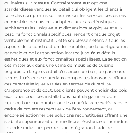
culinaires sur mesure. Contrairement aux options
standardisées vendues au détail qui obligent les clients à
faire des compromis sur leur vision, les services des usines
de meubles de cuisine s'adaptent aux caractéristiques
architecturales uniques, aux dimensions atypiques et aux
besoins fonctionnels spécifiques, rendant chaque projet
véritablement distinctif. Cette souplesse s'étend à tous les
aspects de la construction des meubles, de la configuration
générale et de l'organisation interne jusqu'aux détails
esthétiques et aux fonctionnalités spécialisées. La sélection
des matériaux dans une usine de meubles de cuisine
englobe un large éventail d'essences de bois, de panneaux
reconstitués et de matériaux composites innovants offrant
des caractéristiques variées en termes de durabilité,
d'apparence et de coût. Les clients peuvent choisir des bois
exotiques pour des installations haut de gamme, opter
pour du bambou durable ou des matériaux recyclés dans le
cadre de projets respectueux de l'environnement, ou
encore sélectionner des solutions reconstituées offrant une
stabilité supérieure et une meilleure résistance à l'humidité.
Le cadre industriel permet une intégration fluide de