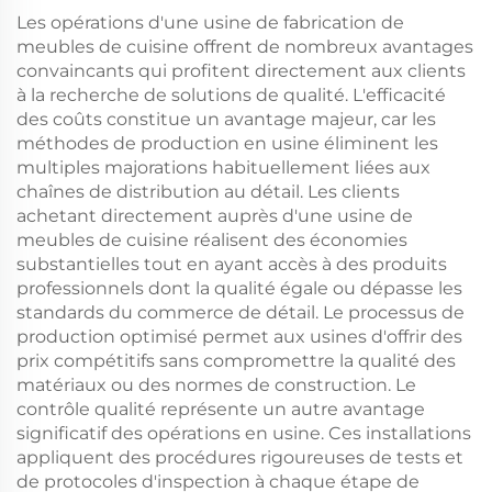
Les opérations d'une usine de fabrication de
meubles de cuisine offrent de nombreux avantages
convaincants qui profitent directement aux clients
à la recherche de solutions de qualité. L'efficacité
des coûts constitue un avantage majeur, car les
méthodes de production en usine éliminent les
multiples majorations habituellement liées aux
chaînes de distribution au détail. Les clients
achetant directement auprès d'une usine de
meubles de cuisine réalisent des économies
substantielles tout en ayant accès à des produits
professionnels dont la qualité égale ou dépasse les
standards du commerce de détail. Le processus de
production optimisé permet aux usines d'offrir des
prix compétitifs sans compromettre la qualité des
matériaux ou des normes de construction. Le
contrôle qualité représente un autre avantage
significatif des opérations en usine. Ces installations
appliquent des procédures rigoureuses de tests et
de protocoles d'inspection à chaque étape de