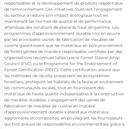
responsables et le développement de produits respectueux
de l'environnement. Ces initiatives illustrent l'engagement
du secteur à réduire son impact écologique tout en
maintenant les normes de qualité et de performance
attendues des solutions de placards haut de gamme. Les
programmes d'approvisionnement durable mis en œuvre
par les principales usines de fabrication de meubles de
cuisine garantissent que les matériaux en bois proviennent
de forêts gérées de manière responsable, certifiées par des
organisations reconnues telles que le Forest Stewardship
Council (FSC) ou le Programme for the Endorsement of
Forest Certification (PEFC). Cette certification assure que
les méthodes de récolte préservent les écosystèmes
forestiers, protègent les habitats de la faune et soutiennent
les communautés locales, tout en fournissant des
matériaux de haute qualité indispensables à la construction
de meubles durables. L'engagement des usines de
fabrication de meubles de cuisine en matière
d'approvisionnement durable s'étend aux matériaux
agglomérés et composites, en privilégiant les fournisseurs
qui font preuve de responsabilité environnementale grâce à