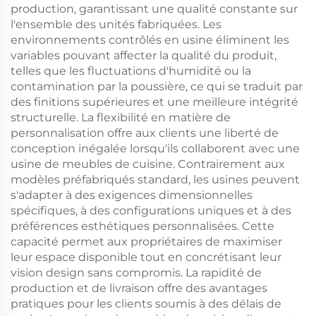
production, garantissant une qualité constante sur
l'ensemble des unités fabriquées. Les
environnements contrôlés en usine éliminent les
variables pouvant affecter la qualité du produit,
telles que les fluctuations d'humidité ou la
contamination par la poussière, ce qui se traduit par
des finitions supérieures et une meilleure intégrité
structurelle. La flexibilité en matière de
personnalisation offre aux clients une liberté de
conception inégalée lorsqu'ils collaborent avec une
usine de meubles de cuisine. Contrairement aux
modèles préfabriqués standard, les usines peuvent
s'adapter à des exigences dimensionnelles
spécifiques, à des configurations uniques et à des
préférences esthétiques personnalisées. Cette
capacité permet aux propriétaires de maximiser
leur espace disponible tout en concrétisant leur
vision design sans compromis. La rapidité de
production et de livraison offre des avantages
pratiques pour les clients soumis à des délais de