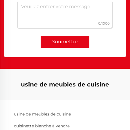
0/1000
Soumettre
usine de meubles de cuisine
usine de meubles de cuisine
cuisinette blanche à vendre