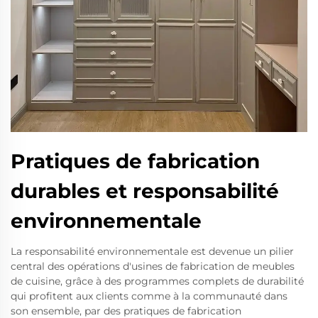
Pratiques de fabrication
durables et responsabilité
environnementale
La responsabilité environnementale est devenue un pilier
central des opérations d'usines de fabrication de meubles
de cuisine, grâce à des programmes complets de durabilité
qui profitent aux clients comme à la communauté dans
son ensemble, par des pratiques de fabrication