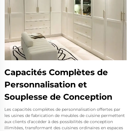
Capacités Complètes de
Personnalisation et
Souplesse de Conception
Les capacités complètes de personnalisation offertes par
les usines de fabrication de meubles de cuisine permettent
aux clients d'accéder à des possibilités de conception
illimitées, transformant des cuisines ordinaires en espaces