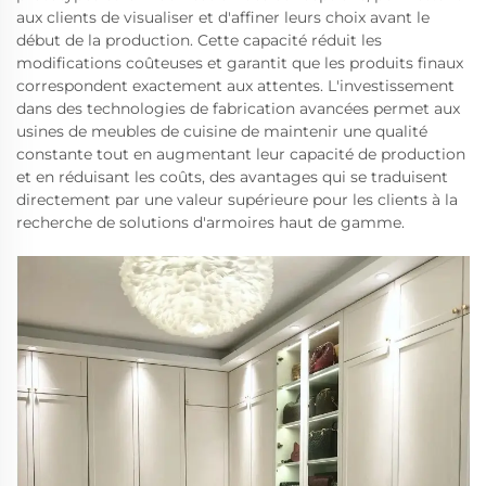
aux clients de visualiser et d'affiner leurs choix avant le
début de la production. Cette capacité réduit les
modifications coûteuses et garantit que les produits finaux
correspondent exactement aux attentes. L'investissement
dans des technologies de fabrication avancées permet aux
usines de meubles de cuisine de maintenir une qualité
constante tout en augmentant leur capacité de production
et en réduisant les coûts, des avantages qui se traduisent
directement par une valeur supérieure pour les clients à la
recherche de solutions d'armoires haut de gamme.