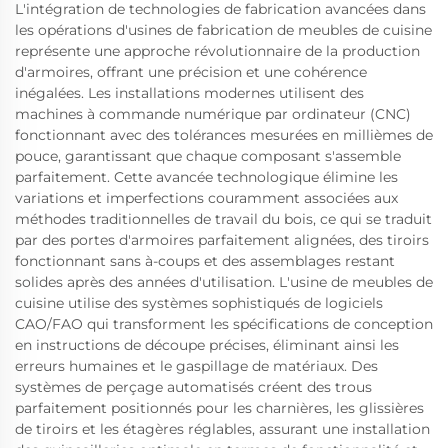
L'intégration de technologies de fabrication avancées dans
les opérations d'usines de fabrication de meubles de cuisine
représente une approche révolutionnaire de la production
d'armoires, offrant une précision et une cohérence
inégalées. Les installations modernes utilisent des
machines à commande numérique par ordinateur (CNC)
fonctionnant avec des tolérances mesurées en millièmes de
pouce, garantissant que chaque composant s'assemble
parfaitement. Cette avancée technologique élimine les
variations et imperfections couramment associées aux
méthodes traditionnelles de travail du bois, ce qui se traduit
par des portes d'armoires parfaitement alignées, des tiroirs
fonctionnant sans à-coups et des assemblages restant
solides après des années d'utilisation. L'usine de meubles de
cuisine utilise des systèmes sophistiqués de logiciels
CAO/FAO qui transforment les spécifications de conception
en instructions de découpe précises, éliminant ainsi les
erreurs humaines et le gaspillage de matériaux. Des
systèmes de perçage automatisés créent des trous
parfaitement positionnés pour les charnières, les glissières
de tiroirs et les étagères réglables, assurant une installation