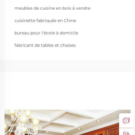
meubles de cuisine en bois à vendre
cuisinette fabriquée en Chine
bureau pour l'école à domicile
fabricant de tables et chaises