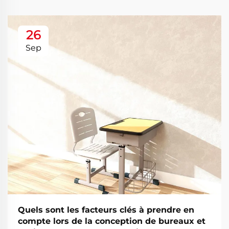
26
Sep
Quels sont les facteurs clés à prendre en
compte lors de la conception de bureaux et