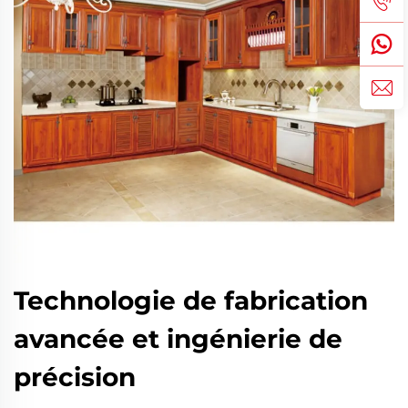
Technologie de fabrication
avancée et ingénierie de
précision