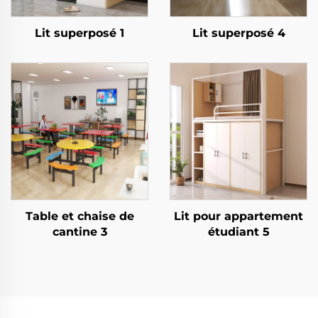
Lit superposé 1
Lit superposé 4
Table et chaise de
Lit pour appartement
cantine 3
étudiant 5