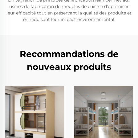
L'intégration de principes de fabrication lean permet aux
usines de fabrication de meubles de cuisine d'optimiser
leur efficacité tout en préservant la qualité des produits et
en réduisant leur impact environnemental.
Recommandations de
nouveaux produits