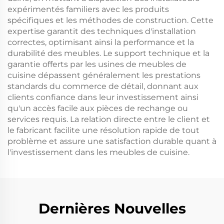
expérimentés familiers avec les produits
spécifiques et les méthodes de construction. Cette
expertise garantit des techniques d'installation
correctes, optimisant ainsi la performance et la
durabilité des meubles. Le support technique et la
garantie offerts par les usines de meubles de
cuisine dépassent généralement les prestations
standards du commerce de détail, donnant aux
clients confiance dans leur investissement ainsi
qu'un accès facile aux pièces de rechange ou
services requis. La relation directe entre le client et
le fabricant facilite une résolution rapide de tout
problème et assure une satisfaction durable quant à
l'investissement dans les meubles de cuisine.
Dernières Nouvelles