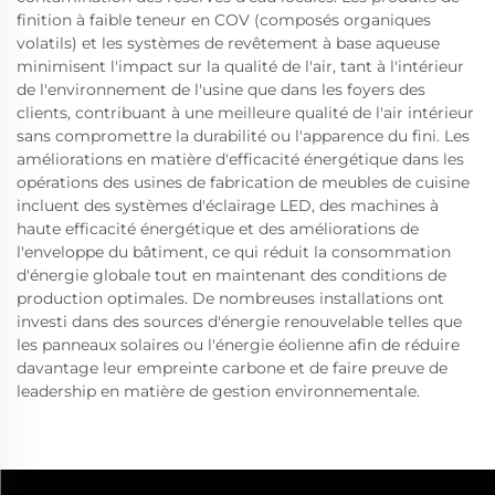
finition à faible teneur en COV (composés organiques
volatils) et les systèmes de revêtement à base aqueuse
minimisent l'impact sur la qualité de l'air, tant à l'intérieur
de l'environnement de l'usine que dans les foyers des
clients, contribuant à une meilleure qualité de l'air intérieur
sans compromettre la durabilité ou l'apparence du fini. Les
améliorations en matière d'efficacité énergétique dans les
opérations des usines de fabrication de meubles de cuisine
incluent des systèmes d'éclairage LED, des machines à
haute efficacité énergétique et des améliorations de
l'enveloppe du bâtiment, ce qui réduit la consommation
d'énergie globale tout en maintenant des conditions de
production optimales. De nombreuses installations ont
investi dans des sources d'énergie renouvelable telles que
les panneaux solaires ou l'énergie éolienne afin de réduire
davantage leur empreinte carbone et de faire preuve de
leadership en matière de gestion environnementale.