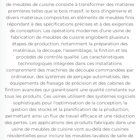
de meubles de cuisine consiste à transformer des matières
premières telles que le bois massif, le bois d'ingénierie et
divers matériaux composites en éléments de meubles finis
répondant à des spécifications précises et à des exigences
de conception. Les opérations modernes d'une usine de
fabrication de meubles de cuisine englobent plusieurs
étapes de production, notamment la préparation des
matériaux, la découpe, l'assemblage, la finition et les
procédés de contrôle qualité. Les caractéristiques
technologiques intégrées dans ces installations
comprennent des machines de découpe commandées par
ordinateur, des systèmes de perçage automatisés, des
équipements de fraisage de précision et des cabines de
finition avancées qui garantissent une qualité constante sur
tous les produits. Ces usines utilisent des systèmes logiciels
sophistiqués pour l'optimisation de la conception, la
gestion des stocks et la planification de la production,
permettant ainsi un flux de travail efficace et une réduction
des pertes. Les applications des produits fabriqués dans une
usine de meubles de cuisine vont au-delà des cuisines
résidentielles pour inclure les meubles-lavabos de salle de