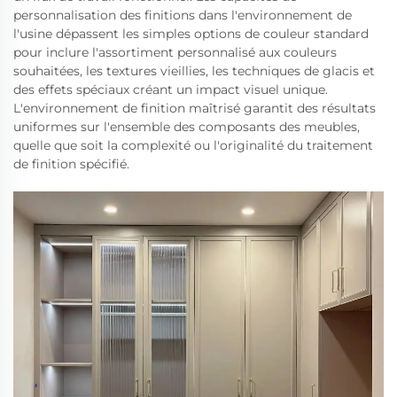
personnalisation des finitions dans l'environnement de
l'usine dépassent les simples options de couleur standard
pour inclure l'assortiment personnalisé aux couleurs
souhaitées, les textures vieillies, les techniques de glacis et
des effets spéciaux créant un impact visuel unique.
L'environnement de finition maîtrisé garantit des résultats
uniformes sur l'ensemble des composants des meubles,
quelle que soit la complexité ou l'originalité du traitement
de finition spécifié.