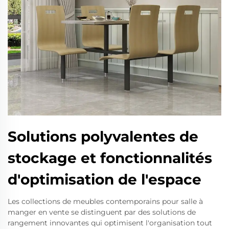
Solutions polyvalentes de
stockage et fonctionnalités
d'optimisation de l'espace
Les collections de meubles contemporains pour salle à
manger en vente se distinguent par des solutions de
rangement innovantes qui optimisent l'organisation tout