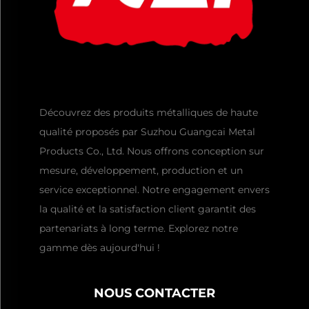
Découvrez des produits métalliques de haute
qualité proposés par Suzhou Guangcai Metal
Products Co., Ltd. Nous offrons conception sur
mesure, développement, production et un
service exceptionnel. Notre engagement envers
la qualité et la satisfaction client garantit des
partenariats à long terme. Explorez notre
gamme dès aujourd'hui !
NOUS CONTACTER