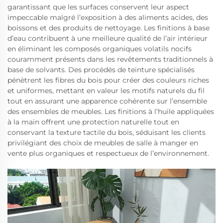
garantissant que les surfaces conservent leur aspect
impeccable malgré l’exposition à des aliments acides, des
boissons et des produits de nettoyage. Les finitions à base
d’eau contribuent à une meilleure qualité de l’air intérieur
en éliminant les composés organiques volatils nocifs
couramment présents dans les revêtements traditionnels à
base de solvants. Des procédés de teinture spécialisés
pénètrent les fibres du bois pour créer des couleurs riches
et uniformes, mettant en valeur les motifs naturels du fil
tout en assurant une apparence cohérente sur l’ensemble
des ensembles de meubles. Les finitions à l’huile appliquées
à la main offrent une protection naturelle tout en
conservant la texture tactile du bois, séduisant les clients
privilégiant des choix de meubles de salle à manger en
vente plus organiques et respectueux de l’environnement.