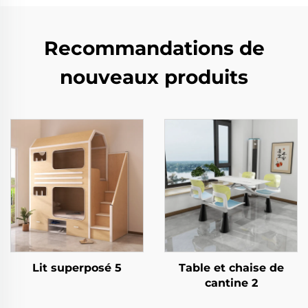
Recommandations de
nouveaux produits
Lit superposé 5
Table et chaise de
cantine 2