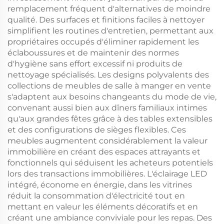
remplacement fréquent d'alternatives de moindre
qualité. Des surfaces et finitions faciles à nettoyer
simplifient les routines d'entretien, permettant aux
propriétaires occupés d'éliminer rapidement les
éclaboussures et de maintenir des normes
d'hygiène sans effort excessif ni produits de
nettoyage spécialisés. Les designs polyvalents des
collections de meubles de salle à manger en vente
s'adaptent aux besoins changeants du mode de vie,
convenant aussi bien aux dîners familiaux intimes
qu'aux grandes fêtes grâce à des tables extensibles
et des configurations de sièges flexibles. Ces
meubles augmentent considérablement la valeur
immobilière en créant des espaces attrayants et
fonctionnels qui séduisent les acheteurs potentiels
lors des transactions immobilières. L'éclairage LED
intégré, économe en énergie, dans les vitrines
réduit la consommation d'électricité tout en
mettant en valeur les éléments décoratifs et en
créant une ambiance conviviale pour les repas. Des