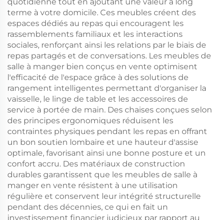
quotidienne tout en ajoutant une valeur à long
terme à votre domicile. Ces meubles créent des
espaces dédiés au repas qui encouragent les
rassemblements familiaux et les interactions
sociales, renforçant ainsi les relations par le biais de
repas partagés et de conversations. Les meubles de
salle à manger bien conçus en vente optimisent
l'efficacité de l'espace grâce à des solutions de
rangement intelligentes permettant d'organiser la
vaisselle, le linge de table et les accessoires de
service à portée de main. Des chaises conçues selon
des principes ergonomiques réduisent les
contraintes physiques pendant les repas en offrant
un bon soutien lombaire et une hauteur d'assise
optimale, favorisant ainsi une bonne posture et un
confort accru. Des matériaux de construction
durables garantissent que les meubles de salle à
manger en vente résistent à une utilisation
régulière et conservent leur intégrité structurelle
pendant des décennies, ce qui en fait un
investissement financier judicieux par rapport au