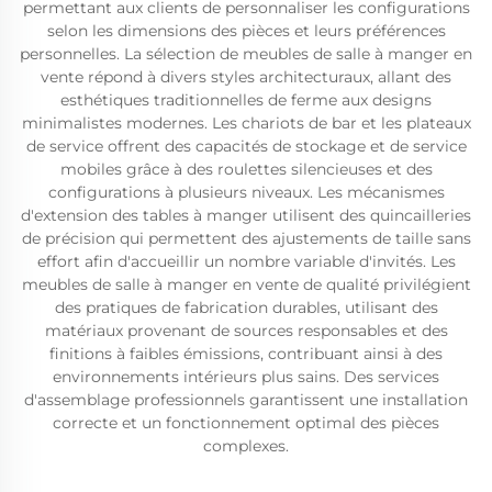
permettant aux clients de personnaliser les configurations
selon les dimensions des pièces et leurs préférences
personnelles. La sélection de meubles de salle à manger en
vente répond à divers styles architecturaux, allant des
esthétiques traditionnelles de ferme aux designs
minimalistes modernes. Les chariots de bar et les plateaux
de service offrent des capacités de stockage et de service
mobiles grâce à des roulettes silencieuses et des
configurations à plusieurs niveaux. Les mécanismes
d'extension des tables à manger utilisent des quincailleries
de précision qui permettent des ajustements de taille sans
effort afin d'accueillir un nombre variable d'invités. Les
meubles de salle à manger en vente de qualité privilégient
des pratiques de fabrication durables, utilisant des
matériaux provenant de sources responsables et des
finitions à faibles émissions, contribuant ainsi à des
environnements intérieurs plus sains. Des services
d'assemblage professionnels garantissent une installation
correcte et un fonctionnement optimal des pièces
complexes.