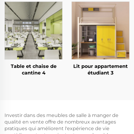
Table et chaise de
Lit pour appartement
cantine 4
étudiant 3
Investir dans des meubles de salle à manger de
qualité en vente offre de nombreux avantages
pratiques qui améliorent l'expérience de vie