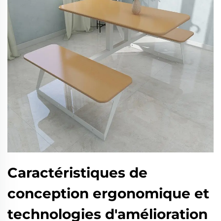
Caractéristiques de
conception ergonomique et
technologies d'amélioration