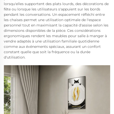
lorsqu'elles supportent des plats lourds, des décorations de
fête ou lorsque les utilisateurs s'appuient sur les bords
pendant les conversations. Un espacement réfléchi entre
les chaises permet une utilisation optimale de l'espace
personnel tout en maximisant la capacité d'assise selon les
dimensions disponibles de la pièce. Ces considérations
ergonomiques rendent les meubles pour salle à manger à
vendre adaptés à une utilisation familiale quotidienne
comme aux événements spéciaux, assurant un confort
constant quelle que soit la fréquence ou la durée
d'utilisation.