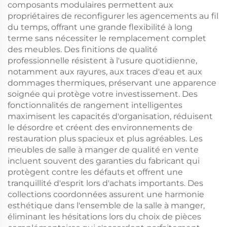
composants modulaires permettent aux
propriétaires de reconfigurer les agencements au fil
du temps, offrant une grande flexibilité à long
terme sans nécessiter le remplacement complet
des meubles. Des finitions de qualité
professionnelle résistent à l'usure quotidienne,
notamment aux rayures, aux traces d'eau et aux
dommages thermiques, préservant une apparence
soignée qui protège votre investissement. Des
fonctionnalités de rangement intelligentes
maximisent les capacités d'organisation, réduisent
le désordre et créent des environnements de
restauration plus spacieux et plus agréables. Les
meubles de salle à manger de qualité en vente
incluent souvent des garanties du fabricant qui
protègent contre les défauts et offrent une
tranquillité d'esprit lors d'achats importants. Des
collections coordonnées assurent une harmonie
esthétique dans l'ensemble de la salle à manger,
éliminant les hésitations lors du choix de pièces