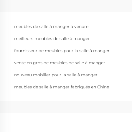
meubles de salle à manger à vendre
meilleurs meubles de salle à manger
fournisseur de meubles pour la salle à manger
vente en gros de meubles de salle à manger
nouveau mobilier pour la salle à manger
meubles de salle à manger fabriqués en Chine