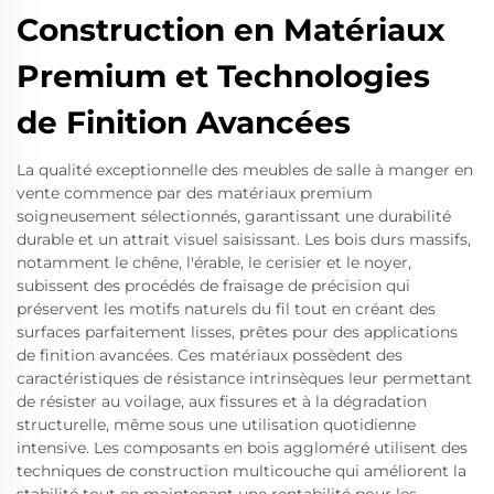
Construction en Matériaux
Premium et Technologies
de Finition Avancées
La qualité exceptionnelle des meubles de salle à manger en
vente commence par des matériaux premium
soigneusement sélectionnés, garantissant une durabilité
durable et un attrait visuel saisissant. Les bois durs massifs,
notamment le chêne, l'érable, le cerisier et le noyer,
subissent des procédés de fraisage de précision qui
préservent les motifs naturels du fil tout en créant des
surfaces parfaitement lisses, prêtes pour des applications
de finition avancées. Ces matériaux possèdent des
caractéristiques de résistance intrinsèques leur permettant
de résister au voilage, aux fissures et à la dégradation
structurelle, même sous une utilisation quotidienne
intensive. Les composants en bois aggloméré utilisent des
techniques de construction multicouche qui améliorent la