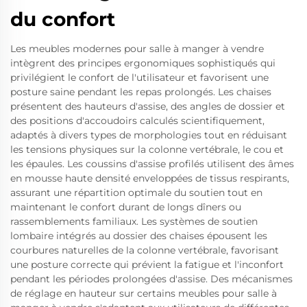
du confort
Les meubles modernes pour salle à manger à vendre
intègrent des principes ergonomiques sophistiqués qui
privilégient le confort de l'utilisateur et favorisent une
posture saine pendant les repas prolongés. Les chaises
présentent des hauteurs d'assise, des angles de dossier et
des positions d'accoudoirs calculés scientifiquement,
adaptés à divers types de morphologies tout en réduisant
les tensions physiques sur la colonne vertébrale, le cou et
les épaules. Les coussins d'assise profilés utilisent des âmes
en mousse haute densité enveloppées de tissus respirants,
assurant une répartition optimale du soutien tout en
maintenant le confort durant de longs dîners ou
rassemblements familiaux. Les systèmes de soutien
lombaire intégrés au dossier des chaises épousent les
courbures naturelles de la colonne vertébrale, favorisant
une posture correcte qui prévient la fatigue et l'inconfort
pendant les périodes prolongées d'assise. Des mécanismes
de réglage en hauteur sur certains meubles pour salle à