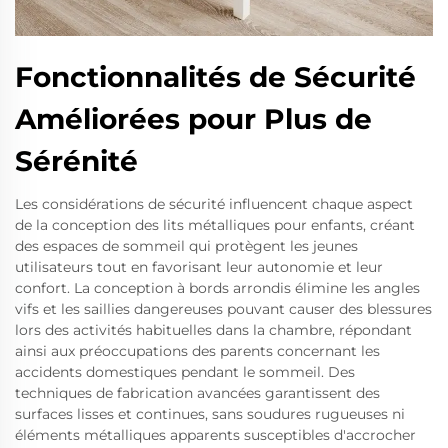
Fonctionnalités de Sécurité
Améliorées pour Plus de
Sérénité
Les considérations de sécurité influencent chaque aspect
de la conception des lits métalliques pour enfants, créant
des espaces de sommeil qui protègent les jeunes
utilisateurs tout en favorisant leur autonomie et leur
confort. La conception à bords arrondis élimine les angles
vifs et les saillies dangereuses pouvant causer des blessures
lors des activités habituelles dans la chambre, répondant
ainsi aux préoccupations des parents concernant les
accidents domestiques pendant le sommeil. Des
techniques de fabrication avancées garantissent des
surfaces lisses et continues, sans soudures rugueuses ni
éléments métalliques apparents susceptibles d'accrocher