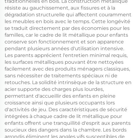
traditionnelles en bois. La construction métallique
résiste au gauchissement, aux fissures et à la
dégradation structurelle qui affectent couramment
les meubles en bois avec le temps. Cette longévité
se traduit directement par des économies pour les
familles, car le cadre de lit métallique pour enfants
conserve son fonctionnement et son apparence
pendant plusieurs années d'utilisation intensive.
Les parents apprécient l'entretien minimal requis,
les surfaces métalliques pouvant être nettoyées
facilement avec des produits ménagers classiques,
sans nécessiter de traitements spéciaux ni de
retouches. La solidité intrinsèque de la structure en
acier supporte des charges plus lourdes,
permettant d'accueillir des enfants en pleine
croissance ainsi que plusieurs occupants lors
d'activités de jeu. Des caractéristiques de sécurité
intégrées à chaque cadre de lit métallique pour
enfants offrent une tranquillité d'esprit aux parents
soucieux des dangers dans la chambre. Les bords
arrondis éliminent les angles vifs susceptibles de