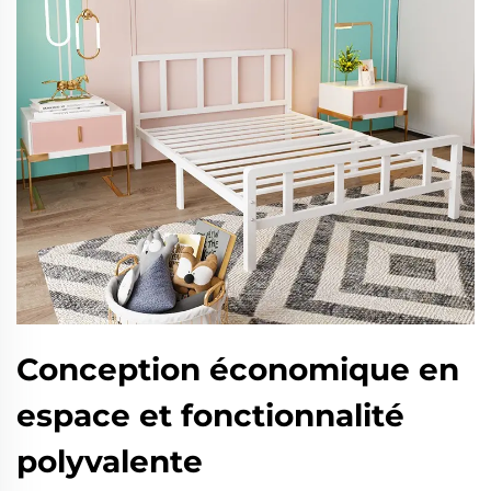
Conception économique en
espace et fonctionnalité
polyvalente