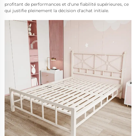
profitant de performances et d'une fiabilité supérieures, ce
qui justifie pleinement la décision d'achat initiale.