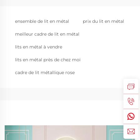
ensemble de lit en métal
prix du lit en métal
meilleur cadre de lit en métal
lits en métal à vendre
lits en métal près de chez moi
cadre de lit métallique rose