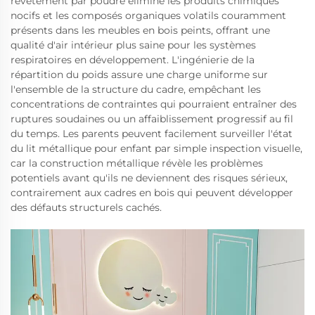
revêtement par poudre élimine les produits chimiques
nocifs et les composés organiques volatils couramment
présents dans les meubles en bois peints, offrant une
qualité d'air intérieur plus saine pour les systèmes
respiratoires en développement. L'ingénierie de la
répartition du poids assure une charge uniforme sur
l'ensemble de la structure du cadre, empêchant les
concentrations de contraintes qui pourraient entraîner des
ruptures soudaines ou un affaiblissement progressif au fil
du temps. Les parents peuvent facilement surveiller l'état
du lit métallique pour enfant par simple inspection visuelle,
car la construction métallique révèle les problèmes
potentiels avant qu'ils ne deviennent des risques sérieux,
contrairement aux cadres en bois qui peuvent développer
des défauts structurels cachés.