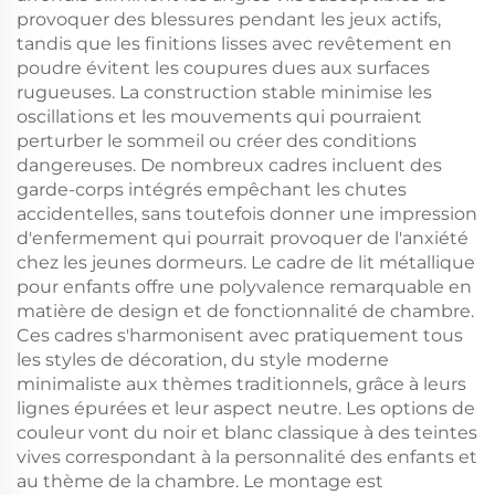
provoquer des blessures pendant les jeux actifs,
tandis que les finitions lisses avec revêtement en
poudre évitent les coupures dues aux surfaces
rugueuses. La construction stable minimise les
oscillations et les mouvements qui pourraient
perturber le sommeil ou créer des conditions
dangereuses. De nombreux cadres incluent des
garde-corps intégrés empêchant les chutes
accidentelles, sans toutefois donner une impression
d'enfermement qui pourrait provoquer de l'anxiété
chez les jeunes dormeurs. Le cadre de lit métallique
pour enfants offre une polyvalence remarquable en
matière de design et de fonctionnalité de chambre.
Ces cadres s'harmonisent avec pratiquement tous
les styles de décoration, du style moderne
minimaliste aux thèmes traditionnels, grâce à leurs
lignes épurées et leur aspect neutre. Les options de
couleur vont du noir et blanc classique à des teintes
vives correspondant à la personnalité des enfants et
au thème de la chambre. Le montage est