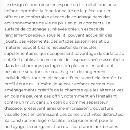
Le design économique en espace du lit métallique pour
enfants optimise la fonctionnalité de la pièce tout en
offrant un confortable espace de couchage dans des
environnements de vie de plus en plus compacts. La
surface de couchage surélevée crée un espace de
rangement précieux sous le lit, pouvant accueillir des
jouets, des vêtements, des articles saisonniers et du
matériel éducatif, sans nécessiter de meubles
supplémentaires qui occuperaient davantage de surface au
sol. Cette utilisation verticale de l'espace s'avère essentielle
dans les chambres partagées où plusieurs enfants ont
besoin de solutions de couchage et de rangement
individuelles, tout en disposant d'une superficie limitée. Le
profil épuré du lit métallique pour enfants permet des
aménagements créatifs de la chambre que les alternatives
en bois ne peuvent pas offrir, notamment en l'installant
contre un mur, dans un coin ou comme séparateur
d'espace, préservant ainsi une impression d'ouverture
visuelle tout en définissant des zones d'activités distinctes.
Sa construction légère facilite le déplacement pour le
nettoyage, la réorganisation ou l'adaptation aux besoins