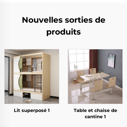
Nouvelles sorties de
produits
Lit superposé 1
Table et chaise de
cantine 1