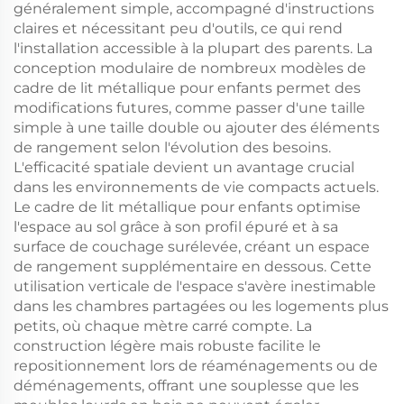
généralement simple, accompagné d'instructions
claires et nécessitant peu d'outils, ce qui rend
l'installation accessible à la plupart des parents. La
conception modulaire de nombreux modèles de
cadre de lit métallique pour enfants permet des
modifications futures, comme passer d'une taille
simple à une taille double ou ajouter des éléments
de rangement selon l'évolution des besoins.
L'efficacité spatiale devient un avantage crucial
dans les environnements de vie compacts actuels.
Le cadre de lit métallique pour enfants optimise
l'espace au sol grâce à son profil épuré et à sa
surface de couchage surélevée, créant un espace
de rangement supplémentaire en dessous. Cette
utilisation verticale de l'espace s'avère inestimable
dans les chambres partagées ou les logements plus
petits, où chaque mètre carré compte. La
construction légère mais robuste facilite le
repositionnement lors de réaménagements ou de
déménagements, offrant une souplesse que les