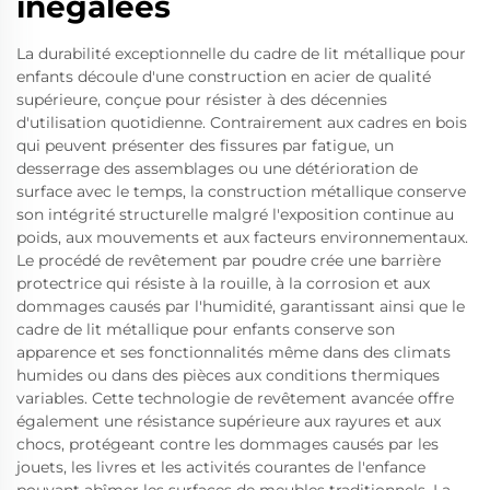
inégalées
La durabilité exceptionnelle du cadre de lit métallique pour
enfants découle d'une construction en acier de qualité
supérieure, conçue pour résister à des décennies
d'utilisation quotidienne. Contrairement aux cadres en bois
qui peuvent présenter des fissures par fatigue, un
desserrage des assemblages ou une détérioration de
surface avec le temps, la construction métallique conserve
son intégrité structurelle malgré l'exposition continue au
poids, aux mouvements et aux facteurs environnementaux.
Le procédé de revêtement par poudre crée une barrière
protectrice qui résiste à la rouille, à la corrosion et aux
dommages causés par l'humidité, garantissant ainsi que le
cadre de lit métallique pour enfants conserve son
apparence et ses fonctionnalités même dans des climats
humides ou dans des pièces aux conditions thermiques
variables. Cette technologie de revêtement avancée offre
également une résistance supérieure aux rayures et aux
chocs, protégeant contre les dommages causés par les
jouets, les livres et les activités courantes de l'enfance