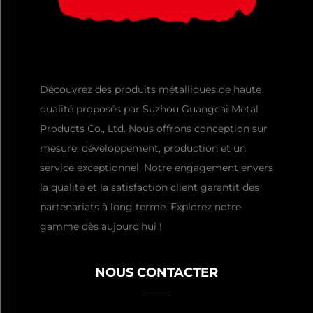
Découvrez des produits métalliques de haute
qualité proposés par Suzhou Guangcai Metal
Products Co., Ltd. Nous offrons conception sur
mesure, développement, production et un
service exceptionnel. Notre engagement envers
la qualité et la satisfaction client garantit des
partenariats à long terme. Explorez notre
gamme dès aujourd'hui !
NOUS CONTACTER