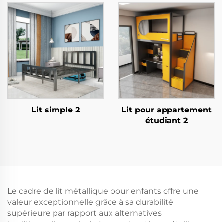
Lit simple 2
Lit pour appartement
étudiant 2
Le cadre de lit métallique pour enfants offre une
valeur exceptionnelle grâce à sa durabilité
supérieure par rapport aux alternatives