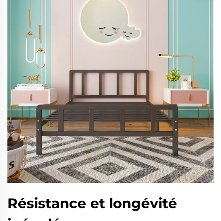
Résistance et longévité