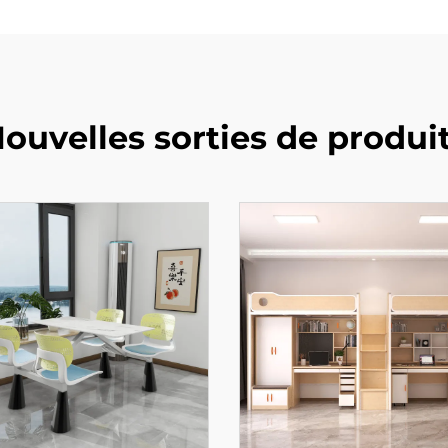
ouvelles sorties de produi