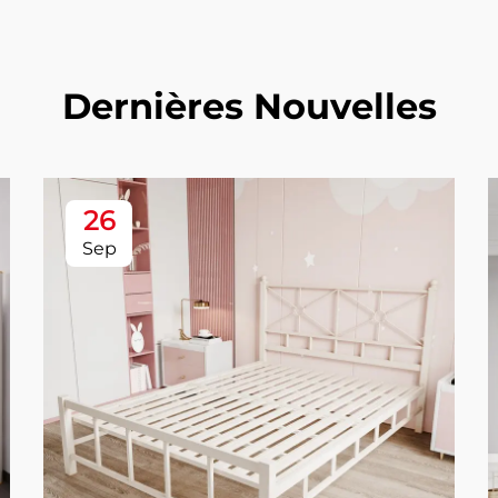
Dernières Nouvelles
26
Sep