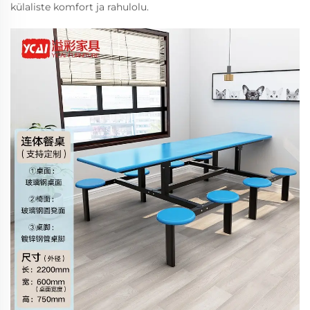
külaliste komfort ja rahulolu.