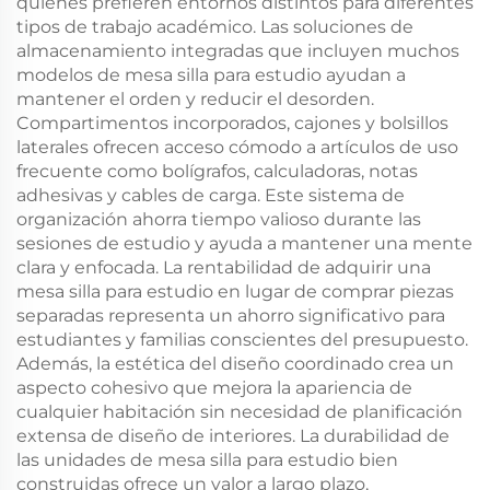
quienes prefieren entornos distintos para diferentes
tipos de trabajo académico. Las soluciones de
almacenamiento integradas que incluyen muchos
modelos de mesa silla para estudio ayudan a
mantener el orden y reducir el desorden.
Compartimentos incorporados, cajones y bolsillos
laterales ofrecen acceso cómodo a artículos de uso
frecuente como bolígrafos, calculadoras, notas
adhesivas y cables de carga. Este sistema de
organización ahorra tiempo valioso durante las
sesiones de estudio y ayuda a mantener una mente
clara y enfocada. La rentabilidad de adquirir una
mesa silla para estudio en lugar de comprar piezas
separadas representa un ahorro significativo para
estudiantes y familias conscientes del presupuesto.
Además, la estética del diseño coordinado crea un
aspecto cohesivo que mejora la apariencia de
cualquier habitación sin necesidad de planificación
extensa de diseño de interiores. La durabilidad de
las unidades de mesa silla para estudio bien
construidas ofrece un valor a largo plazo,