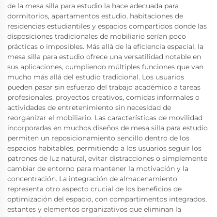
de la mesa silla para estudio la hace adecuada para
dormitorios, apartamentos estudio, habitaciones de
residencias estudiantiles y espacios compartidos donde las
disposiciones tradicionales de mobiliario serían poco
prácticas o imposibles. Más allá de la eficiencia espacial, la
mesa silla para estudio ofrece una versatilidad notable en
sus aplicaciones, cumpliendo múltiples funciones que van
mucho más allá del estudio tradicional. Los usuarios
pueden pasar sin esfuerzo del trabajo académico a tareas
profesionales, proyectos creativos, comidas informales o
actividades de entretenimiento sin necesidad de
reorganizar el mobiliario. Las características de movilidad
incorporadas en muchos diseños de mesa silla para estudio
permiten un reposicionamiento sencillo dentro de los
espacios habitables, permitiendo a los usuarios seguir los
patrones de luz natural, evitar distracciones o simplemente
cambiar de entorno para mantener la motivación y la
concentración. La integración de almacenamiento
representa otro aspecto crucial de los beneficios de
optimización del espacio, con compartimentos integrados,
estantes y elementos organizativos que eliminan la