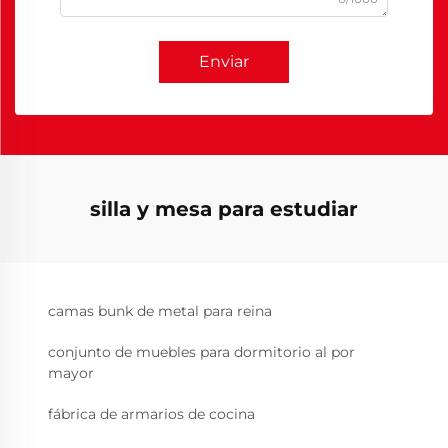
Enviar
silla y mesa para estudiar
camas bunk de metal para reina
conjunto de muebles para dormitorio al por
mayor
fábrica de armarios de cocina