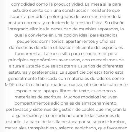
comodidad como la productividad. La mesa silla para
estudio cuenta con una construcción resistente que
soporta períodos prolongados de uso manteniendo la
postura correcta y reduciendo la tensión física. Su diseño
integrado elimina la necesidad de muebles separados, lo
que la convierte en una opción ideal para espacios
pequeños, dormitorios, apartamentos y oficinas
domésticas donde la utilización eficiente del espacio es
fundamental. La mesa silla para estudio incorpora
principios ergonómicos avanzados, con mecanismos de
altura ajustable que se adaptan a usuarios de diferentes
estaturas y preferencias. La superficie del escritorio está
generalmente fabricada con materiales duraderos como
MDF de alta calidad o madera maciza, ofreciendo suficiente
espacio para laptops, libros de texto, cuadernos y
materiales de escritura. Muchos modelos incluyen
compartimentos adicionales de almacenamiento,
portavasos y sistemas de gestión de cables que mejoran la
organización y la comodidad durante las sesiones de
estudio. La parte de la silla destaca por su soporte lumbar,
materiales transpirables y asiento acolchado, que favorecen