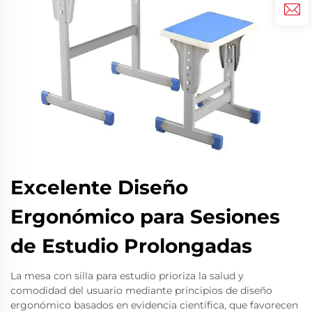
Excelente Diseño
Ergonómico para Sesiones
de Estudio Prolongadas
La mesa con silla para estudio prioriza la salud y
comodidad del usuario mediante principios de diseño
ergonómico basados en evidencia científica, que favorecen