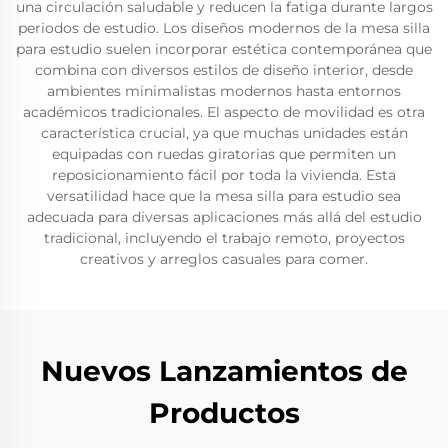
una circulación saludable y reducen la fatiga durante largos
periodos de estudio. Los diseños modernos de la mesa silla
para estudio suelen incorporar estética contemporánea que
combina con diversos estilos de diseño interior, desde
ambientes minimalistas modernos hasta entornos
académicos tradicionales. El aspecto de movilidad es otra
característica crucial, ya que muchas unidades están
equipadas con ruedas giratorias que permiten un
reposicionamiento fácil por toda la vivienda. Esta
versatilidad hace que la mesa silla para estudio sea
adecuada para diversas aplicaciones más allá del estudio
tradicional, incluyendo el trabajo remoto, proyectos
creativos y arreglos casuales para comer.
Nuevos Lanzamientos de
Productos