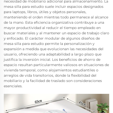
necesidad de mobiliario adicional para almacenamiento. La
mesa silla para estudio suele incluir espacios designados
para laptops, libros, útiles y objetos personales,
manteniendo el orden mientras todo permanece al alcance
de la mano. Esta eficiencia organizativa contribuye a una
mayor productividad al reducir el tiempo empleado en
buscar materiales y al mantener un espacio de trabajo claro
y enfocado. El carácter modular de algunos diseños de
mesa silla para estudio permite la personalización y
expansión a medida que evolucionan las necesidades del
usuario, ofreciendo una adaptabilidad a largo plazo que
justifica la inversión inicial. Los beneficios de ahorro de
espacio resultan particularmente valiosos en situaciones de
vivienda temporal, como alojamientos estudiantiles o
arreglos de vida transitorios, donde la flexibilidad del
mobiliario y la facilidad de traslado son consideraciones
esenciales.