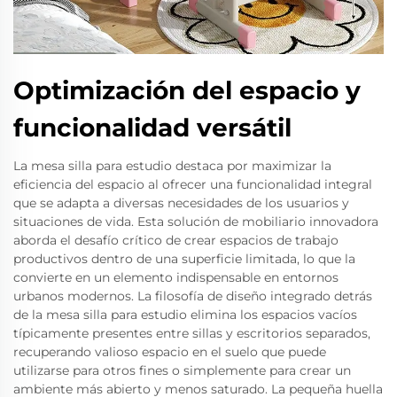
Optimización del espacio y
funcionalidad versátil
La mesa silla para estudio destaca por maximizar la
eficiencia del espacio al ofrecer una funcionalidad integral
que se adapta a diversas necesidades de los usuarios y
situaciones de vida. Esta solución de mobiliario innovadora
aborda el desafío crítico de crear espacios de trabajo
productivos dentro de una superficie limitada, lo que la
convierte en un elemento indispensable en entornos
urbanos modernos. La filosofía de diseño integrado detrás
de la mesa silla para estudio elimina los espacios vacíos
típicamente presentes entre sillas y escritorios separados,
recuperando valioso espacio en el suelo que puede
utilizarse para otros fines o simplemente para crear un
ambiente más abierto y menos saturado. La pequeña huella