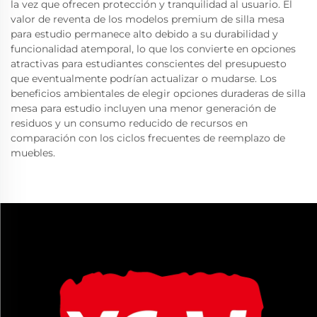
la vez que ofrecen protección y tranquilidad al usuario. El
valor de reventa de los modelos premium de silla mesa
para estudio permanece alto debido a su durabilidad y
funcionalidad atemporal, lo que los convierte en opciones
atractivas para estudiantes conscientes del presupuesto
que eventualmente podrían actualizar o mudarse. Los
beneficios ambientales de elegir opciones duraderas de silla
mesa para estudio incluyen una menor generación de
residuos y un consumo reducido de recursos en
comparación con los ciclos frecuentes de reemplazo de
muebles.