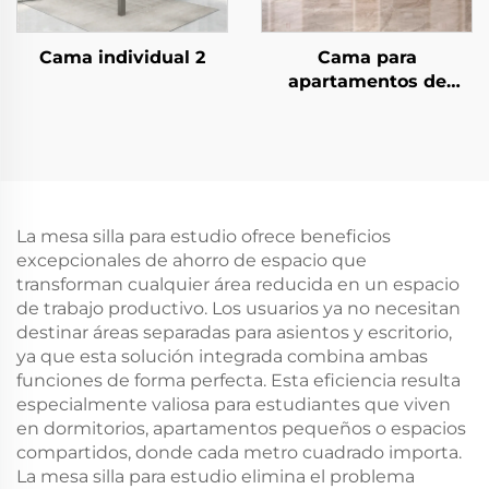
Cama individual 2
Cama para
apartamentos de
estudiantes 4
La mesa silla para estudio ofrece beneficios
excepcionales de ahorro de espacio que
transforman cualquier área reducida en un espacio
de trabajo productivo. Los usuarios ya no necesitan
destinar áreas separadas para asientos y escritorio,
ya que esta solución integrada combina ambas
funciones de forma perfecta. Esta eficiencia resulta
especialmente valiosa para estudiantes que viven
en dormitorios, apartamentos pequeños o espacios
compartidos, donde cada metro cuadrado importa.
La mesa silla para estudio elimina el problema