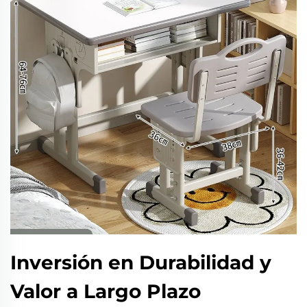
Inversión en Durabilidad y
Valor a Largo Plazo