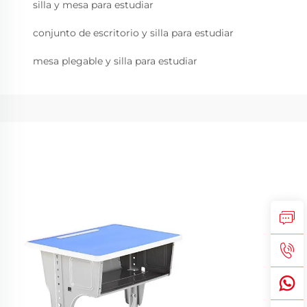
silla y mesa para estudiar
conjunto de escritorio y silla para estudiar
mesa plegable y silla para estudiar