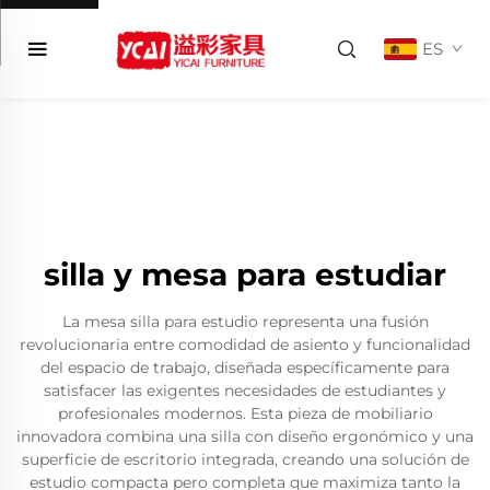
ES
silla y mesa para estudiar
La mesa silla para estudio representa una fusión
revolucionaria entre comodidad de asiento y funcionalidad
del espacio de trabajo, diseñada específicamente para
satisfacer las exigentes necesidades de estudiantes y
profesionales modernos. Esta pieza de mobiliario
innovadora combina una silla con diseño ergonómico y una
superficie de escritorio integrada, creando una solución de
estudio compacta pero completa que maximiza tanto la