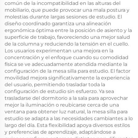
común de la incompatibilidad en las alturas del
mobiliario, que puede provocar una mala postura y
molestias durante largas sesiones de estudio. El
diseño coordinado garantiza una alineación
ergonómica óptima entre la posición de asiento y la
superficie de trabajo, favoreciendo una mejor salud
de la columna y reduciendo la tensión en el cuello.
Los usuarios experimentan una mejora en la
concentración y el enfoque cuando su comodidad
física se ve adecuadamente atendida mediante la
configuración de la mesa silla para estudio. El factor
movilidad mejora significativamente la experiencia
del usuario, permitiendo trasladar toda la
configuración de estudio sin esfuerzo. Ya sea
trasladarse del dormitorio a la sala para aprovechar
mejor la iluminación o reubicarse cerca de una
ventana para obtener luz natural, la mesa silla para
estudio se adapta a las necesidades cambiantes a lo
largo del día. Esta flexibilidad apoya diversos estilos
y preferencias de aprendizaje, adaptándose a