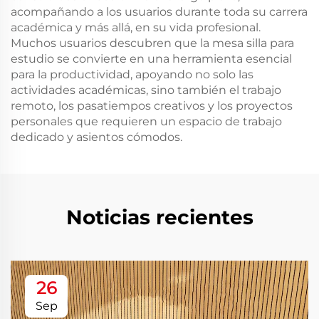
acompañando a los usuarios durante toda su carrera
académica y más allá, en su vida profesional.
Muchos usuarios descubren que la mesa silla para
estudio se convierte en una herramienta esencial
para la productividad, apoyando no solo las
actividades académicas, sino también el trabajo
remoto, los pasatiempos creativos y los proyectos
personales que requieren un espacio de trabajo
dedicado y asientos cómodos.
Noticias recientes
26
Sep