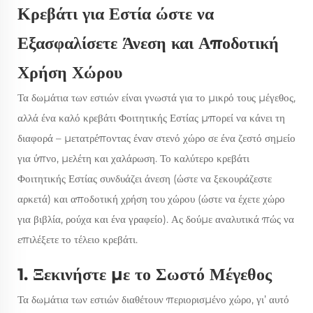
Κρεβάτι για Εστία ώστε να
Εξασφαλίσετε Άνεση και Αποδοτική
Χρήση Χώρου
Τα δωμάτια των εστιών είναι γνωστά για το μικρό τους μέγεθος,
αλλά ένα καλό
κρεβάτι Φοιτητικής Εστίας
μπορεί να κάνει τη
διαφορά – μετατρέποντας έναν στενό χώρο σε ένα ζεστό σημείο
για ύπνο, μελέτη και χαλάρωση. Το καλύτερο
κρεβάτι
Φοιτητικής Εστίας
συνδυάζει άνεση (ώστε να ξεκουράζεστε
αρκετά) και αποδοτική χρήση του χώρου (ώστε να έχετε χώρο
για βιβλία, ρούχα και ένα γραφείο). Ας δούμε αναλυτικά πώς να
επιλέξετε το τέλειο κρεβάτι.
1. Ξεκινήστε με το Σωστό Μέγεθος
Τα δωμάτια των εστιών διαθέτουν περιορισμένο χώρο, γι’ αυτό