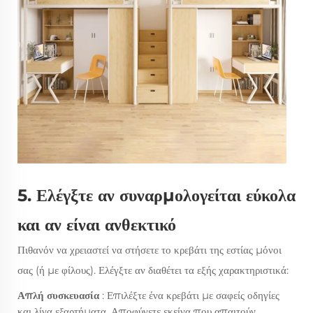
5. Ελέγξτε αν συναρμολογείται εύκολα
και αν είναι ανθεκτικό
Πιθανόν να χρειαστεί να στήσετε το κρεβάτι της εστίας μόνοι
σας (ή με φίλους). Ελέγξτε αν διαθέτει τα εξής χαρακτηριστικά:
Απλή συσκευασία
: Επιλέξτε ένα κρεβάτι με σαφείς οδηγίες
και λίγα εξαρτήματα. Αποφύγετε εκείνα που απαιτούν