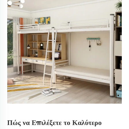
Πώς να Επιλέξετε το Καλύτερο