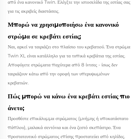
από ένα κανονικό Twin. Ελέγξτε την ιστοσελίδα της εστίας σας
για τις ακριβείς διαστάσεις.
Μπορώ να χρησιμοποιήσω ένα κανονικό
στρώμα σε κρεβάτι εστίας;
Ναι, αρκεί να ταιριάζει στο πλαίσιο του κρεβατιού. Ένα στρώμα
Twin XL είναι κατάλληλο για τα τυπικά κρεβάτια της εστίας.
Αποφύγετε στρώματα παχύτερα από 8 ίντσες - ίσως δεν
ταιριάζουν κάτω από την οροφή των υπερυψωμένων
κρεβατιών.
Πώς μπορώ να κάνω ένα κρεβάτι εστίας πιο
άνετο;
Προσθέστε επικάλυμμα στρώματος (μνήμης ή υποκατάστατο
πάπλου), μαλακά σεντόνια και ένα ζεστό σκεπάστρο. Ένα
προστατευτικό στρώματος επίσης προστατεύει από κηλίδες.