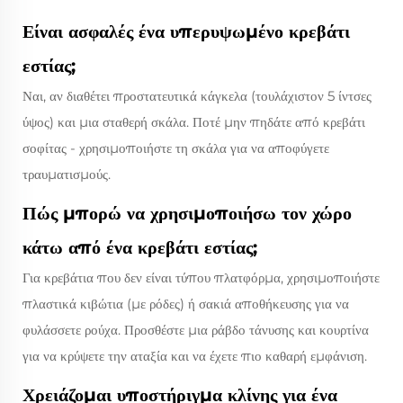
Είναι ασφαλές ένα υπερυψωμένο κρεβάτι
εστίας;
Ναι, αν διαθέτει προστατευτικά κάγκελα (τουλάχιστον 5 ίντσες
ύψος) και μια σταθερή σκάλα. Ποτέ μην πηδάτε από κρεβάτι
σοφίτας - χρησιμοποιήστε τη σκάλα για να αποφύγετε
τραυματισμούς.
Πώς μπορώ να χρησιμοποιήσω τον χώρο
κάτω από ένα κρεβάτι εστίας;
Για κρεβάτια που δεν είναι τύπου πλατφόρμα, χρησιμοποιήστε
πλαστικά κιβώτια (με ρόδες) ή σακιά αποθήκευσης για να
φυλάσσετε ρούχα. Προσθέστε μια ράβδο τάνυσης και κουρτίνα
για να κρύψετε την αταξία και να έχετε πιο καθαρή εμφάνιση.
Χρειάζομαι υποστήριγμα κλίνης για ένα