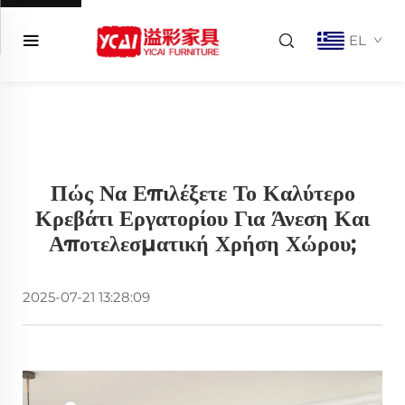
EL
Πώς Να Επιλέξετε Το Καλύτερο
Κρεβάτι Εργατορίου Για Άνεση Και
Αποτελεσματική Χρήση Χώρου;
2025-07-21 13:28:09