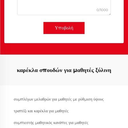
0/1000
Υποβολή
καρέκλα σπουδών για μαθητές ξύλινη
συμπλέγων μελαθρών για μαθητές με ρύθμιση ύψους
τραπέζι και καρέκλα για μαθητές
συμπιεστής μαθητικός κανάπες για μαθητές