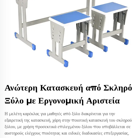
Ανώτερη Κατασκευή από Σκληρό
Ξύλο με Εργονομική Αριστεία
Η μελέτη καρέκλας για μαθητές από ξύλο διακρίνεται για την
εξαιρετική της κατασκευή, χάρη στην ποιοτική κατασκευή του σκληρού
ξύλου, με χρήση προσεκτικά επιλεγμένου ξύλου που υποβάλλεται σε
αυστηρούς ελέγχους ποιότητας και ειδικές διαδικασίες επεξεργασίας,