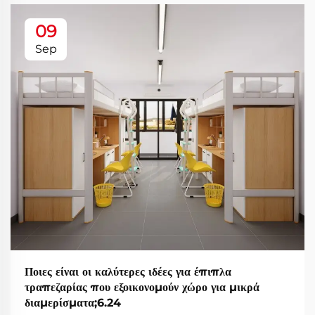
09
Sep
Ποιες είναι οι καλύτερες ιδέες για έπιπλα
τραπεζαρίας που εξοικονομούν χώρο για μικρά
διαμερίσματα;6.24