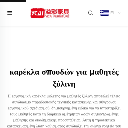
EL
καρέκλα σπουδών για μαθητές
ξύλινη
Η εργονομική καρέκλα μελέτης για μαθητές ξύλινη αποτελεί τέλειο
συνδυασμό παραδοσιακής τεχνικής κατασκευής και σύγχρονου
εργονομικού σχεδιασμού, δημιουργημένη ειδικά για να υποστηρίζει
τους μαθητές κατά τη διάρκεια αμέτρητων ωρών συγκεντρωμένης
μάθησης και ακαδημαϊκής προσπάθειας. Αυτή η προσεκτικά
κατασκευασμένη λύση καθίσματος συνδυάζει την αιώνια γοητεία του