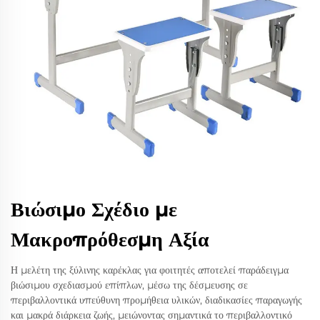
Βιώσιμο Σχέδιο με
Μακροπρόθεσμη Αξία
Η μελέτη της ξύλινης καρέκλας για φοιτητές αποτελεί παράδειγμα
βιώσιμου σχεδιασμού επίπλων, μέσω της δέσμευσης σε
περιβαλλοντικά υπεύθυνη προμήθεια υλικών, διαδικασίες παραγωγής
και μακρά διάρκεια ζωής, μειώνοντας σημαντικά το περιβαλλοντικό