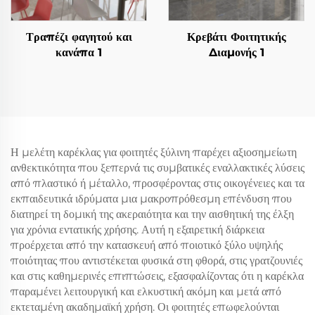
Τραπέζι φαγητού και
Κρεβάτι Φοιτητικής
κανάπα 1
Διαμονής 1
Η μελέτη καρέκλας για φοιτητές ξύλινη παρέχει αξιοσημείωτη
ανθεκτικότητα που ξεπερνά τις συμβατικές εναλλακτικές λύσεις
από πλαστικό ή μέταλλο, προσφέροντας στις οικογένειες και τα
εκπαιδευτικά ιδρύματα μια μακροπρόθεσμη επένδυση που
διατηρεί τη δομική της ακεραιότητα και την αισθητική της έλξη
για χρόνια εντατικής χρήσης. Αυτή η εξαιρετική διάρκεια
προέρχεται από την κατασκευή από ποιοτικό ξύλο υψηλής
ποιότητας που αντιστέκεται φυσικά στη φθορά, στις γρατζουνιές
και στις καθημερινές επιπτώσεις, εξασφαλίζοντας ότι η καρέκλα
παραμένει λειτουργική και ελκυστική ακόμη και μετά από
εκτεταμένη ακαδημαϊκή χρήση. Οι φοιτητές επωφελούνται