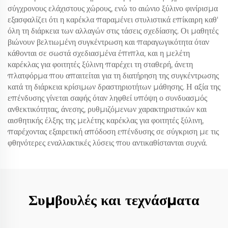
σύγχρονους ελάχιστους χώρους, ενώ το αιώνιο ξύλινο φινίρισμα
εξασφαλίζει ότι η καρέκλα παραμένει στυλιστικά επίκαιρη καθ'
όλη τη διάρκεια των αλλαγών στις τάσεις σχεδίασης. Οι μαθητές
βιώνουν βελτιωμένη συγκέντρωση και παραγωγικότητα όταν
κάθονται σε σωστά σχεδιασμένα έπιπλα, και η μελέτη
καρέκλας για φοιτητές ξύλινη παρέχει τη σταθερή, άνετη
πλατφόρμα που απαιτείται για τη διατήρηση της συγκέντρωσης
κατά τη διάρκεια κρίσιμων δραστηριοτήτων μάθησης. Η αξία της
επένδυσης γίνεται σαφής όταν ληφθεί υπόψη ο συνδυασμός
ανθεκτικότητας, άνεσης, ρυθμιζόμενων χαρακτηριστικών και
αισθητικής έλξης της μελέτης καρέκλας για φοιτητές ξύλινη,
παρέχοντας εξαιρετική απόδοση επένδυσης σε σύγκριση με τις
φθηνότερες εναλλακτικές λύσεις που αντικαθίστανται συχνά.
Συμβουλές και τεχνάσματα