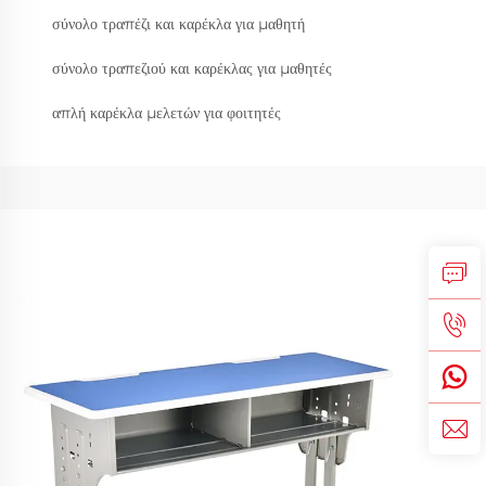
σύνολο τραπέζι και καρέκλα για μαθητή
σύνολο τραπεζιού και καρέκλας για μαθητές
απλή καρέκλα μελετών για φοιτητές