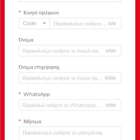
Κινητό τηλέφωνο
Code
0/16
Όνομα
0/100
Όνομα επιχείρησης
0/200
WhatsApp
0/100
Μήνυμα