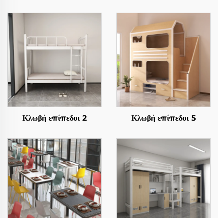
Κλωβή επίπεδοι 2
Κλωβή επίπεδοι 5