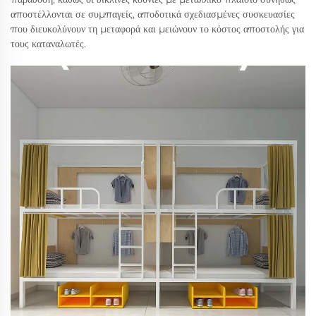
αποστέλλονται σε συμπαγείς, αποδοτικά σχεδιασμένες συσκευασίες
που διευκολύνουν τη μεταφορά και μειώνουν το κόστος αποστολής για
τους καταναλωτές.