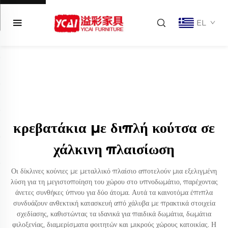
EL
κρεβατάκια με διπλή κούτσα σε
χάλκινη πλαισίωση
Οι δίκλινες κούνιες με μεταλλικό πλαίσιο αποτελούν μια εξελιγμένη
λύση για τη μεγιστοποίηση του χώρου στο υπνοδωμάτιο, παρέχοντας
άνετες συνθήκες ύπνου για δύο άτομα. Αυτά τα καινοτόμα έπιπλα
συνδυάζουν ανθεκτική κατασκευή από χάλυβα με πρακτικά στοιχεία
σχεδίασης, καθιστώντας τα ιδανικά για παιδικά δωμάτια, δωμάτια
φιλοξενίας, διαμερίσματα φοιτητών και μικρούς χώρους κατοικίας. Η