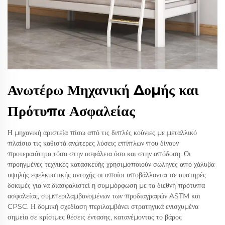
Ανωτέρω Μηχανική Δομής και
Πρότυπα Ασφαλείας
Η μηχανική αριστεία πίσω από τις διπλές κούνιες με μεταλλικό
πλαίσιο τις καθιστά ανώτερες λύσεις επίπλων που δίνουν
προτεραιότητα τόσο στην ασφάλεια όσο και στην απόδοση. Οι
προηγμένες τεχνικές κατασκευής χρησιμοποιούν σωλήνες από χάλυβα
υψηλής εφελκυστικής αντοχής οι οποίοι υποβάλλονται σε αυστηρές
δοκιμές για να διασφαλιστεί η συμμόρφωση με τα διεθνή πρότυπα
ασφαλείας, συμπεριλαμβανομένων των προδιαγραφών ASTM και
CPSC. Η δομική σχεδίαση περιλαμβάνει στρατηγικά ενισχυμένα
σημεία σε κρίσιμες θέσεις έντασης, κατανέμοντας το βάρος