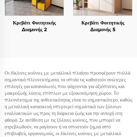
Κρεβάτι Φοιτητικής
Κρεβάτι Φοιτητικής
Διαμονής 2
Διαμονής 5
Οι δίκλινες κούνιες με μεταλλικό πλαίσιο προσφέρουν πολλά
σημαντικά πλεονεκτήματα, τα οποία τις καθιστούν ανώτερες
επιλογές για καταναλωτές που ψάχνονται για αξιόπιστες και
μακροζωής λύσεις επίπλων με εξοικονόμηση χώρου. Το
πλεονέκτημα της ανθεκτικότητας είναι το σημαντικότερο, καθώς
η μεταλλική κατασκευή υπερτερεί σημαντικά των ξύλινων
εναλλακτικών ως προς τη διάρκεια ζωής και την αντοχή στη
φθορά. Σε αντίθεση με τις ξύλινες κούνιες, που μπορεί να
στρεβλωθούν, να ραγίσουν ή να υποστούν ζημιά από
επιβλαβείς οργανισμούς, οι δίκλινες κούνιες με μεταλλικό