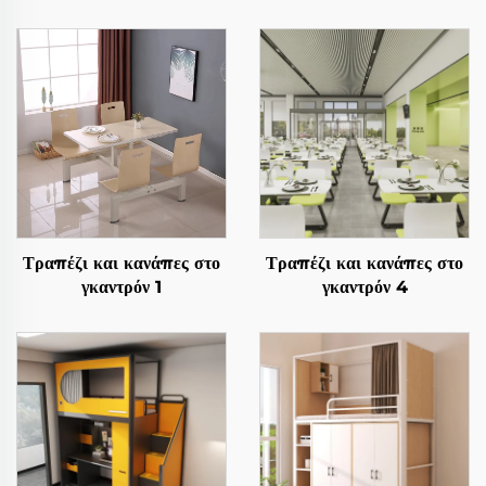
Τραπέζι και κανάπες στο
Τραπέζι και κανάπες στο
γκαντρόν 1
γκαντρόν 4