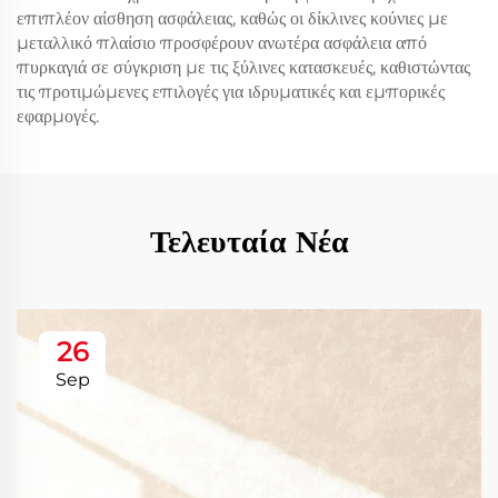
επιπλέον αίσθηση ασφάλειας, καθώς οι δίκλινες κούνιες με
μεταλλικό πλαίσιο προσφέρουν ανωτέρα ασφάλεια από
πυρκαγιά σε σύγκριση με τις ξύλινες κατασκευές, καθιστώντας
τις προτιμώμενες επιλογές για ιδρυματικές και εμπορικές
εφαρμογές.
Τελευταία Νέα
26
Sep