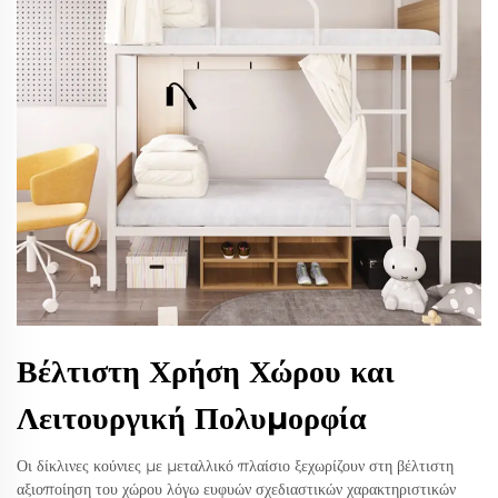
Βέλτιστη Χρήση Χώρου και
Λειτουργική Πολυμορφία
Οι δίκλινες κούνιες με μεταλλικό πλαίσιο ξεχωρίζουν στη βέλτιστη
αξιοποίηση του χώρου λόγω ευφυών σχεδιαστικών χαρακτηριστικών