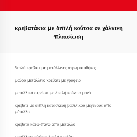
κρεβατάκια με διπλή κούτσα σε χάλκινη
πλαισίωση
διπλό κρεβάτι με μετάλλινες στρωματοθήκες
μαύρο μετάλλινο κρεβάτι με γραφείο
μεταλλικό στρώμα με διπλή κούνεια μονό
κρεβάτι με διπλή κατασκευή βασιλικού μεγέθους από
μέταλλο
κρεβατό κάτω-πάνω από μέταλλο
μετάλλινο πλήρες διπλό κρεβάτι