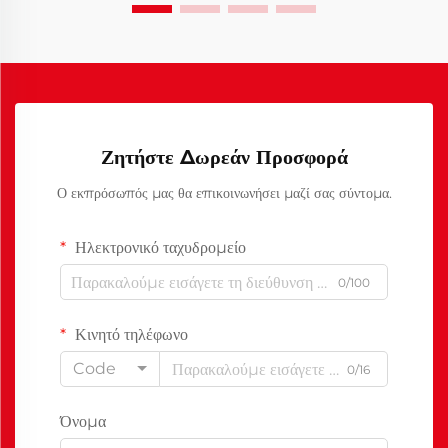
Ζητήστε Δωρεάν Προσφορά
Ο εκπρόσωπός μας θα επικοινωνήσει μαζί σας σύντομα.
Ηλεκτρονικό ταχυδρομείο
0/100
Κινητό τηλέφωνο
Code
0/16
Όνομα