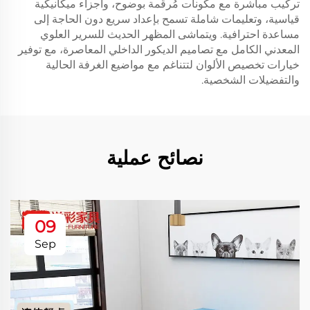
تركيب مباشرة مع مكونات مُرقّمة بوضوح، وأجزاء ميكانيكية
قياسية، وتعليمات شاملة تسمح بإعداد سريع دون الحاجة إلى
مساعدة احترافية. ويتماشى المظهر الحديث للسرير العلوي
المعدني الكامل مع تصاميم الديكور الداخلي المعاصرة، مع توفير
خيارات تخصيص الألوان لتتناغم مع مواضيع الغرفة الحالية
والتفضيلات الشخصية.
نصائح عملية
09
Sep