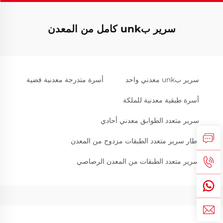
سرير بunk كامل من المعدن
سرير بunk معدني واحد
أسرة متدرجة معدنية فضية
أسرة طبقية معدنية للملكة
سرير متعدد الطوابق معدني أحادي
إطار سرير متعدد الطبقات مزدوج من المعدن
سرير متعدد الطبقات من المعدن الرصاصي