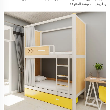
وظروف المعيشة المتنوعة.