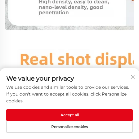
We value your privacy
We use cookies and similar tools to provide our services.
If you don't want to accept all cookies, click Personalize
cookies.
Accept all
Personalize cookies
HOMEPAGE
MGA PRODUKTO
EMAIL
TEL