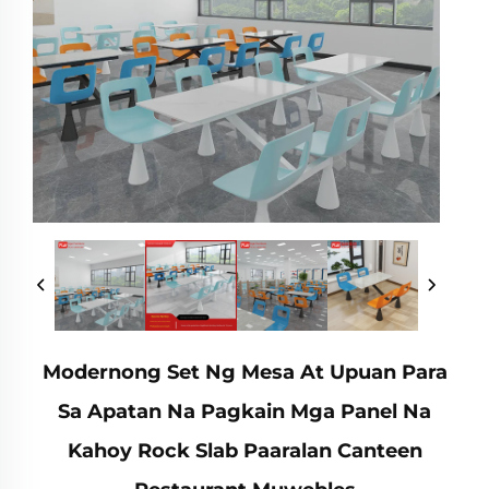
Modernong Set Ng Mesa At Upuan Para
Sa Apatan Na Pagkain Mga Panel Na
Kahoy Rock Slab Paaralan Canteen