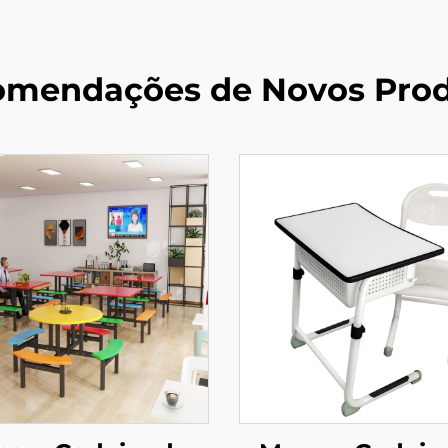
mendações de Novos Pro