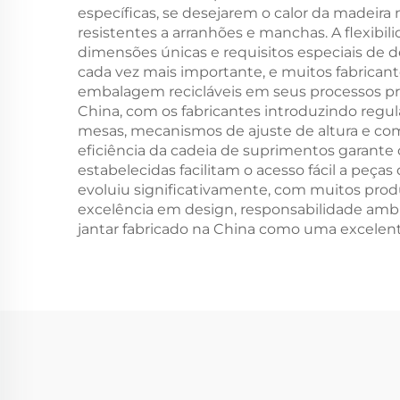
específicas, se desejarem o calor da madeira
resistentes a arranhões e manchas. A flexibi
dimensões únicas e requisitos especiais de d
cada vez mais importante, e muitos fabricant
embalagem recicláveis em seus processos pro
China, com os fabricantes introduzindo regu
mesas, mecanismos de ajuste de altura e c
eficiência da cadeia de suprimentos garante
estabelecidas facilitam o acesso fácil a peças
evoluiu significativamente, com muitos prod
excelência em design, responsabilidade ambi
jantar fabricado na China como uma excelent