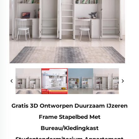
Gratis 3D Ontworpen Duurzaam IJzeren
Frame Stapelbed Met
Bureau/Kledingkast