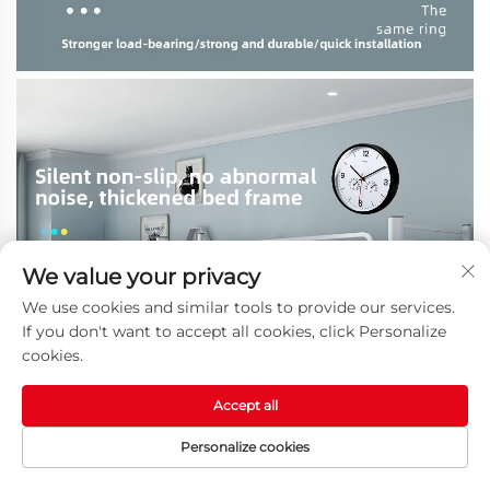
We value your privacy
We use cookies and similar tools to provide our services.
If you don't want to accept all cookies, click Personalize
cookies.
Accept all
Personalize cookies
STARTPAGINA
PRODUCTEN
E-MAIL
TEL