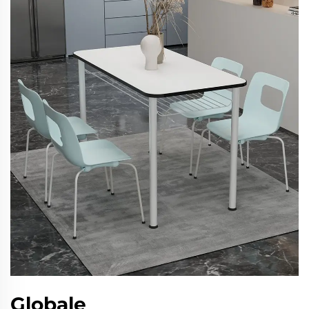
Globale