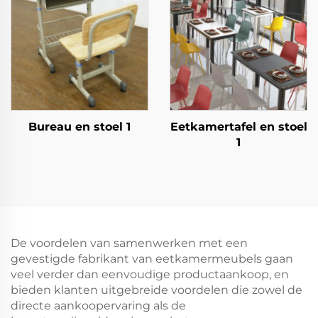
Bureau en stoel 1
Eetkamertafel en stoel
1
De voordelen van samenwerken met een
gevestigde fabrikant van eetkamermeubels gaan
veel verder dan eenvoudige productaankoop, en
bieden klanten uitgebreide voordelen die zowel de
directe aankoopervaring als de