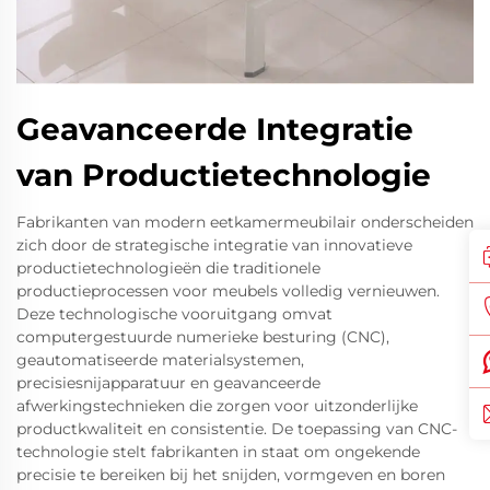
Geavanceerde Integratie
van Productietechnologie
Fabrikanten van modern eetkamermeubilair onderscheiden
zich door de strategische integratie van innovatieve
productietechnologieën die traditionele
productieprocessen voor meubels volledig vernieuwen.
Deze technologische vooruitgang omvat
computergestuurde numerieke besturing (CNC),
geautomatiseerde materialsystemen,
precisiesnijapparatuur en geavanceerde
afwerkingstechnieken die zorgen voor uitzonderlijke
productkwaliteit en consistentie. De toepassing van CNC-
technologie stelt fabrikanten in staat om ongekende
precisie te bereiken bij het snijden, vormgeven en boren