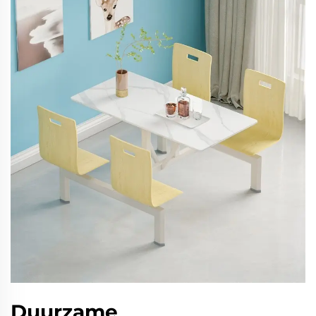
Duurzame