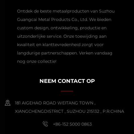
Ontdek de beste metaalproducten van Suzhou
Guangcai Metal Products Co., Ltd. We bieden
custom design, ontwikkeling, productie en
uitzonderlijke service. Onze toewijding aan
kwaliteit en klanttevredenheid zorgt voor
langdurige partnerschappen. Verken vandaag
nog onze collectie!
NEEM CONTACT OP
181 AIGEHAO ROAD WEITANG TOWN ,
XIANGCHENGDISTRICT , SUZHOU 215132 , P.R.CHINA
+86-152 5000 0863