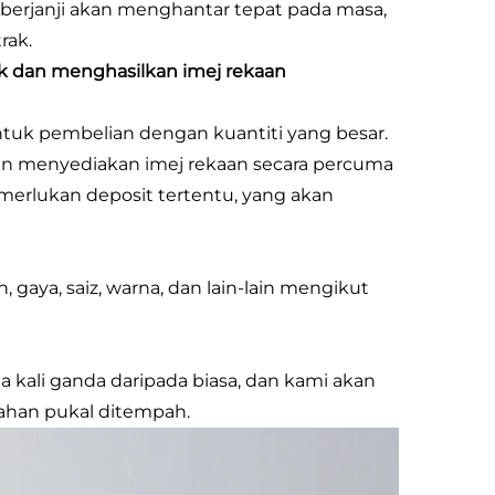
 berjanji akan menghantar tepat pada masa,
rak.
k dan menghasilkan imej rekaan
tuk pembelian dengan kuantiti yang besar.
an menyediakan imej rekaan secara percuma
merlukan deposit tertentu, yang akan
gaya, saiz, warna, dan lain-lain mengikut
kali ganda daripada biasa, dan kami akan
ahan pukal ditempah.