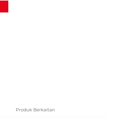
Produk Berkaitan