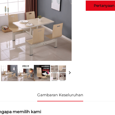
Pertanyaan
Gambaran Keseluruhan
gapa memilih kami