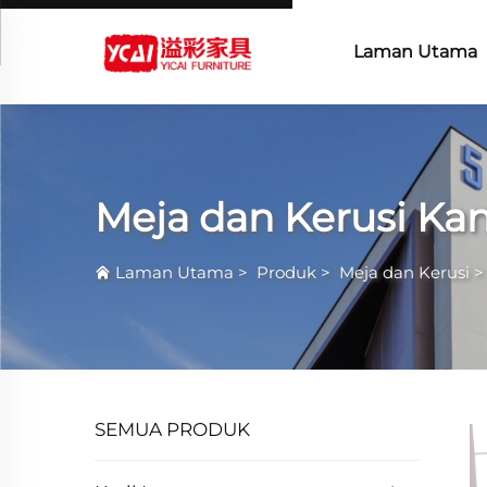
Laman Utama
Meja dan Kerusi Kan
Laman Utama
>
Produk
>
Meja dan Kerusi
SEMUA PRODUK