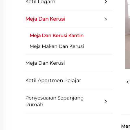
Katil Logam
Meja Dan Kerusi
Meja Dan Kerusi Kantin
Meja Makan Dan Kerusi
Meja Dan Kerusi
Katil Apartmen Pelajar
Penyesuaian Sepanjang
Rumah
Men