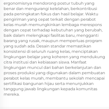
ergonomisnya mendorong postur tubuh yang
benar dan mengurangi kelelahan, berkontribusi
pada peningkatan fokus dan hasil belajar. Waktu
pengiriman yang cepat terkait dengan perabot
kelas murah memungkinkan lembaga merespons
dengan cepat terhadap kebutuhan yang berubah,
baik dalam melengkapi fasilitas baru, mengganti
barang yang rusak, maupun memperluas program
yang sudah ada. Desain standar memastikan
konsistensi di seluruh ruang kelas, menciptakan
lingkungan belajar yang koheren yang mendukung
citra institusi dan kebiasaan siswa. Manfaat
lingkungan muncul dari bahan berkelanjutan dan
proses produksi yang digunakan dalam pembuatan
perabot kelas murah, membantu sekolah mencapai
sertifikasi bangunan hijau serta menunjukkan
tanggung jawab lingkungan kepada komunitas
mereka.