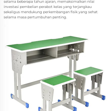
selama beberapa tahun ajaran, memaksimalkan nilai
investasi pembelian perabot kelas yang terjangkau
sekaligus mendukung perkembangan fisik yang sehat
selama masa pertumbuhan penting.