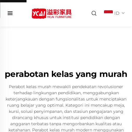
ID
perabotan kelas yang murah
Perabot kelas murah mewakili pendekatan revolusioner
terhadap lingkungan pendidikan, menggabungkan
keterjangkauan dengan fungsionalitas untuk menciptakan
ruang belajar yang optimal. Kategori ini mencakup meja,
kursi, solusi penyimpanan, dan stasiun pengajaran yang
dirancang khusus untuk institusi pendidikan dengan
anggaran terbatas tanpa mengorbankan kualitas atau
ketahanan. Perabot kelas murah modern menggunakan