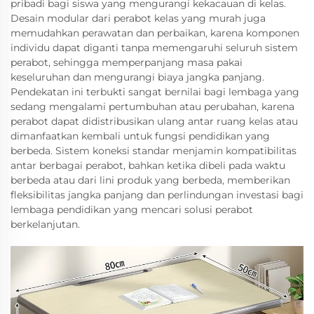
pribadi bagi siswa yang mengurangi kekacauan di kelas.
Desain modular dari perabot kelas yang murah juga
memudahkan perawatan dan perbaikan, karena komponen
individu dapat diganti tanpa memengaruhi seluruh sistem
perabot, sehingga memperpanjang masa pakai
keseluruhan dan mengurangi biaya jangka panjang.
Pendekatan ini terbukti sangat bernilai bagi lembaga yang
sedang mengalami pertumbuhan atau perubahan, karena
perabot dapat didistribusikan ulang antar ruang kelas atau
dimanfaatkan kembali untuk fungsi pendidikan yang
berbeda. Sistem koneksi standar menjamin kompatibilitas
antar berbagai perabot, bahkan ketika dibeli pada waktu
berbeda atau dari lini produk yang berbeda, memberikan
fleksibilitas jangka panjang dan perlindungan investasi bagi
lembaga pendidikan yang mencari solusi perabot
berkelanjutan.