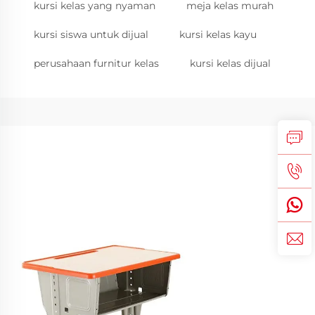
kursi kelas yang nyaman
meja kelas murah
kursi siswa untuk dijual
kursi kelas kayu
perusahaan furnitur kelas
kursi kelas dijual