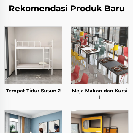
Rekomendasi Produk Baru
Tempat Tidur Susun 2
Meja Makan dan Kursi
1