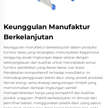
Keunggulan Manufaktur
Berkelanjutan
Keunggulan manufaktur berkelanjutan dalam produksi
furnitur kelas yang terjangkau menunjukkan bagaimana
tanggung jawab lingkungan dapat selaras dengan
keterjangkauan dan kualitas untuk menciptakan solusi
furnitur pendidikan yang benar-benar luar biasa.
Pendekatan komprehensif terhadap manufaktur ini
mencakup penggunaan bahan daur ulang, proses produksi
hemat energi, serta strategi pengurangan limbah yang
meminimalkan dampak lingkungan sambil
mempertahankan harga yang kompetitif dan kualitas
produk unggulan. Praktik berkelanjutan ini dimulai dari
pemilihan bahan, menggunakan plastik daur ulang pasca-