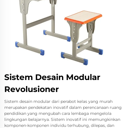
Sistem Desain Modular
Revolusioner
Sistem desain modular dari perabot kelas yang murah
merupakan pendekatan inovatif dalam perencanaan ruang
pendidikan yang mengubah cara lembaga mengelola
lingkungan belajarnya. Sistem inovatif ini memungkinkan
komponen-komponen individu terhubung, dilepas, dan