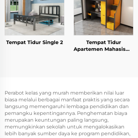
Tempat Tidur Single 2
Tempat Tidur
Apartemen Mahasiswa
2
Perabot kelas yang murah memberikan nilai luar
biasa melalui berbagai manfaat praktis yang secara
langsung memengaruhi lembaga pendidikan dan
pemangku kepentingannya. Penghematan biaya
merupakan keuntungan paling langsung,
memungkinkan sekolah untuk mengalokasikan
lebih banyak sumber daya ke program pendidikan,