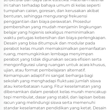
ini tahan terhadap bahaya umum di kelas seperti
tumpahan cairan, goresan, dan kerusakan akibat
benturan, sehingga mengurangi frekuensi
penggantian dan biaya perawatan. Prosedur
pembersihan yang mudah menjamin lingkungan
belajar yang higienis sekaligus meminimalkan
waktu petugas kebersihan dan biaya perlengkapan.
Desain yang bisa ditumpuk dan modular pada
perabot kelas murah memaksimalkan pemanfaatan
ruang, memungkinkan lembaga menyimpan
perabot yang tidak digunakan secara efisien serta
mengonfigurasi ulang ruangan untuk acara khusus,
ujian, atau format pembelajaran alternatif.
Kemampuan adaptif ini sangat berharga bagi
sekolah yang menghadapi fluktuasi jumlah siswa
atau keterbatasan ruang. Fitur keselamatan yang
dibenamkan dalam perabot kelas murah mencakup
tepi membulat, dasar yang stabil, dan lapisan bebas
racun yang melindungi siswa serta memenuhi
standar keselamatan pendidikan yang ketat. Desain