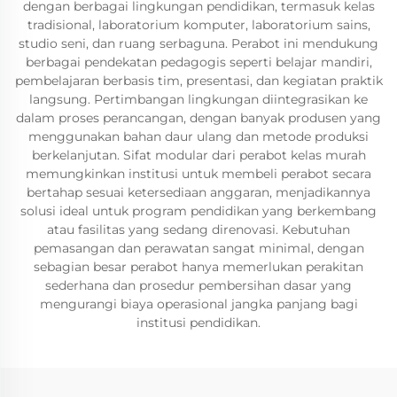
dengan berbagai lingkungan pendidikan, termasuk kelas
tradisional, laboratorium komputer, laboratorium sains,
studio seni, dan ruang serbaguna. Perabot ini mendukung
berbagai pendekatan pedagogis seperti belajar mandiri,
pembelajaran berbasis tim, presentasi, dan kegiatan praktik
langsung. Pertimbangan lingkungan diintegrasikan ke
dalam proses perancangan, dengan banyak produsen yang
menggunakan bahan daur ulang dan metode produksi
berkelanjutan. Sifat modular dari perabot kelas murah
memungkinkan institusi untuk membeli perabot secara
bertahap sesuai ketersediaan anggaran, menjadikannya
solusi ideal untuk program pendidikan yang berkembang
atau fasilitas yang sedang direnovasi. Kebutuhan
pemasangan dan perawatan sangat minimal, dengan
sebagian besar perabot hanya memerlukan perakitan
sederhana dan prosedur pembersihan dasar yang
mengurangi biaya operasional jangka panjang bagi
institusi pendidikan.