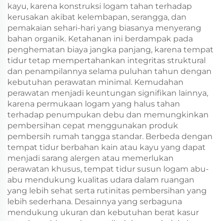
kayu, karena konstruksi logam tahan terhadap
kerusakan akibat kelembapan, serangga, dan
pemakaian sehari-hari yang biasanya menyerang
bahan organik. Ketahanan ini berdampak pada
penghematan biaya jangka panjang, karena tempat
tidur tetap mempertahankan integritas struktural
dan penampilannya selama puluhan tahun dengan
kebutuhan perawatan minimal. Kemudahan
perawatan menjadi keuntungan signifikan lainnya,
karena permukaan logam yang halus tahan
terhadap penumpukan debu dan memungkinkan
pembersihan cepat menggunakan produk
pembersih rumah tangga standar. Berbeda dengan
tempat tidur berbahan kain atau kayu yang dapat
menjadi sarang alergen atau memerlukan
perawatan khusus, tempat tidur susun logam abu-
abu mendukung kualitas udara dalam ruangan
yang lebih sehat serta rutinitas pembersihan yang
lebih sederhana. Desainnya yang serbaguna
mendukung ukuran dan kebutuhan berat kasur