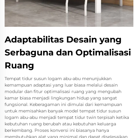
Adaptabilitas Desain yang
Serbaguna dan Optimalisasi
Ruang
Tempat tidur susun logam abu-abu menunjukkan
kemampuan adaptasi yang luar biasa melalui desain
modular dan fitur optimalisasi ruang yang mengubah
kamar biasa menjadi lingkungan hidup yang sangat
fungsional. Keberagaman ini dimulai dari kemampuan
untuk memisahkan banyak model tempat tidur susun
logam abu-abu menjadi tempat tidur twin terpisah ketika
kebutuhan ruang berubah atau kebutuhan keluarga
berkembang. Proses konversi ini biasanya hanya
membutuhkan alat yang minimal dan dapat diselesaikan