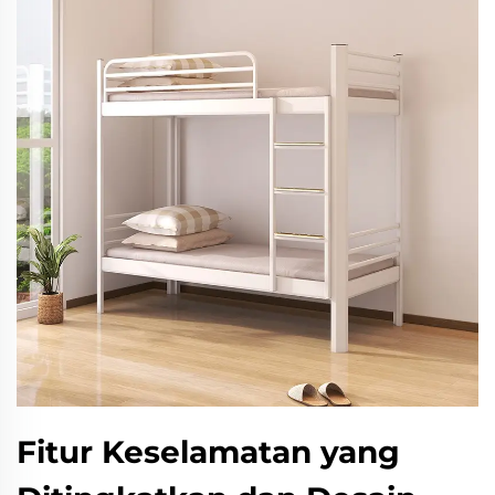
Fitur Keselamatan yang