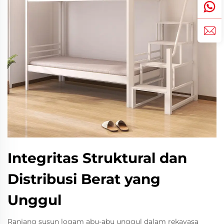
Integritas Struktural dan
Distribusi Berat yang
Unggul
Ranjang susun logam abu-abu unggul dalam rekayasa