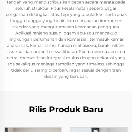
tengah yang mendistribusikan beban secara merata pada
seluruh struktur. Fitur keselamatan seperti pagar
pengaman di tingkat atas, tepi yang dibulatkan, serta anak
tangga tangga yang tidak licin merupakan komponen
standar yang mengutamakan keamanan pengguna.
Aplikasi ranjang susun logam abu-abu mencakup
lingkungan perumahan dan komersial, termasuk kamar
anak-anak, kamar tamu, hunian mahasiswa, barak militer,
asrama, dan properti sewa liburan. Skema warna abu-abu
netral memastikan integrasi mulus dengan dekorasi yang
ada sekaligus menjaga tampilan yang timeless sehingga
tidak perlu sering diperbarui agar sesuai dengan tren
desain yang berubah.
Rilis Produk Baru