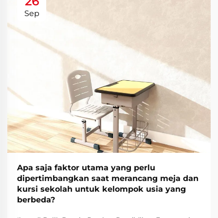
26
Sep
Apa saja faktor utama yang perlu
dipertimbangkan saat merancang meja dan
kursi sekolah untuk kelompok usia yang
berbeda?