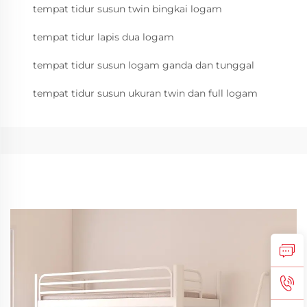
tempat tidur susun twin bingkai logam
tempat tidur lapis dua logam
tempat tidur susun logam ganda dan tunggal
tempat tidur susun ukuran twin dan full logam