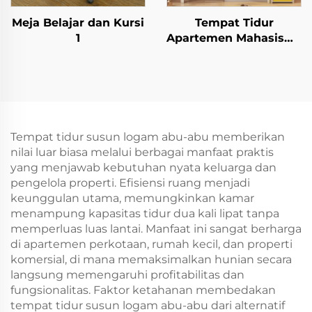
Meja Belajar dan Kursi
Tempat Tidur
1
Apartemen Mahasiswa
3
Tempat tidur susun logam abu-abu memberikan
nilai luar biasa melalui berbagai manfaat praktis
yang menjawab kebutuhan nyata keluarga dan
pengelola properti. Efisiensi ruang menjadi
keunggulan utama, memungkinkan kamar
menampung kapasitas tidur dua kali lipat tanpa
memperluas luas lantai. Manfaat ini sangat berharga
di apartemen perkotaan, rumah kecil, dan properti
komersial, di mana memaksimalkan hunian secara
langsung memengaruhi profitabilitas dan
fungsionalitas. Faktor ketahanan membedakan
tempat tidur susun logam abu-abu dari alternatif