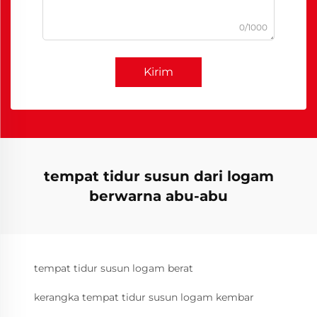
0/1000
Kirim
tempat tidur susun dari logam
berwarna abu-abu
tempat tidur susun logam berat
kerangka tempat tidur susun logam kembar