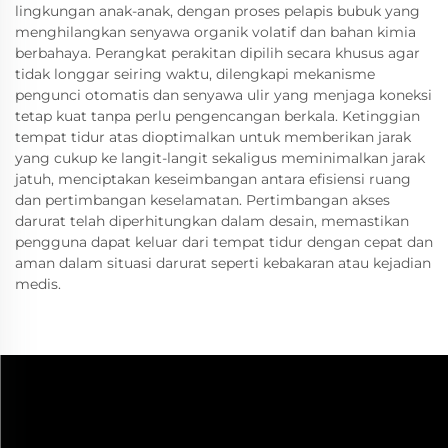
lingkungan anak-anak, dengan proses pelapis bubuk yang
menghilangkan senyawa organik volatif dan bahan kimia
berbahaya. Perangkat perakitan dipilih secara khusus agar
tidak longgar seiring waktu, dilengkapi mekanisme
pengunci otomatis dan senyawa ulir yang menjaga koneksi
tetap kuat tanpa perlu pengencangan berkala. Ketinggian
tempat tidur atas dioptimalkan untuk memberikan jarak
yang cukup ke langit-langit sekaligus meminimalkan jarak
jatuh, menciptakan keseimbangan antara efisiensi ruang
dan pertimbangan keselamatan. Pertimbangan akses
darurat telah diperhitungkan dalam desain, memastikan
pengguna dapat keluar dari tempat tidur dengan cepat dan
aman dalam situasi darurat seperti kebakaran atau kejadian
medis.