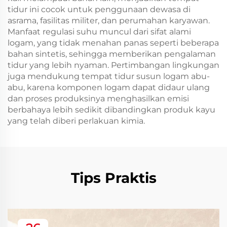
tidur ini cocok untuk penggunaan dewasa di
asrama, fasilitas militer, dan perumahan karyawan.
Manfaat regulasi suhu muncul dari sifat alami
logam, yang tidak menahan panas seperti beberapa
bahan sintetis, sehingga memberikan pengalaman
tidur yang lebih nyaman. Pertimbangan lingkungan
juga mendukung tempat tidur susun logam abu-
abu, karena komponen logam dapat didaur ulang
dan proses produksinya menghasilkan emisi
berbahaya lebih sedikit dibandingkan produk kayu
yang telah diberi perlakuan kimia.
Tips Praktis