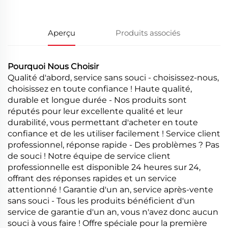
Aperçu
Produits associés
Pourquoi Nous Choisir
Qualité d'abord, service sans souci - choisissez-nous,
choisissez en toute confiance ! Haute qualité,
durable et longue durée - Nos produits sont
réputés pour leur excellente qualité et leur
durabilité, vous permettant d'acheter en toute
confiance et de les utiliser facilement ! Service client
professionnel, réponse rapide - Des problèmes ? Pas
de souci ! Notre équipe de service client
professionnelle est disponible 24 heures sur 24,
offrant des réponses rapides et un service
attentionné ! Garantie d'un an, service après-vente
sans souci - Tous les produits bénéficient d'un
service de garantie d'un an, vous n'avez donc aucun
souci à vous faire ! Offre spéciale pour la première