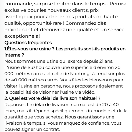
commande, surprise limitée dans le temps - Remise
exclusive pour les nouveaux clients, prix
avantageux pour acheter des produits de haute
qualité, opportunité rare ! Commandez dès
maintenant et découvrez une qualité et un service
exceptionnels !
Questions fréquentes
1.Êtes-vous une usine ? Les produits sont-ils produits en
interne ?
Nous sommes une usine qui exerce depuis 21 ans.
L'usine de Suzhou couvre une superficie d'environ 20
000 mètres carrés, et celle de Nantong s'étend sur plus
de 40 000 mètres carrés. Vous êtes les bienvenus pour
visiter l'usine en personne, nous proposons également
la possibilité de visionner l'usine via vidéo.
2. Quel est votre délai de livraison habituel ?
Réponse : Le délai de livraison normal est de 20 à 40
jours, mais il dépend spécifiquement du modèle et de la
quantité que vous achetez. Nous garantissons une
livraison à temps, si vous manquez de confiance, vous
pouvez signer un contrat.