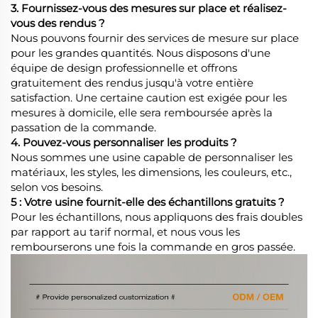
3. Fournissez-vous des mesures sur place et réalisez-
vous des rendus ?
Nous pouvons fournir des services de mesure sur place
pour les grandes quantités. Nous disposons d'une
équipe de design professionnelle et offrons
gratuitement des rendus jusqu'à votre entière
satisfaction. Une certaine caution est exigée pour les
mesures à domicile, elle sera remboursée après la
passation de la commande.
4. Pouvez-vous personnaliser les produits ?
Nous sommes une usine capable de personnaliser les
matériaux, les styles, les dimensions, les couleurs, etc.,
selon vos besoins.
5 : Votre usine fournit-elle des échantillons gratuits ?
Pour les échantillons, nous appliquons des frais doubles
par rapport au tarif normal, et nous vous les
rembourserons une fois la commande en gros passée.