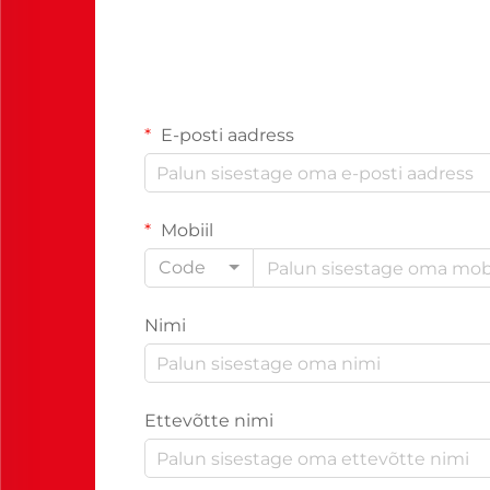
E-posti aadress
Mobiil
Code
Nimi
Ettevõtte nimi