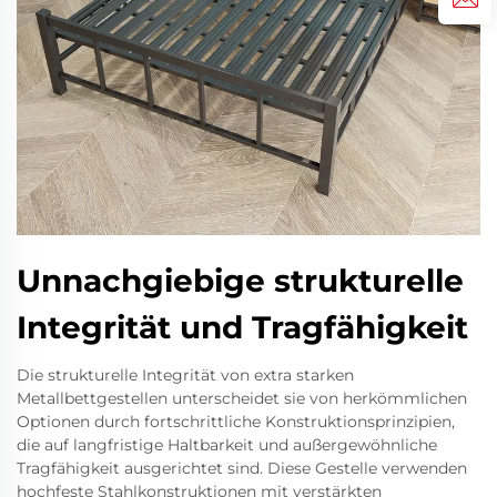
Unnachgiebige strukturelle
Integrität und Tragfähigkeit
Die strukturelle Integrität von extra starken
Metallbettgestellen unterscheidet sie von herkömmlichen
Optionen durch fortschrittliche Konstruktionsprinzipien,
die auf langfristige Haltbarkeit und außergewöhnliche
Tragfähigkeit ausgerichtet sind. Diese Gestelle verwenden
hochfeste Stahlkonstruktionen mit verstärkten