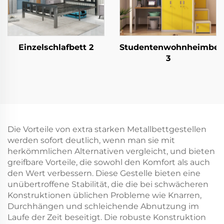
Einzelschlafbett 2
Studentenwohnheimbet
3
Die Vorteile von extra starken Metallbettgestellen
werden sofort deutlich, wenn man sie mit
herkömmlichen Alternativen vergleicht, und bieten
greifbare Vorteile, die sowohl den Komfort als auch
den Wert verbessern. Diese Gestelle bieten eine
unübertroffene Stabilität, die die bei schwächeren
Konstruktionen üblichen Probleme wie Knarren,
Durchhängen und schleichende Abnutzung im
Laufe der Zeit beseitigt. Die robuste Konstruktion