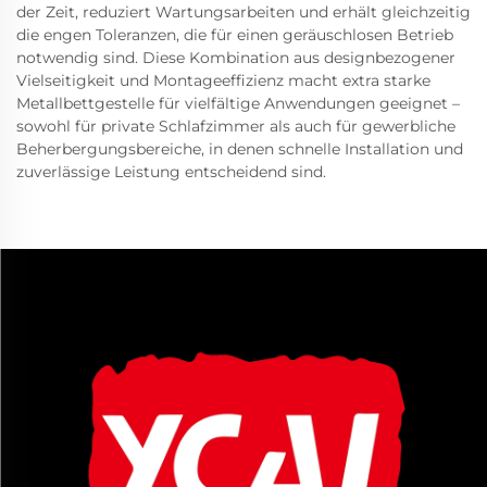
der Zeit, reduziert Wartungsarbeiten und erhält gleichzeitig
die engen Toleranzen, die für einen geräuschlosen Betrieb
notwendig sind. Diese Kombination aus designbezogener
Vielseitigkeit und Montageeffizienz macht extra starke
Metallbettgestelle für vielfältige Anwendungen geeignet –
sowohl für private Schlafzimmer als auch für gewerbliche
Beherbergungsbereiche, in denen schnelle Installation und
zuverlässige Leistung entscheidend sind.