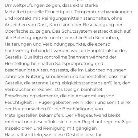
Umweltprüfungen zeigen, dass extra starke
Metallbettgestelle Feuchtigkeit, Temperaturschwankungen
und Kontakt mit Reinigungsmitteln standhalten, ohne
Anzeichen von Rost, Korrosion oder Beschädigung der
Oberfläche zu zeigen. Das Schutzsystem erstreckt sich auf
alle Befestigungselemente, einschließlich Schrauben,
Halterungen und Verbindungspunkte, die ebenso
hochwertig behandelt werden wie die Hauptstruktur des
Gestells. Qualitätskontrollmaßnahmen während der
Herstellung beinhalten Salzsprühprüfung und
beschleunigte Alterungstests, die im Laborbedingungen
Jahre der Nutzung simulieren und sicherstellen, dass nur
Gestelle, die strenge Langlebigkeitsstandards erfüllen, den
Verbraucher erreichen. Das Design beinhaltet
Entwässerungselemente, die die Ansammlung von
Feuchtigkeit in Fugengebieten verhindern und somit eine
der Hauptursachen für die Beschädigung von
Metallgestellen bekämpfen. Der Pflegeaufwand bleibt
minimal und beschränkt sich in der Regel auf regelmäßige
Inspektionen und Reinigung mit gängigen
Haushaltsmitteln, was diese Gestelle ideal für