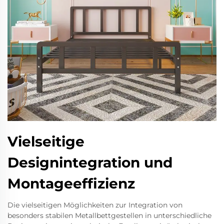
Vielseitige
Designintegration und
Montageeffizienz
Die vielseitigen Möglichkeiten zur Integration von
besonders stabilen Metallbettgestellen in unterschiedliche