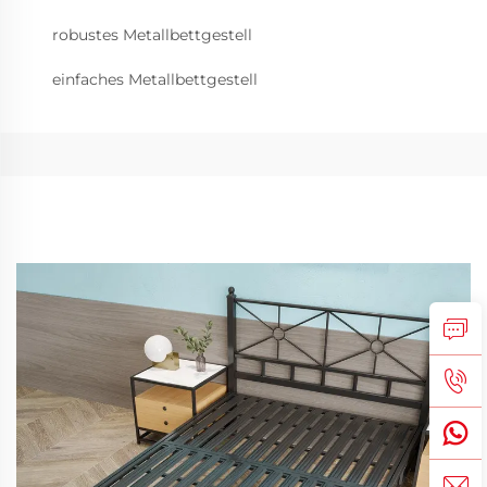
robustes Metallbettgestell
einfaches Metallbettgestell