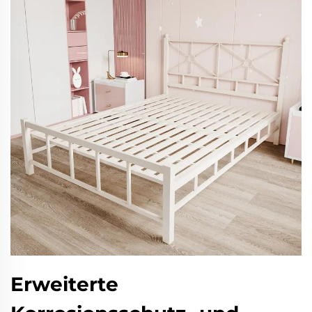
Erweiterte