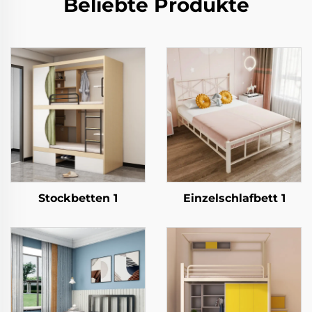
Beliebte Produkte
Stockbetten 1
Einzelschlafbett 1