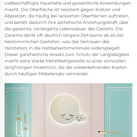
vielbeschäftigte Haushalte und gewerbliche Anwendungen
macht. Die Oberfläche ist resistent gegen Kratzer und
Abplatzen, die häufig bei lackierten Oberflächen auftreten,
und behält dadurch ihre ästhetische Anziehungskraft über
die gesamte, verlängerte Lebensdauer des Gestells. Die
Garantie deckt oft deutlich längere Zeiträume ab als bei
herkömmlichen Gestellen, was das Vertrauen des
Herstellers in die Haltbarkeitsmerkmale widerspiegelt.
Dieser ganzheitliche Ansatz zum Schutz der Langlebigkeit
macht extra starke Metallbettgestelle zu einer sinnvollen
langfristigen Investition, die die wiederkehrenden Kosten
durch häufigen Möbelersatz vermeidet.