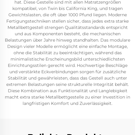
hat. Diese Gestelle sind mit allen Matratzengrößen
kompatibel, von Twin bis California King, und tragen
Gewichtslasten, die oft über 1000 Pfund liegen. Moderne
Fertigungstechniken stellen sicher, dass jedes extra starke
Metallbettgestell strengen Qualitätsstandards entspricht
und aus Komponenten besteht, die mechanischen
Belastungen über Jahre hinweg standhalten. Das modulare
Design vieler Modelle ermöglicht eine einfache Montage,
ohne die Stabilität zu beeinträchtigen, während das
minimalistische Erscheinungsbild unterschiedlichsten
Einrichtungsstilen gerecht wird. Hochwertige Beschläge
und verstärkte Eckverbindungen sorgen für zusätzliche
Stabilität und gewährleisten, dass das Gestell auch unter
extremen Belastungen seine strukturelle Integrität behält.
Diese Kombination aus Funktionalität und Langlebigkeit
macht extra starke Metallbettgestelle zu einer Investition in
langfristigen Komfort und Zuverlässigkeit.