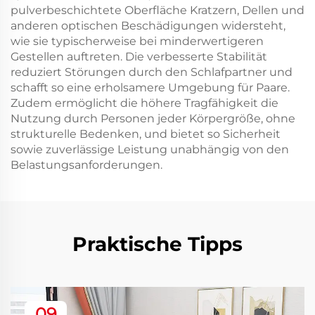
pulverbeschichtete Oberfläche Kratzern, Dellen und
anderen optischen Beschädigungen widersteht,
wie sie typischerweise bei minderwertigeren
Gestellen auftreten. Die verbesserte Stabilität
reduziert Störungen durch den Schlafpartner und
schafft so eine erholsamere Umgebung für Paare.
Zudem ermöglicht die höhere Tragfähigkeit die
Nutzung durch Personen jeder Körpergröße, ohne
strukturelle Bedenken, und bietet so Sicherheit
sowie zuverlässige Leistung unabhängig von den
Belastungsanforderungen.
Praktische Tipps
09